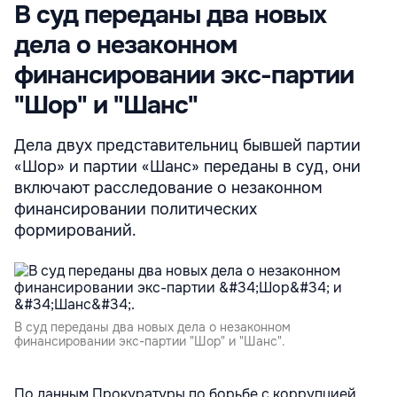
В суд переданы два новых
дела о незаконном
финансировании экс-партии
"Шор" и "Шанс"
Дела двух представительниц бывшей партии
«Шор» и партии «Шанс» переданы в суд, они
включают расследование о незаконном
финансировании политических
формирований.
В суд переданы два новых дела о незаконном
финансировании экс-партии "Шор" и "Шанс".
По данным Прокуратуры по борьбе с коррупцией,