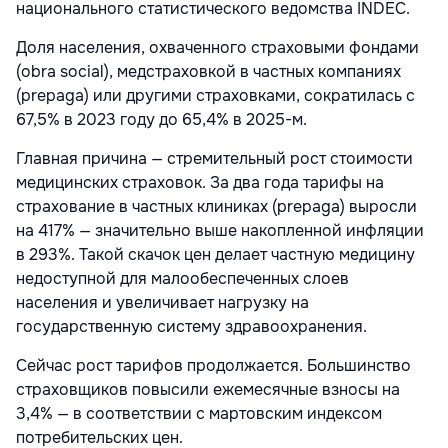
национального статистического ведомства INDEC.
Доля населения, охваченного страховыми фондами
(obra social), медстраховкой в частных компаниях
(prepaga) или другими страховками, сократилась с
67,5% в 2023 году до 65,4% в 2025-м.
Главная причина — стремительный рост стоимости
медицинских страховок. За два года тарифы на
страхование в частных клиниках (prepaga) выросли
на 417% — значительно выше накопленной инфляции
в 293%. Такой скачок цен делает частную медицину
недоступной для малообеспеченных слоев
населения и увеличивает нагрузку на
государственную систему здравоохранения.
Сейчас рост тарифов продолжается. Большинство
страховщиков повысили ежемесячные взносы на
3,4% — в соответствии с мартовским индексом
потребительских цен.