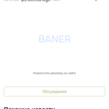
Разместить рекламу на сайте
Обсуждения