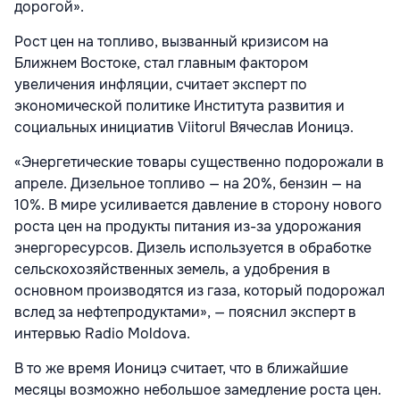
дорогой».
Рост цен на топливо, вызванный кризисом на
Ближнем Востоке, стал главным фактором
увеличения инфляции, считает эксперт по
экономической политике Института развития и
социальных инициатив Viitorul Вячеслав Ионицэ.
«Энергетические товары существенно подорожали в
апреле. Дизельное топливо — на 20%, бензин — на
10%. В мире усиливается давление в сторону нового
роста цен на продукты питания из-за удорожания
энергоресурсов. Дизель используется в обработке
сельскохозяйственных земель, а удобрения в
основном производятся из газа, который подорожал
вслед за нефтепродуктами», — пояснил эксперт в
интервью Radio Moldova.
В то же время Ионицэ считает, что в ближайшие
месяцы возможно небольшое замедление роста цен.