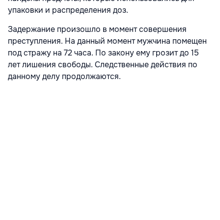
упаковки и распределения доз.
Задержание произошло в момент совершения
преступления. На данный момент мужчина помещен
под стражу на 72 часа. По закону ему грозит до 15
лет лишения свободы. Следственные действия по
данному делу продолжаются.