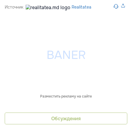
Источник
Realitatea
Разместить рекламу на сайте
Обсуждения