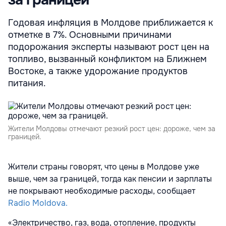
за границей
Годовая инфляция в Молдове приближается к
отметке в 7%. Основными причинами
подорожания эксперты называют рост цен на
топливо, вызванный конфликтом на Ближнем
Востоке, а также удорожание продуктов
питания.
Жители Молдовы отмечают резкий рост цен: дороже, чем за
границей.
Жители страны говорят, что цены в Молдове уже
выше, чем за границей, тогда как пенсии и зарплаты
не покрывают необходимые расходы, сообщает
Radio Moldova.
«Электричество, газ, вода, отопление, продукты