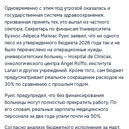
Одновременно с этим под угрозой оказалась и
государственная система здравоохранения,
призванная принять тех, кто выпал из частного
сектора. Секретарь по финансам Университета
Буэнос-Айреса Матиас Руис заявил, что ни одного
песо из утвержденного бюджета 2026 года так и не
было перечислено на операционные нужды
университетских больниц — Hospital de Clínicas,
онкологического центра Ángel Roffo, института
Lanari и других учреждений. Кроме того, сам бюджет
предусматривает реальное сокращение расходов на
30% по сравнению с прошлым годом.
Руис предупредил, что без финансирования
больницы могут полностью прекратить работу. По
его словам, реальные зарплаты медицинского
персонала за два года упали почти на 50%.
Согласно анализу бюджетного исполнения за март,