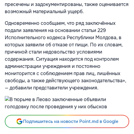
пресечены и задокументированы, также оценивается
возможный материальный ущерб.
Одновременно сообщаем, что ряд заключённых
подали заявления на основании статьи 229
Исполнительного кодекса Республики Молдова, в
которых заявили об отказе от пищи. По их словам,
причиной стали недовольство условиями
содержания. Ситуация находится под контролем
администрации учреждения и постоянно
мониторится с соблюдением прав лиц, лишённых
свободы, а также действующего законодательства»,
— добавили представители учреждения.
Подпишитесь на новости Point.md в Google