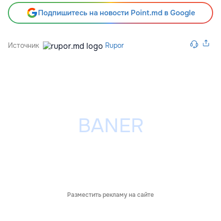
Подпишитесь на новости Point.md в Google
Источник
Rupor
Разместить рекламу на сайте