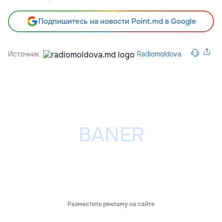
Подпишитесь на новости Point.md в Google
Источник
Radiomoldova
Разместить рекламу на сайте