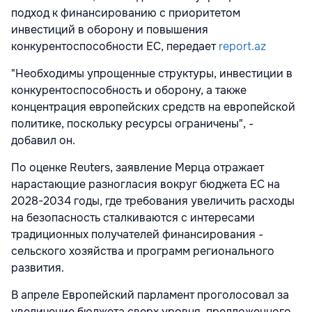
подход к финансированию с приоритетом
инвестиций в оборону и повышения
конкурентоспособности ЕС, передает
report.az
"Необходимы упрощенные структуры, инвестиции в
конкурентоспособность и оборону, а также
концентрация европейских средств на европейской
политике, поскольку ресурсы ограничены", -
добавил он.
По оценке Reuters, заявление Мерца отражает
нарастающие разногласия вокруг бюджета ЕС на
2028-2034 годы, где требования увеличить расходы
на безопасность сталкиваются с интересами
традиционных получателей финансирования -
сельского хозяйства и программ регионального
развития.
В апреле Европейский парламент проголосовал за
увеличение бюджета сверх уровня, предложенного