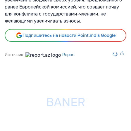
ранее Европейской комиссией, что создает почву
для конфликта с государствами-членами, не
желающими увеличивать взносы.
Подпишитесь на новости Point.md в Google
Источник
Report