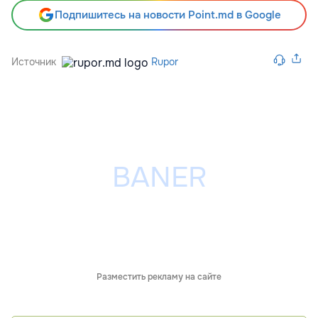
Подпишитесь на новости Point.md в Google
Источник
Rupor
Разместить рекламу на сайте