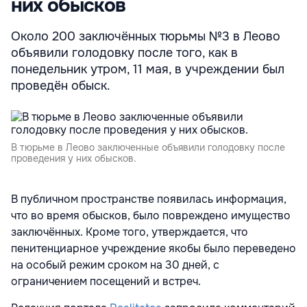
них обысков
Около 200 заключённых тюрьмы №3 в Леово
объявили голодовку после того, как в
понедельник утром, 11 мая, в учреждении был
проведён обыск.
В тюрьме в Леово заключенные объявили голодовку после
проведения у них обысков.
В публичном пространстве появилась информация,
что во время обысков, было повреждено имущество
заключённых. Кроме того, утверждается, что
пенитенциарное учреждение якобы было переведено
на особый режим сроком на 30 дней, с
ограничением посещений и встреч.