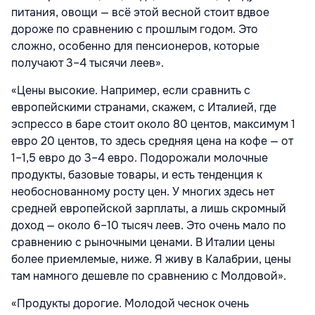
питания, овощи — всё этой весной стоит вдвое
дороже по сравнению с прошлым годом. Это
сложно, особенно для пенсионеров, которые
получают 3–4 тысячи леев».
«Цены высокие. Например, если сравнить с
европейскими странами, скажем, с Италией, где
эспрессо в баре стоит около 80 центов, максимум 1
евро 20 центов, то здесь средняя цена на кофе — от
1–1,5 евро до 3–4 евро. Подорожали молочные
продукты, базовые товары, и есть тенденция к
необоснованному росту цен. У многих здесь нет
средней европейской зарплаты, а лишь скромный
доход — около 6–10 тысяч леев. Это очень мало по
сравнению с рыночными ценами. В Италии цены
более приемлемые, ниже. Я живу в Калабрии, цены
там намного дешевле по сравнению с Молдовой».
«Продукты дорогие. Молодой чеснок очень