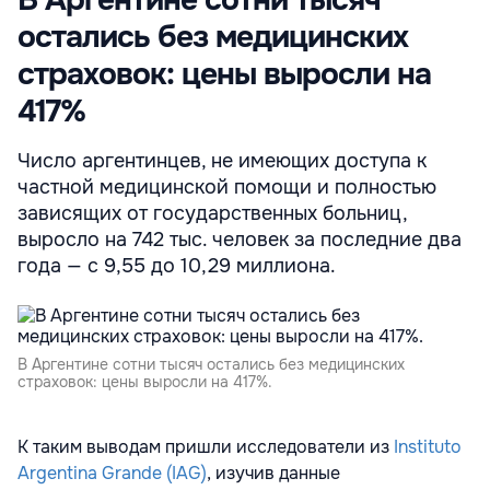
В Аргентине сотни тысяч
остались без медицинских
страховок: цены выросли на
417%
Число аргентинцев, не имеющих доступа к
частной медицинской помощи и полностью
зависящих от государственных больниц,
выросло на 742 тыс. человек за последние два
года — с 9,55 до 10,29 миллиона.
В Аргентине сотни тысяч остались без медицинских
страховок: цены выросли на 417%.
К таким выводам пришли исследователи из
Instituto
Argentina Grande (IAG)
, изучив данные