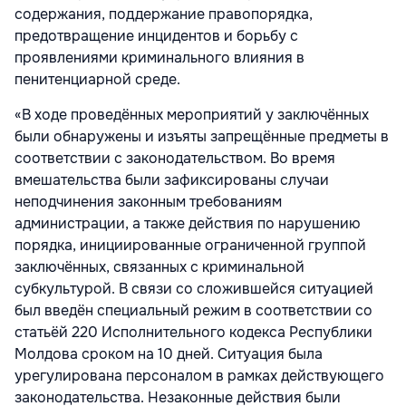
содержания, поддержание правопорядка,
предотвращение инцидентов и борьбу с
проявлениями криминального влияния в
пенитенциарной среде.
«В ходе проведённых мероприятий у заключённых
были обнаружены и изъяты запрещённые предметы в
соответствии с законодательством. Во время
вмешательства были зафиксированы случаи
неподчинения законным требованиям
администрации, а также действия по нарушению
порядка, инициированные ограниченной группой
заключённых, связанных с криминальной
субкультурой. В связи со сложившейся ситуацией
был введён специальный режим в соответствии со
статьёй 220 Исполнительного кодекса Республики
Молдова сроком на 10 дней. Ситуация была
урегулирована персоналом в рамках действующего
законодательства. Незаконные действия были