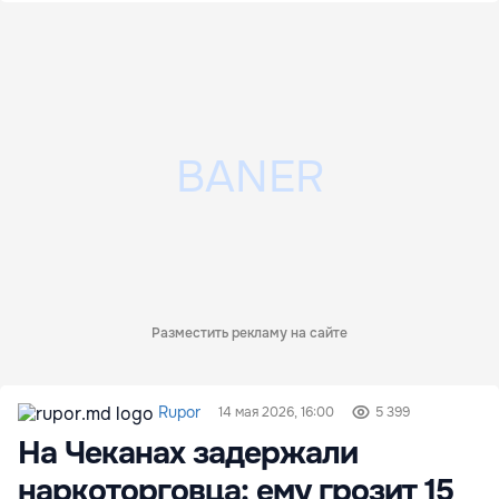
Разместить рекламу на сайте
Rupor
14 мая 2026, 16:00
5 399
На Чеканах задержали
наркоторговца: ему грозит 15