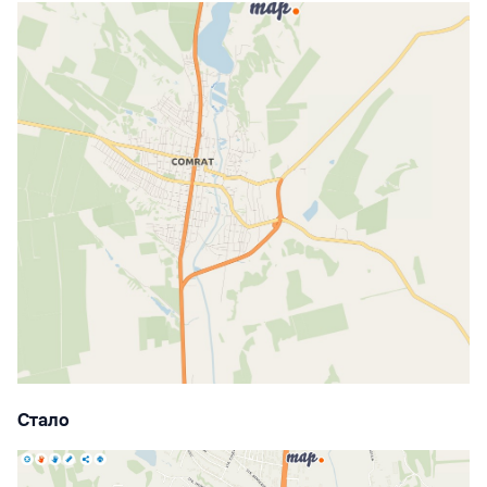
Стало