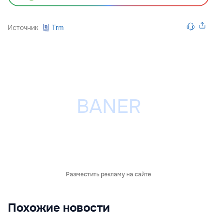
Источник
Trm
Разместить рекламу на сайте
Похожие новости