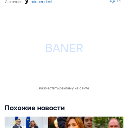
Источник
Independent
Разместить рекламу на сайте
Похожие новости