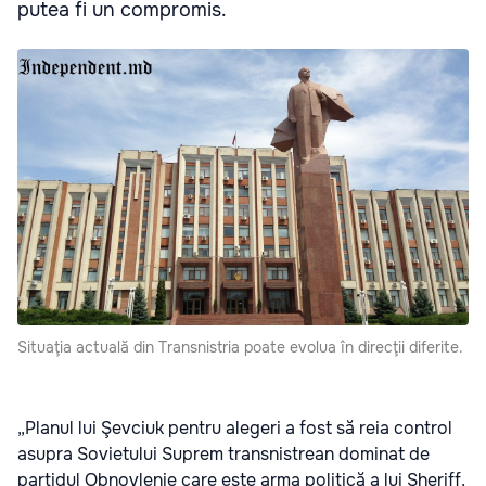
putea fi un compromis.
Situaţia actuală din Transnistria poate evolua în direcţii diferite.
„Planul lui Şevciuk pentru alegeri a fost să reia control
asupra Sovietului Suprem transnistrean dominat de
partidul Obnovlenie care este arma politică a lui Sheriff,