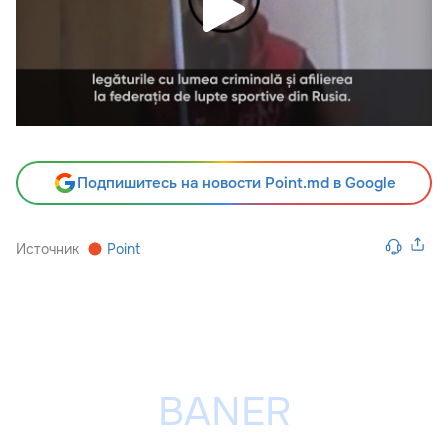
Подпишитесь на новости Point.md в Google
Источник
Point