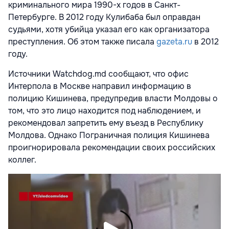
криминального мира 1990-х годов в Санкт-
Петербурге. В 2012 году Кулибаба был оправдан
судьями, хотя убийца указал его как организатора
преступления. Об этом также писала
gazeta.ru
в 2012
году.
Источники Watchdog.md сообщают, что офис
Интерпола в Москве направил информацию в
полицию Кишинева, предупредив власти Молдовы о
том, что это лицо находится под наблюдением, и
рекомендовал запретить ему въезд в Республику
Молдова. Однако Пограничная полиция Кишинева
проигнорировала рекомендации своих российских
коллег.