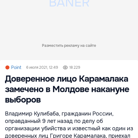
Разместить рекламу на сайте
Point
6 июля 2021, 12:49
18 229
Доверенное лицо Карамалака
замечено в Молдове накануне
выборов
Владимир Кулибаба, гражданин России,
оправданный 9 лет назад по делу об
организации убийства и известный как один из
доверенных лиц Григоре Карамалака, приехал