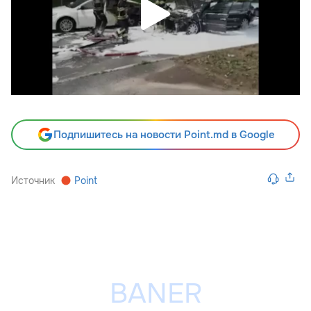
Подпишитесь на новости Point.md в Google
Источник
Point