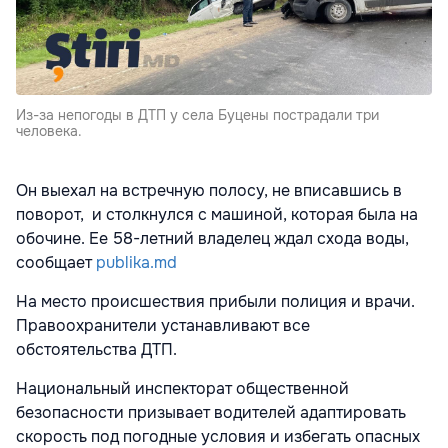
Из-за непогоды в ДТП у села Буцены пострадали три
человека.
Он выехал на встречную полосу, не вписавшись в
поворот, и столкнулся с машиной, которая была на
обочине. Ее 58-летний владелец ждал схода воды,
сообщает
publika.md
На место происшествия прибыли полиция и врачи.
Правоохранители устанавливают все
обстоятельства ДТП.
Национальный инспекторат общественной
безопасности призывает водителей адаптировать
скорость под погодные условия и избегать опасных