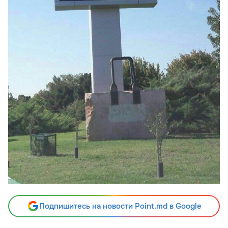
Подпишитесь на новости Point.md в Google