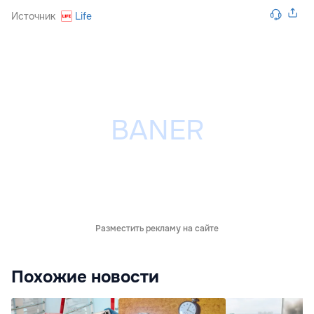
Источник
Life
Разместить рекламу на сайте
Похожие новости