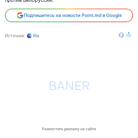
против Белоруссии.
Подпишитесь на новости Point.md в Google
Источник
Ria
Разместить рекламу на сайте