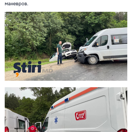
маневров.