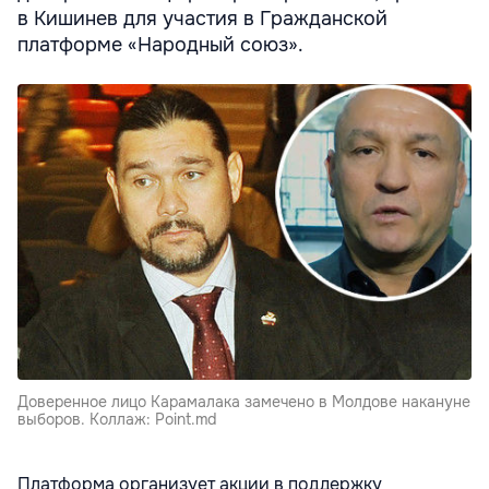
в Кишинев для участия в Гражданской
платформе «Народный союз».
Доверенное лицо Карамалака замечено в Молдове накануне
выборов. Коллаж: Point.md
Платформа организует акции в поддержку