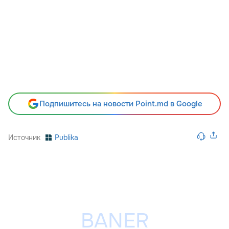
Подпишитесь на новости Point.md в Google
Источник
Publika