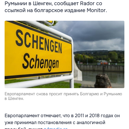
Румынии в Шенген, сообщает Rador со
ссылкой на болгарское издание Monitor.
Европарламент снова просит принять Болгарию и Румынию
в Шенген.
Европарламент отмечает, что в 2011 и 2018 годах он
уже принимал постановления с аналогичной