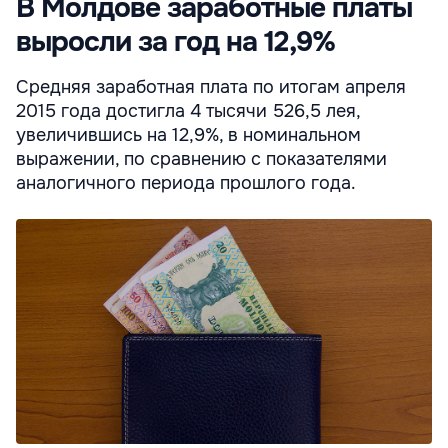
В Молдове заработные платы
выросли за год на 12,9%
Средняя заработная плата по итогам апреля
2015 года достигла 4 тысячи 526,5 лея,
увеличившись на 12,9%, в номинальном
выражении, по сравнению с показателями
аналогичного периода прошлого года.