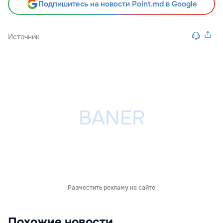
Подпишитесь на новости Point.md в Google
Источник
Разместить рекламу на сайте
Похожие новости