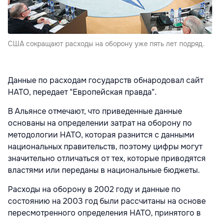
США сокращают расходы на оборону уже пять лет подряд.
Данные по расходам государств обнародовал сайт
НАТО, передает "Европейская правда".
В Альянсе отмечают, что приведенные данные
основаны на определении затрат на оборону по
методологии НАТО, которая разнится с данными
национальных правительств, поэтому цифры могут
значительно отличаться от тех, которые приводятся
властями или переданы в национальные бюджеты.
Расходы на оборону в 2002 году и данные по
состоянию на 2003 год были рассчитаны на основе
пересмотренного определения НАТО, принятого в