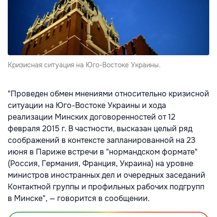
Кризисная ситуация на Юго-Востоке Украины.
"Проведен обмен мнениями относительно кризисной
ситуации на Юго-Востоке Украины и хода
реализации Минских договоренностей от 12
февраля 2015 г. В частности, высказан целый ряд
соображений в контексте запланированной на 23
июня в Париже встречи в "нормандском формате"
(Россия, Германия, Франция, Украина) на уровне
министров иностранных дел и очередных заседаний
Контактной группы и профильных рабочих подгрупп
в Минске", — говорится в сообщении.