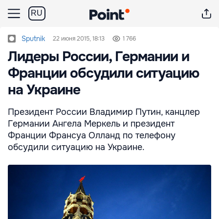
RU
Sputnik
22 июня 2015, 18:13
1 766
Лидеры России, Германии и
Франции обсудили ситуацию
на Украине
Президент России Владимир Путин, канцлер
Германии Ангела Меркель и президент
Франции Франсуа Олланд по телефону
обсудили ситуацию на Украине.