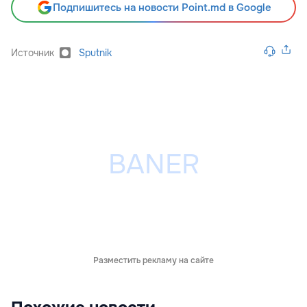
Подпишитесь на новости Point.md в Google
Источник
Sputnik
Разместить рекламу на сайте