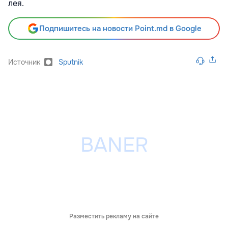
лея.
Подпишитесь на новости Point.md в Google
Источник
Sputnik
Разместить рекламу на сайте