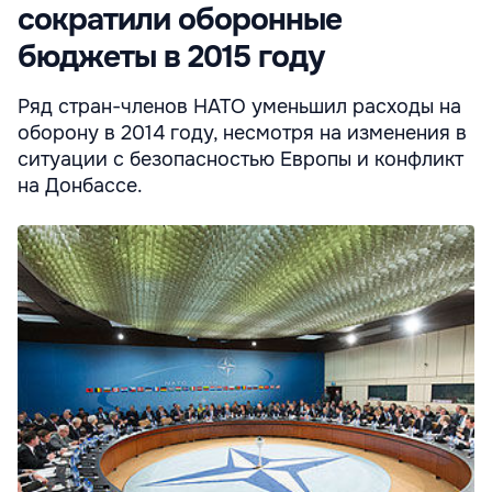
сократили оборонные
бюджеты в 2015 году
Ряд стран-членов НАТО уменьшил расходы на
оборону в 2014 году, несмотря на изменения в
ситуации с безопасностью Европы и конфликт
на Донбассе.