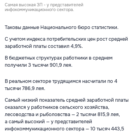
Самая высокая ЗП - у представителей
инфокоммуникационного сектора.
Таковы данные Национального бюро статистики.
С учетом индекса потребительских цен рост средней
заработной платы составил 4,9%.
В бюджетных структурах работники в среднем
получили 3 тысячи 901,9 лея.
В реальном секторе трудящимся насчитали по 4
тысячи 786,9 лея.
Самый низкий показатель средней заработной платы
оказался у работников сельского хозяйства,
лесоводства и рыболовства — 2 тысячи 815,9 лея,
а самый высокий — у представителей
инфокоммуникационного сектора — 10 тысяч 443,5