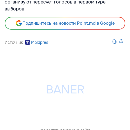
организуют пересчет голосов в первом туре
выборов.
Подпишитесь на новости Point.md в Google
Источник
Moldpres