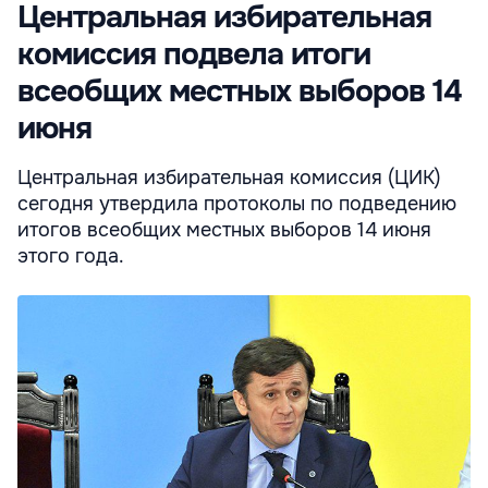
Центральная избирательная
комиссия подвела итоги
всеобщих местных выборов 14
июня
Центральная избирательная комиссия (ЦИК)
сегодня утвердила протоколы по подведению
итогов всеобщих местных выборов 14 июня
этого года.