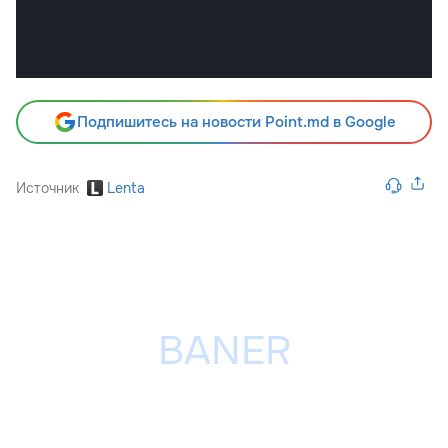
Подпишитесь на новости Point.md в Google
Источник
Lenta