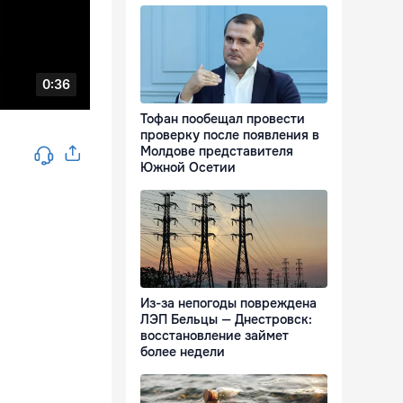
Тофан пообещал провести
проверку после появления в
Молдове представителя
Южной Осетии
Из-за непогоды повреждена
ЛЭП Бельцы — Днестровск:
восстановление займет
более недели