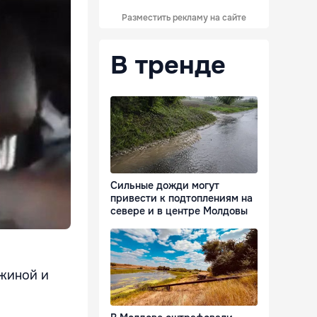
Разместить рекламу на сайте
В тренде
Сильные дожди могут
привести к подтоплениям на
севере и в центре Молдовы
джиной и