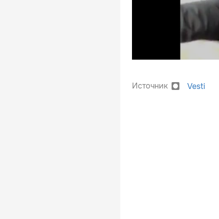
Источник
Vesti