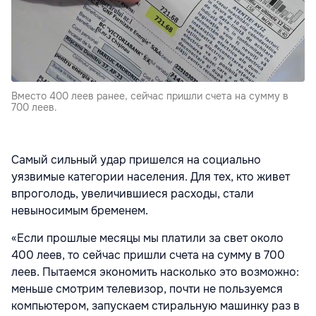
Вместо 400 леев ранее, сейчас пришли счета на сумму в
700 леев.
Самый сильный удар пришелся на социально
уязвимые категории населения. Для тех, кто живет
впроголодь, увеличившиеся расходы, стали
невыносимым бременем.
«Если прошлые месяцы мы платили за свет около
400 леев, то сейчас пришли счета на сумму в 700
леев. Пытаемся экономить насколько это возможно:
меньше смотрим телевизор, почти не пользуемся
компьютером, запускаем стиральную машинку раз в