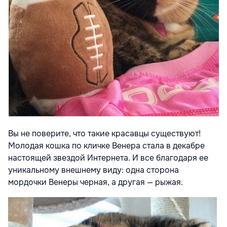
Вы не поверите, что такие красавцы существуют!
Молодая кошка по кличке Венера стала в декабре
настоящей звездой Интернета. И все благодаря ее
уникальному внешнему виду: одна сторона
мордочки Венеры черная, а другая — рыжая.