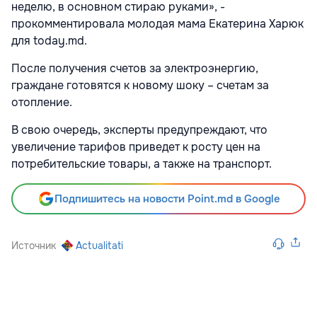
неделю, в основном стираю руками», -
прокомментировала молодая мама Екатерина Харюк
для today.md.
После получения счетов за электроэнергию,
граждане готовятся к новому шоку – счетам за
отопление.
В свою очередь, эксперты предупреждают, что
увеличение тарифов приведет к росту цен на
потребительские товары, а также на транспорт.
Подпишитесь на новости Point.md в Google
Источник
Actualitati