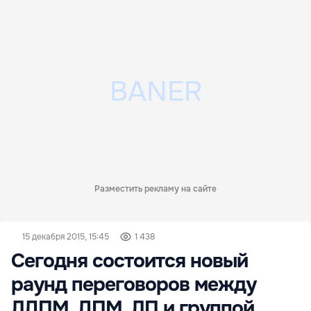
Разместить рекламу на сайте
15 декабря 2015, 15:45
1 438
Сегодня состоится новый
раунд переговоров между
ЛДПМ, ДПМ, ЛП и группой