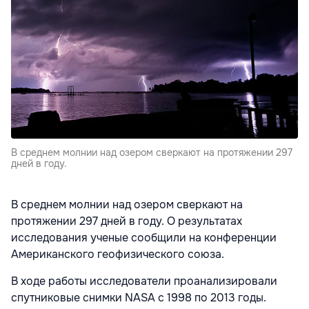
В среднем молнии над озером сверкают на протяжении 297
дней в году.
В среднем молнии над озером сверкают на
протяжении 297 дней в году. О результатах
исследования ученые сообщили на конференции
Американского геофизического союза.
В ходе работы исследователи проанализировали
спутниковые снимки NASA с 1998 по 2013 годы.