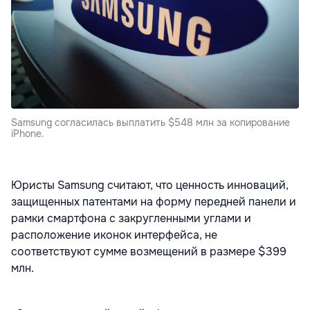
Samsung согласилась выплатить $548 млн за копирование
iPhone.
Юристы Samsung считают, что ценность инноваций,
защищенных патентами на форму передней панели и
рамки смартфона с закругленными углами и
расположение иконок интерфейса, не
соответствуют сумме возмещений в размере $399
млн.