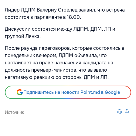
Лидер ЛДПМ Валериу Стрелец заявил, что встреча
состоится в парламенте в 18.00.
Дискуссии состоятся между ЛДПМ, ДПМ, ЛП и
группой Лянкэ.
После раунда переговоров, которые состоялись в
понедельник вечером, ЛДПМ объявила, что
настаивает на праве назначения кандидата на
должность премьер-министра, что вызвало
негативную реакцию со стороны ДПМ и ЛП.
Подпишитесь на новости Point.md в Google
Источник