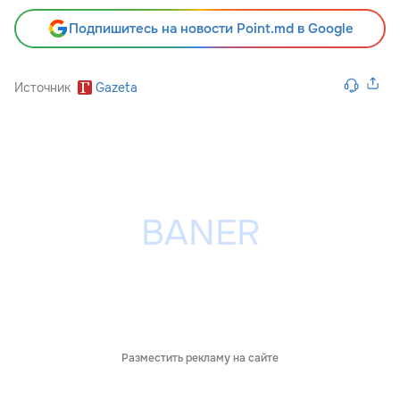
Подпишитесь на новости Point.md в Google
Источник
Gazeta
Разместить рекламу на сайте