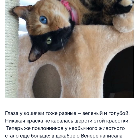
Глаза у кошечки тоже разные — зеленый и голубой.
Никакая краска не касалась шерсти этой красотки.
Теперь же поклонников у необычного животного
стало еще больше: в декабре о Венере написала