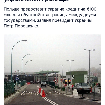
Польша предоставит Украине кредит на €100
млн для обустройства границы между двумя
государствами, заявил президент Украины
Петр Порошенко.