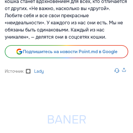
кошка станет вдохновением для всех, к
то отличается
от других. «Не важно, насколько вы «другой».
Любите себя и все свои прекрасные
«неидеальности». У каждого из нас они есть. Мы не
обязаны быть одинаковыми. Каждый из нас
уникален», — делятся они в соцсетях кошки.
Подпишитесь на новости Point.md в Google
Источник
Lady