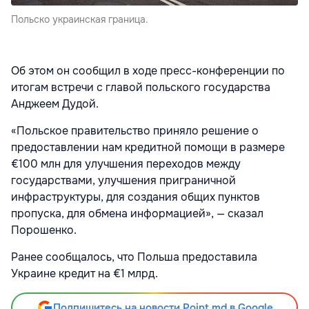
Польско украинская граница.
Об этом он сообщил в ходе пресс-конференции по
итогам встречи с главой польского государства
Анджеем Дудой.
«Польское правительство приняло решение о
предоставлении нам кредитной помощи в размере
€100 млн для улучшения переходов между
государствами, улучшения приграничной
инфраструктуры, для создания общих пунктов
пропуска, для обмена информацией», — сказал
Порошенко.
Ранее сообщалось, что Польша предоставила
Украине кредит на €1 млрд.
Подпишитесь на новости Point.md в Google