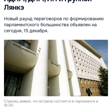
Лянкэ
Новый раунд переговоров по формированию
парламентского большинства объявлен на
сегодня, 15 декабря.
Стрелец заявил, что встреча состоится в парламенте в
18.00.