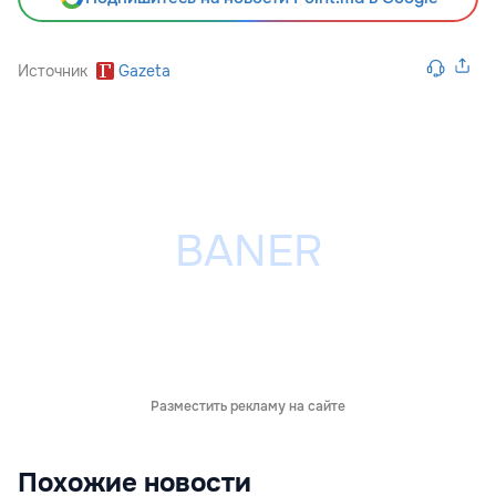
Источник
Gazeta
Разместить рекламу на сайте
Похожие новости