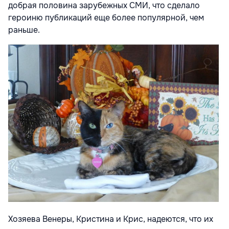
добрая половина зарубежных СМИ, что сделало
героиню публикаций еще более популярной, чем
раньше.
Хозяева Венеры, Кристина и Крис, надеются, что их