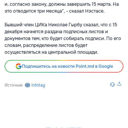
и, согласно закону, должны завершить 15 марта. На
это отводится три месяца", - сказал Нэстасе.
Бывший член ЦИКа Николае Гырбу сказал, что с 15
декабря начнется раздача подписных листов и
документов тем, кто будет собирать подписи. По его
словам, распределение листов будет
осуществляться на центральной площади.
Подпишитесь на новости Point.md в Google
Источник
Infotag