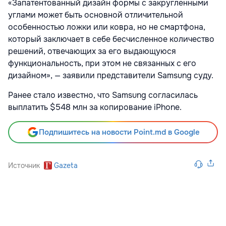
«Запатентованный дизайн формы с закругленными
углами может быть основной отличительной
особенностью ложки или ковра, но не смартфона,
который заключает в себе бесчисленное количество
решений, отвечающих за его выдающуюся
функциональность, при этом не связанных с его
дизайном», — заявили представители Samsung суду.
Ранее стало известно, что Samsung согласилась
выплатить $548 млн за копирование iPhone.
Подпишитесь на новости Point.md в Google
Источник
Gazeta