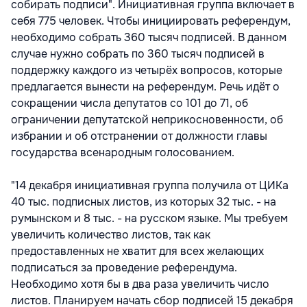
собирать подписи". Инициативная группа включает в
себя 775 человек. Чтобы инициировать референдум,
необходимо собрать 360 тысяч подписей. В данном
случае нужно собрать по 360 тысяч подписей в
поддержку каждого из четырёх вопросов, которые
предлагается вынести на референдум. Речь идёт о
сокращении числа депутатов со 101 до 71, об
ограничении депутатской неприкосновенности, об
избрании и об отстранении от должности главы
государства всенародным голосованием.
"14 декабря инициативная группа получила от ЦИКа
40 тыс. подписных листов, из которых 32 тыс. - на
румынском и 8 тыс. - на русском языке. Мы требуем
увеличить количество листов, так как
предоставленных не хватит для всех желающих
подписаться за проведение референдума.
Необходимо хотя бы в два раза увеличить число
листов. Планируем начать сбор подписей 15 декабря