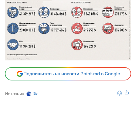
Подпишитесь на новости Point.md в Google
Источник
Ria