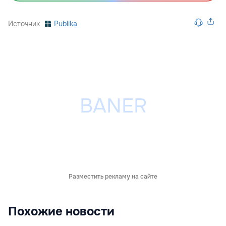
Источник
Publika
Разместить рекламу на сайте
Похожие новости