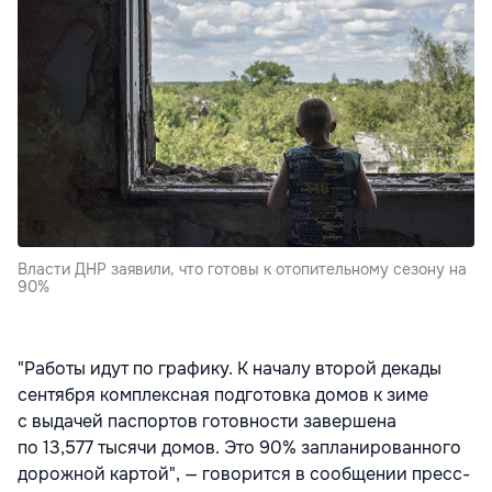
Власти ДНР заявили, что готовы к отопительному сезону на
90%
"Работы идут по графику. К началу второй декады
сентября комплексная подготовка домов к зиме
с выдачей паспортов готовности завершена
по 13,577 тысячи домов. Это 90% запланированного
дорожной картой", — говорится в сообщении пресс-