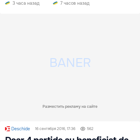
электроэнергии
3 часа назад
7 часов назад
Разместить рекламу на сайте
Deschide
16 сентября 2016, 17:36
562