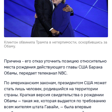
Клинтон обвинила Трампа в нетерпимости, оскорбившись за
Обаму.
Причина - его отказ уточнить позицию относительно
места рождения действующего главы США Барака
Обамы, передает телеканал NBC.
По американским законам, президентом США может
стать лишь человек, родившийся на территории
страны. Краткая версия свидетельства о рождении
Обамы — такая же, которая выдается по требованию
всем жителям штата Гавайи, — была впервые