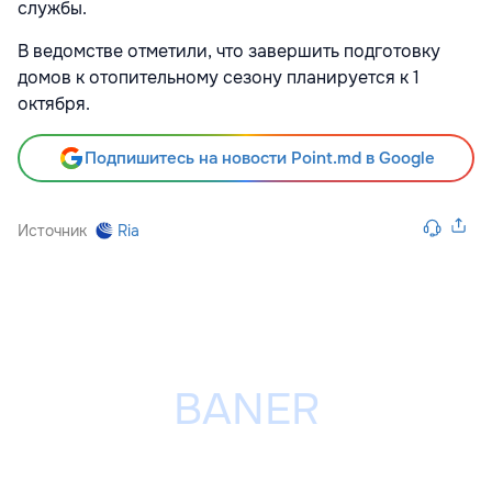
службы.
В ведомстве отметили, что завершить подготовку
домов к отопительному сезону планируется к 1
октября.
Подпишитесь на новости Point.md в Google
Источник
Ria