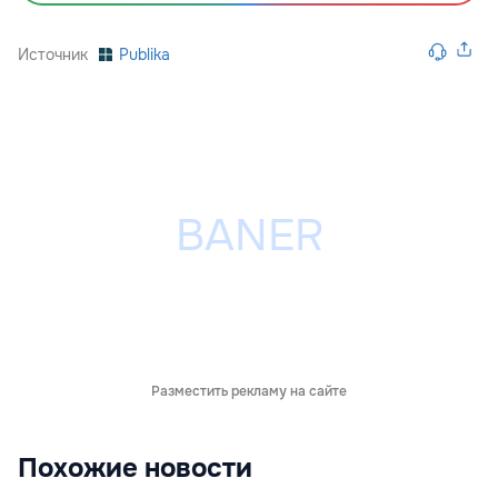
Источник
Publika
Разместить рекламу на сайте
Похожие новости