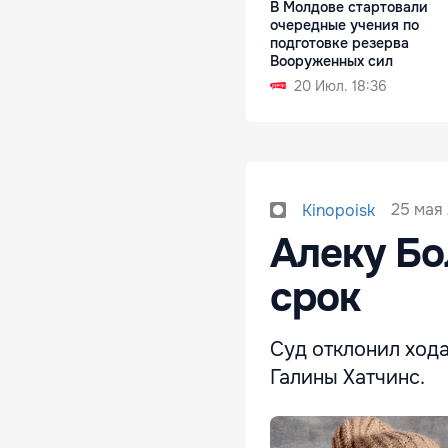
В Молдове стартовали
очередные учения по
подготовке резерва
Вооруженных сил
20 Июл. 18:36
25 мая 
Kinopoisk
Алеку Бо
срок
Суд отклонил хода
Галины Хатчинс.