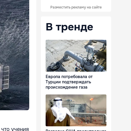
Разместить рекламу на сайте
В тренде
Европа потребовала от
Турции подтверждать
происхождение газа
 что учения