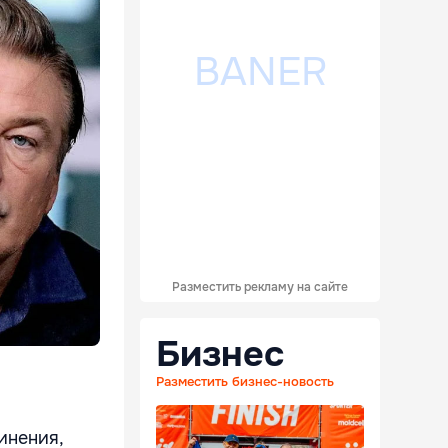
Разместить рекламу на сайте
Бизнес
Разместить бизнес-новость
инения,