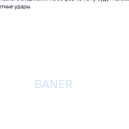
етные удары.