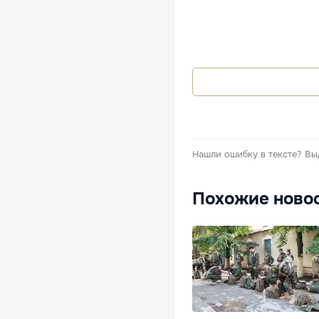
Нашли ошибку в тексте?
Вы
Похожие ново