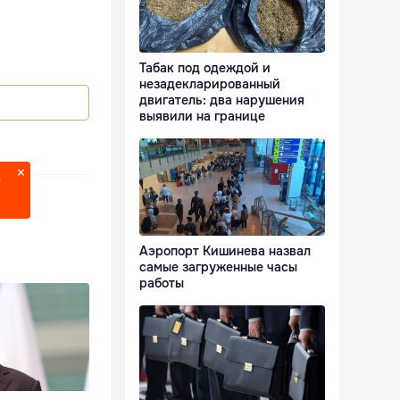
Табак под одеждой и
незадекларированный
двигатель: два нарушения
выявили на границе
?
Аэропорт Кишинева назвал
самые загруженные часы
работы