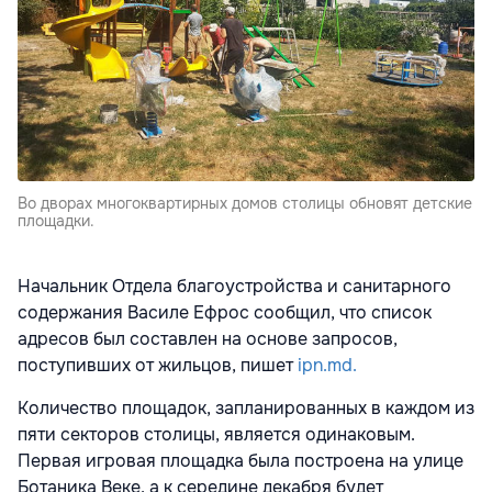
Во дворах многоквартирных домов столицы обновят детские
площадки.
Начальник Отдела благоустройства и санитарного
содержания Василе Ефрос сообщил, что список
адресов был составлен на основе запросов,
поступивших от жильцов, пишет
ipn.md.
Количество площадок, запланированных в каждом из
пяти секторов столицы, является одинаковым.
Первая игровая площадка была построена на улице
Ботаника Веке, а к середине декабря будет