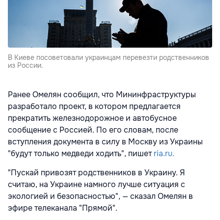
В Киеве посоветовали украинцам перевезти родственников
из России.
Ранее Омелян сообщил, что Мининфраструктуры
разработало проект, в котором предлагается
прекратить железнодорожное и автобусное
сообщение с Россией. По его словам, после
вступления документа в силу в Москву из Украины
"будут только медведи ходить", пишет
ria.ru.
"Пускай привозят родственников в Украину. Я
считаю, на Украине намного лучше ситуация с
экологией и безопасностью", — сказал Омелян в
эфире телеканала "Прямой".