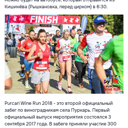
Кишинёва
(Рышкановка, перед цирком) в 6:30.
Purcari Wine Run 2018 - это второй официальный
забег по виноградникам села Пуркарь.
Первый
официальный выпуск мероприятия состоялся 3
сентября 2017 года. В забеге приняли участие 300