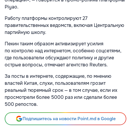
Piyao.
Работу платформы контролируют 27
правительственных ведомств, включая Центральную
партийную школу.
Пекин таким образом активизирует усилия
по контролю над интернетом, особенно соцсетями,
где пользователи обсуждают политику и другие
острые вопросы, отмечает агентство Reuters.
За посты в интернете, содержащие, по мнению
властей Китая, слухи, пользователям грозит
реальный тюремный срок — в том случае, если их
просмотрели более 5000 раз или сделали более
500 репостов.
Подпишитесь на новости Point.md в Google