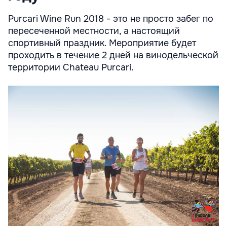
Purcari Wine Run 2018 - это не просто забег по
пересеченной местности, а настоящий
спортивный праздник. Мероприятие будет
проходить в течение 2 дней на винодельческой
территории Chateau Purcari.