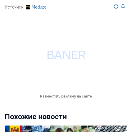
Источник
Meduza
Разместить рекламу на сайте
Похожие новости