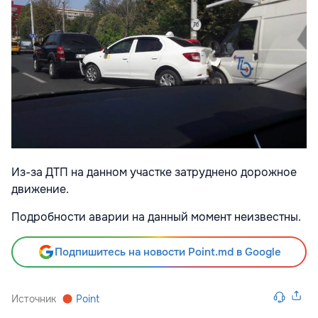
Из-за ДТП на данном участке затруднено дорожное
движение.
Подробности аварии на данный момент неизвестны.
Подпишитесь на новости Point.md в Google
Источник
Point