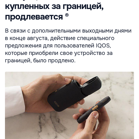
купленных за границей,
продлевается ®
В связи с дополнительными выходными днями
в конце августа, действие специального
предложения для пользователей IQOS,
которые приобрели свое устройство за
границей, было продлено.