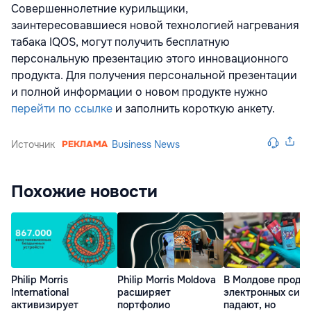
Совершеннолетние курильщики,
заинтересовавшиеся новой технологией нагревания
табака IQOS, могут получить бесплатную
персональную презентацию этого инновационного
продукта. Для получения персональной презентации
и полной информации о новом продукте нужно
перейти по ссылке
и заполнить короткую анкету.
Источник
Business News
Похожие новости
Philip Morris
Philip Morris Moldova
В Молдове прода
International
расширяет
электронных сига
активизирует
портфолио
падают, но