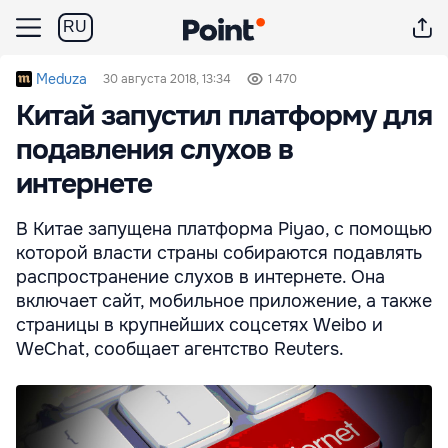
RU
Meduza
30 августа 2018, 13:34
1 470
Китай запустил платформу для
подавления слухов в
интернете
В Китае запущена платформа Piyao, с помощью
которой власти страны собираются подавлять
распространение слухов в интернете. Она
включает сайт, мобильное приложение, а также
страницы в крупнейших соцсетях Weibo и
WeChat, сообщает агентство Reuters.