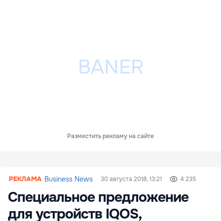
Разместить рекламу на сайте
Business News
30 августа 2018, 13:21
4 235
Специальное предложение
для устройств IQOS,