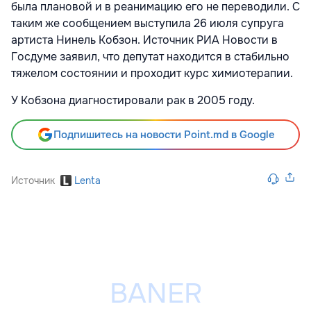
была плановой и в реанимацию его не переводили. С
таким же сообщением выступила 26 июля супруга
артиста Нинель Кобзон. Источник РИА Новости в
Госдуме заявил, что депутат находится в стабильно
тяжелом состоянии и проходит курс химиотерапии.
У Кобзона диагностировали рак в 2005 году.
Подпишитесь на новости Point.md в Google
Источник
Lenta