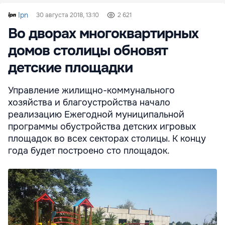
Ipn
30 августа 2018, 13:10
2 621
Во дворах многоквартирных
домов столицы обновят
детские площадки
Управление жилищно-коммунального
хозяйства и благоустройства начало
реализацию Ежегодной муниципальной
программы обустройства детских игровых
площадок во всех секторах столицы. К концу
года будет построено сто площадок.