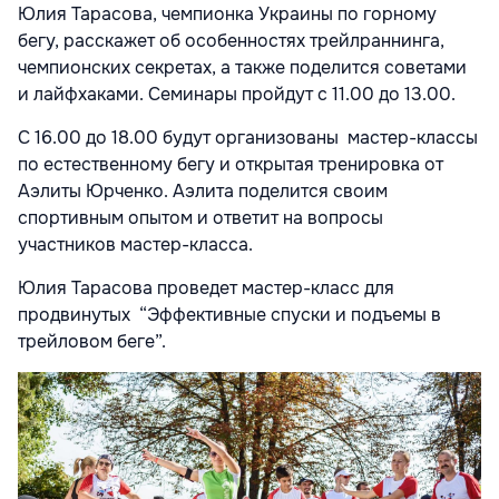
Юлия Тарасова, чемпионка Украины по горному
бегу, расскажет об особенностях трейлраннинга,
чемпионских секретах, а также поделится советами
и лайфхаками. Семинары пройдут с 11.00 до 13.00.
С 16.00 до 18.00 будут организованы мастер-классы
по естественному бегу и открытая тренировка от
Аэлиты Юрченко. Аэлита поделится своим
спортивным опытом и ответит на вопросы
участников мастер-класса.
Юлия Тарасова проведет мастер-класс для
продвинутых “Эффективные спуски и подъемы в
трейловом беге”.