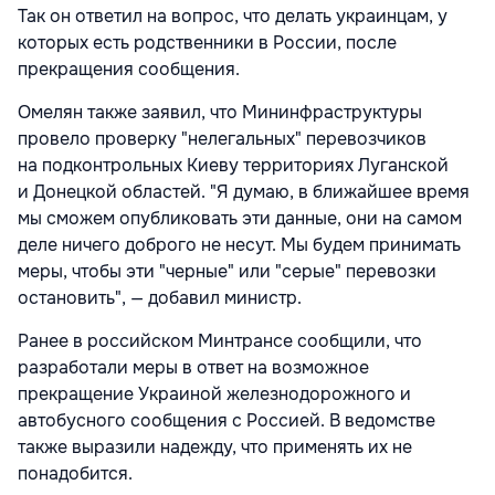
Так он ответил на вопрос, что делать украинцам, у
которых есть родственники в России, после
прекращения сообщения.
Омелян также заявил, что Мининфраструктуры
провело проверку "нелегальных" перевозчиков
на подконтрольных Киеву территориях Луганской
и Донецкой областей. "Я думаю, в ближайшее время
мы сможем опубликовать эти данные, они на самом
деле ничего доброго не несут. Мы будем принимать
меры, чтобы эти "черные" или "серые" перевозки
остановить", — добавил министр.
Ранее в российском Минтрансе сообщили, что
разработали меры в ответ на возможное
прекращение Украиной железнодорожного и
автобусного сообщения с Россией. В ведомстве
также выразили надежду, что применять их не
понадобится.