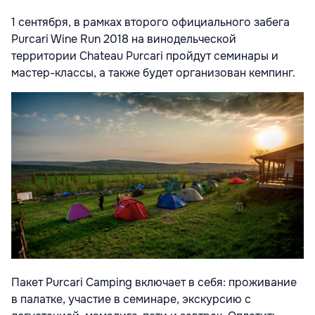
1 сентября, в рамках второго официального забега
Purcari Wine Run 2018 на винодельческой
территории Chateau Purcari пройдут семинары и
мастер-классы, а также будет организован кемпинг.
Пакет Purcari Camping включает в себя: проживание
в палатке, участие в семинаре, экскурсию с