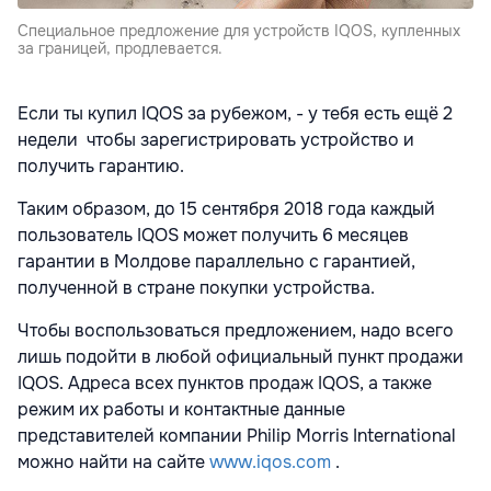
Специальное предложение для устройств IQOS, купленных
за границей, продлевается.
Если ты купил IQOS за рубежом, - у тебя есть ещё 2
недели чтобы зарегистрировать устройство и
получить гарантию.
Таким образом, до 15 сентября 2018 года каждый
пользователь IQOS может получить 6 месяцев
гарантии в Молдове параллельно с гарантией,
полученной в стране покупки устройства.
Чтобы воспользоваться предложением, надо всего
лишь подойти в любой официальный пункт продажи
IQOS. Адреса всех пунктов продаж IQOS, а также
режим их работы и контактные данные
представителей компании Philip Morris International
можно найти на сайте
www.iqos.com
.