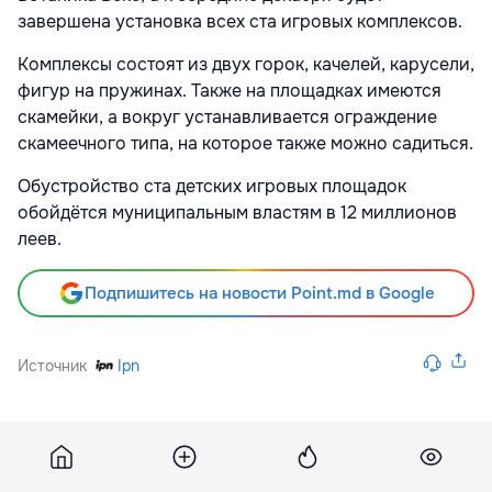
завершена установка всех ста игровых комплексов.
Комплексы состоят из двух горок, качелей, карусели,
фигур на пружинах. Также на площадках имеются
скамейки, а вокруг устанавливается ограждение
скамеечного типа, на которое также можно садиться.
Обустройство ста детских игровых площадок
обойдётся муниципальным властям в 12 миллионов
леев.
Подпишитесь на новости Point.md в Google
Источник
Ipn