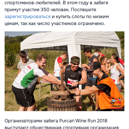
спортсменов-любителей. В этом году в забеге
примут участие 350 человек.
Поспешите
зарегистрироваться
и купить слоты по низким
ценам, так как число участников ограничено.
Организаторами забега
Purcari Wine Run 2018
выступают общественная спортивная организация