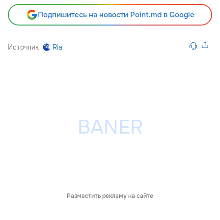
Подпишитесь на новости Point.md в Google
Источник
Ria
Разместить рекламу на сайте