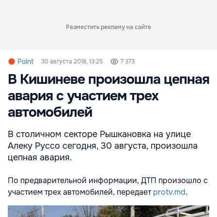
Разместить рекламу на сайте
Point
30 августа 2018, 13:25
7 373
В Кишиневе произошла цепная
авария с участием трех
автомобилей
В столичном секторе Рышкановка на улице
Алеку Руссо сегодня, 30 августа, произошла
цепная авария.
По предварительной информации, ДТП произошло с
участием трех автомобилей, передает
protv.md
.