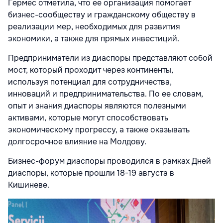
Гермес отметила, что ее организация помогает
бизнес-сообществу и гражданскому обществу в
реализации мер, необходимых для развития
экономики, а также для прямых инвестиций.
Предприниматели из диаспоры представляют собой
мост, который проходит через континенты,
используя потенциал для сотрудничества,
инноваций и предпринимательства. По ее словам,
опыт и знания диаспоры являются полезными
активами, которые могут способствовать
экономическому прогрессу, а также оказывать
долгосрочное влияние на Молдову.
Бизнес-форум диаспоры проводился в рамках Дней
диаспоры, которые прошли 18-19 августа в
Кишиневе.