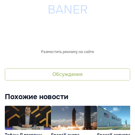
Разместить рекламу на сайте
Обсуждения
Похожие новости