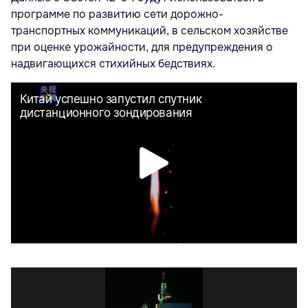
программе по развитию сети дорожно-
транспортных коммуникаций, в сельском хозяйстве
при оценке урожайности, для предупреждения о
надвигающихся стихийных бедствиях.