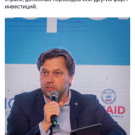
инвестиций.