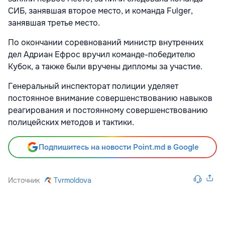
СИБ, занявшая второе место, и команда Fulger,
занявшая третье место.
По окончании соревнований министр внутренних
дел Адриан Ефрос вручил команде-победителю
Кубок, а также были вручены дипломы за участие.
Генеральный инспекторат полиции уделяет
постоянное внимание совершенствованию навыков
реагирования и постоянному совершенствованию
полицейских методов и тактики.
Подпишитесь на новости Point.md в Google
Источник
Tvrmoldova