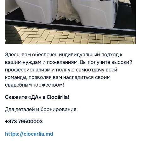
Здесь, вам обеспечен индивидуальный подход к
вашим нуждам и
пожеланиям. Вы получите высокий
профессионализм и полную самоотдачу
всей
команды, позволяя вам насладиться своим
свадебным торжеством!
Скажите «ДА» в Ciocârlia!
Для деталей и бронирования:
+373 79500003
https://ciocarlia.md