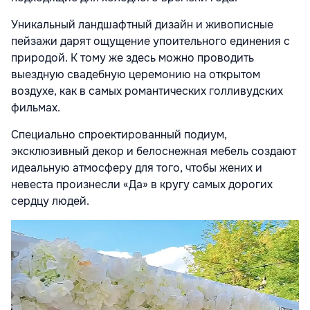
Уникальный ландшафтный дизайн и живописные
пейзажи дарят ощущение
упоительного единения с
природой. К тому же здесь можно проводить
выездную свадебную церемонию на открытом
воздухе, как в самых
романтических голливудских
фильмах.
Специально спроектированный подиум,
эксклюзивный декор и белоснежная
мебель создают
идеальную атмосферу для того, чтобы жених и
невеста
произнесли «Да» в кругу самых дорогих
сердцу людей.