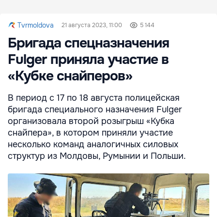
Tvrmoldova
21 августа 2023, 11:00
5 144
Бригада спецназначения
Fulger приняла участие в
«Кубке снайперов»
В период с 17 по 18 августа полицейская
бригада специального назначения Fulger
организовала второй розыгрыш «Кубка
снайпера», в котором приняли участие
несколько команд аналогичных силовых
структур из Молдовы, Румынии и Польши.