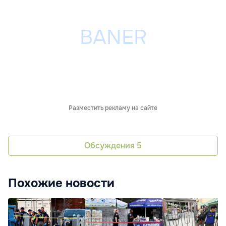
Разместить рекламу на сайте
Обсуждения
5
Похожие новости