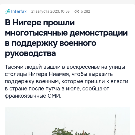
Interfax
21 августа 2023, 10:53
5 282
В Нигере прошли
многотысячные демонстрации
в поддержку военного
руководства
Тысячи людей вышли в воскресенье на улицы
столицы Нигера Ниамея, чтобы выразить
поддержку военным, которые пришли к власти
в стране после путча в июле, сообщают
франкоязычные СМИ.