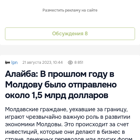
Разместить рекламу на сайте
Обсуждения
8
Ipn
21 августа 2023, 10:44
8 851
Алайба: В прошлом году в
Молдову было отправлено
около 1,5 млрд долларов
Молдавские граждане, уехавшие за границу,
играют чрезвычайно важную роль в развитии
экономики Молдовы. Это происходит за счет
инвестиций, которые они делают в бизнес в
стране, денежных переводов или других форм