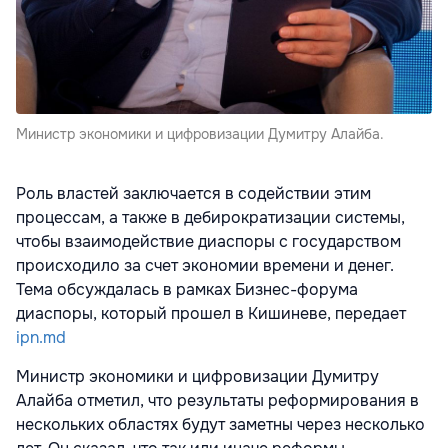
Министр экономики и цифровизации Думитру Алайба.
Роль властей заключается в содействии этим
процессам, а также в дебирократизации системы,
чтобы взаимодействие диаспоры с государством
происходило за счет экономии времени и денег.
Тема обсуждалась в рамках Бизнес-форума
диаспоры, который прошел в Кишиневе, передает
ipn.md
Министр экономики и цифровизации Думитру
Алайба отметил, что результаты реформирования в
нескольких областях будут заметны через несколько