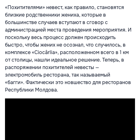
«Похитителями» невест, как правило, становятся
близкие родственники
жениха, которые в
большинстве случаев вступают в сговор с
администрацией места проведения мероприятия. И
поскольку весь процесс
должен происходить
быстро, чтобы жених не осознал, что случилось, в
комплексе «Ciocârlia», расположенном всего в 1 км
от столицы, нашли
идеальное решение. Теперь, в
распоряжении похитителей невесты —
электромобиль ресторана, так называемый
«багги».
Фактически это новшество для ресторанов
Республики Молдова.