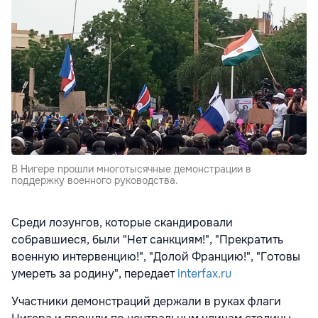
В Нигере прошли многотысячные демонстрации в
поддержку военного руководства.
Среди лозунгов, которые скандировали
собравшиеся, были "Нет санкциям!", "Прекратить
военную интервенцию!", "Долой Францию!", "Готовы
умереть за родину", передает
interfax.ru
Участники демонстраций держали в руках флаги