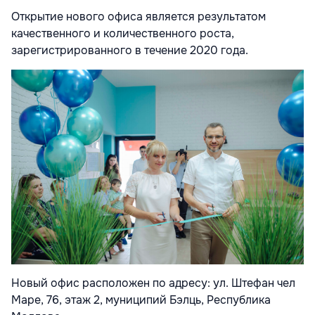
Открытие нового офиса является результатом
качественного и количественного роста,
зарегистрированного в течение 2020 года.
Новый офис расположен по адресу: ул. Штефан чел
Маре, 76, этаж 2, муниципий Бэлць, Республика