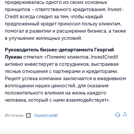
придерживалась одного из своих основных
принципов – ответственного кредитования. Invest-
Credit всегда следил за тем, чтобы каждый
предложенный кредит приносил пользу клиентам,
помогал в развитии и расширении бизнеса, а также
в улучшении жилищных условий.
Руководитель бизнес-департамента Георгий
Лукиан
отметил: «Помимо клиентов, InvestCredit
активно инвестирует в сотрудников, выстраивая
тесные отношения с партнерами и кредиторами.
Рецепт успеха компании заключается в ежедневном
воплощении наших ценностей, для оказания
положительного влияния на жизнь каждого
человека, который с нами взаимодействует».
Источник
Investcredit