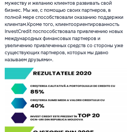
мужеству и желанию клиентов развивать свой
бизнес. Мы же, с помощью своих партнеров, в
полной мере способствовали оказанию поддержки
клиентам.Кроме того, клиентоориентированность
InvestCredit поспособствовала привлечению новых
международных финансовых партнеров и
увеличению привлеченных средств со стороны уже
существующих партнеров, которых мы давно
называем друзьями».