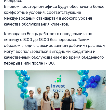
Молдова.
В новом просторном офисе будут обеспечены более
комфортные условия, соответствующие
международным стандартам высокого уровня
качества обслуживания клиентов.
Команда из Бэлць работает с понедельника по
пятницу с 8:00 до 18:00 без перерыва. Таким
образом, люди с фиксированным рабочим графиком
могут воспользоваться выгодными кредитами и
качественным обслуживанием во время обеденного
перерыва или после 17:00.