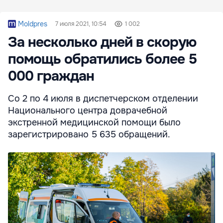
Moldpres
7 июля 2021, 10:54
1 002
За несколько дней в скорую
помощь обратились более 5
000 граждан
Со 2 по 4 июля в диспетчерском отделении
Национального центра доврачебной
экстренной медицинской помощи было
зарегистрировано 5 635 обращений.