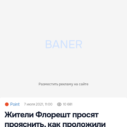
Разместить рекламу на сайте
Point
7 июля 2021, 11:00
10 681
Жители Флорешт просят
прояснить, как проложили