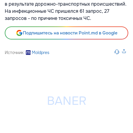
в результате дорожно-транспортных происшествий.
На инфекционные ЧС пришелся 61 запрос, 27
запросов - по причине токсичных ЧС.
Подпишитесь на новости Point.md в Google
Источник
Moldpres