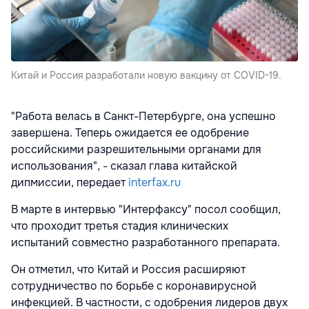
Китай и Россия разработали новую вакцину от COVID-19.
"Работа велась в Санкт-Петербурге, она успешно
завершена. Теперь ожидается ее одобрение
российскими разрешительными органами для
использования", - сказал глава китайской
дипмиссии, передает
interfax.ru
В марте в интервью "Интерфаксу" посол сообщил,
что проходит третья стадия клинических
испытаний
совместно разработанного препарата.
Он отметил, что Китай и Россия расширяют
сотрудничество по борьбе с коронавирусной
инфекцией. В частности, с одобрения лидеров двух