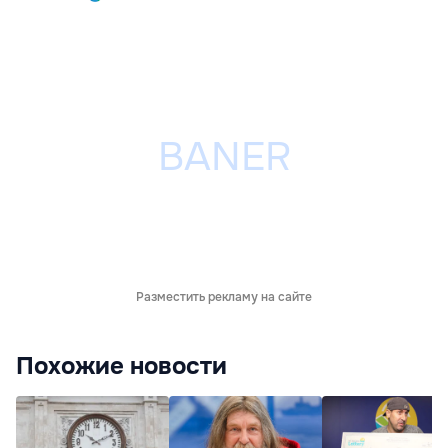
Разместить рекламу на сайте
Похожие новости