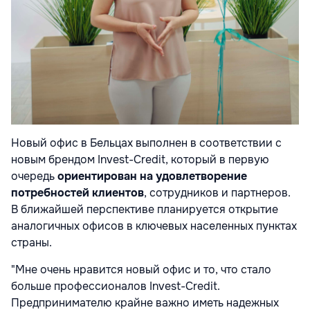
Новый офис в Бельцах выполнен в соответствии с
новым брендом Invest-Credit, который в первую
очередь
ориентирован на удовлетворение
потребностей клиентов
, сотрудников и партнеров.
В ближайшей перспективе планируется открытие
аналогичных офисов в ключевых населенных пунктах
страны.
"Мне очень нравится новый офис и то, что стало
больше профессионалов Invest-Credit.
Предпринимателю крайне важно иметь надежных