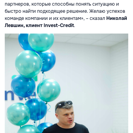
партнеров, которые способны понять ситуацию и
быстро найти подходящее решение. Желаю успехов
команде компании и их клиентам», – сказал
Николай
Левшин, клиент Invest-Credit
.