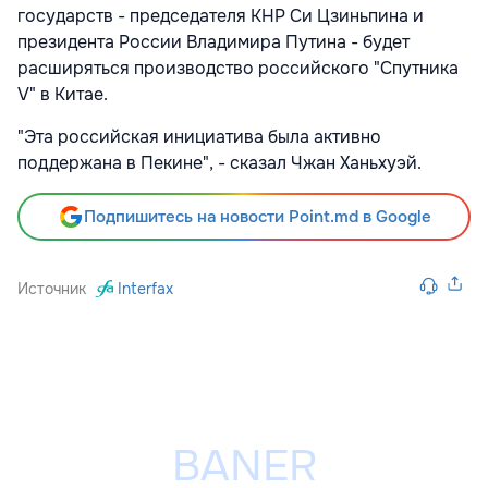
государств - председателя КНР Си Цзиньпина и
президента России Владимира Путина - будет
расширяться производство российского "Спутника
V" в Китае.
"Эта российская инициатива была активно
поддержана в Пекине", - сказал Чжан Ханьхуэй.
Подпишитесь на новости Point.md в Google
Источник
Interfax