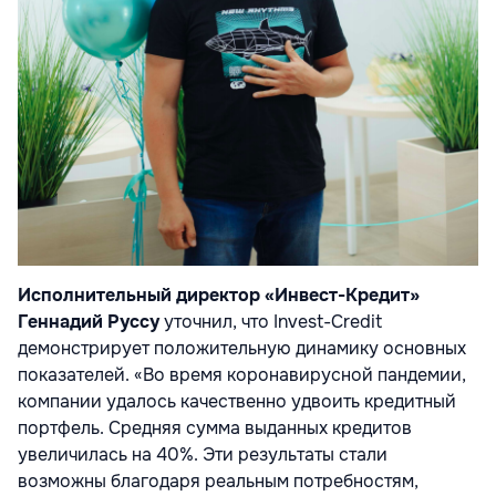
Исполнительный директор «Инвест-Кредит»
Геннадий Руссу
уточнил, что Invest-Credit
демонстрирует положительную динамику основных
показателей. «Во время коронавирусной пандемии,
компании удалось качественно удвоить кредитный
портфель. Средняя сумма выданных кредитов
увеличилась на 40%. Эти результаты стали
возможны благодаря реальным потребностям,