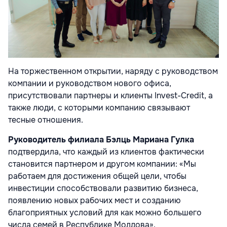
На торжественном открытии, наряду с руководством
компании и руководством нового офиса,
присутствовали партнеры и клиенты Invest-Credit, а
также люди, с которыми компанию связывают
тесные отношения.
Руководитель филиала Бэлць Мариана Гулка
подтвердила, что каждый из клиентов фактически
становится партнером и другом компании: «Мы
работаем для достижения общей цели, чтобы
инвестиции способствовали развитию бизнеса,
появлению новых рабочих мест и созданию
благоприятных условий для как можно большего
числа семей в Республике Молдова».