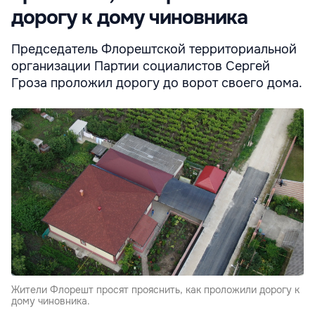
дорогу к дому чиновника
Председатель Флорештской территориальной
организации Партии социалистов Сергей
Гроза проложил дорогу до ворот своего дома.
Жители Флорешт просят прояснить, как проложили дорогу к
дому чиновника.