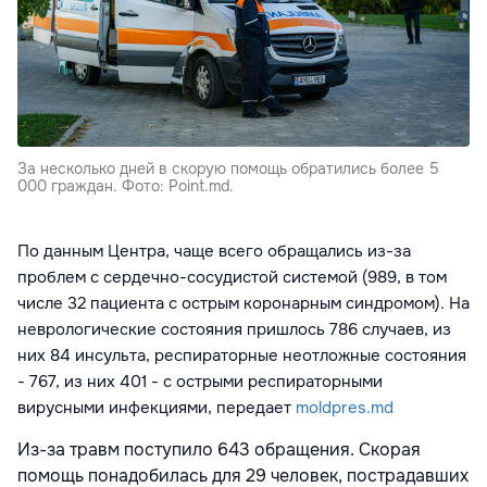
За несколько дней в скорую помощь обратились более 5
000 граждан. Фото: Point.md.
По данным Центра, чаще всего обращались из-за
проблем с сердечно-сосудистой системой (989, в том
числе 32 пациента с острым коронарным синдромом). На
неврологические состояния пришлось 786 случаев, из
них 84 инсульта, респираторные неотложные состояния
- 767, из них 401 - с острыми респираторными
вирусными инфекциями, передает
moldpres.md
Из-за травм поступило 643 обращения. Скорая
помощь понадобилась для 29 человек, пострадавших