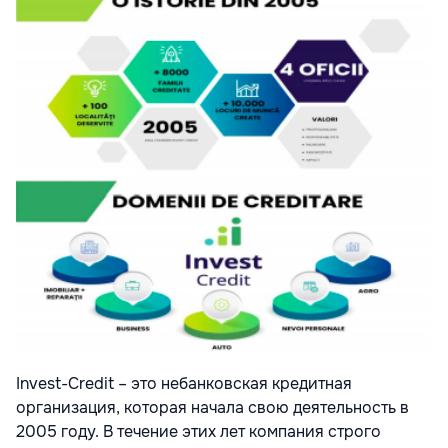
Invest-Credit – это небанковская кредитная
организация, которая начала свою деятельность в
2005 году. В течение этих лет компания строго