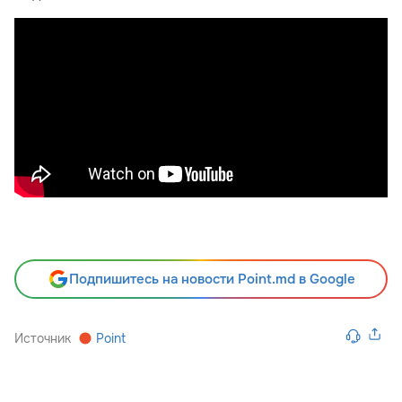
Подпишитесь на новости Point.md в Google
Источник
Point