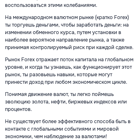
воспользоваться этими колебаниями.
На международном валютном рынке (кратко Forex)
ты торгуешь деньгами, чтобы заработать деньги: на
изменении обменного курса, путем установки в
наиболее вероятное направление рынка, а также
принимая контролируемый риск при каждой сделке.
Рынок Forex отражает поток капитала на глобальном
уровне, и когда ты узнаешь, как функционирует этот
рынок, ты разовьешь навыки, которые могут
принести доход при любом экономическом цикле.
Понимая движение валют, ты легко поймешь
эволюцию золота, нефти, биржевых индексов или
процентов.
Не существует более эффективного способа быть в
контакте с глобальными событиями и мировой
экономики, чем наблюдение за валютами!