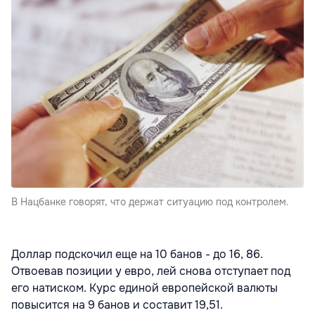
В Нацбанке говорят, что держат ситуацию под контролем.
Доллар подскочил еще на 10 банов - до 16, 86.
Отвоевав позиции у евро, лей снова отступает под
его натиском. Курс единой европейской валюты
повысится на 9 банов и составит 19,51.