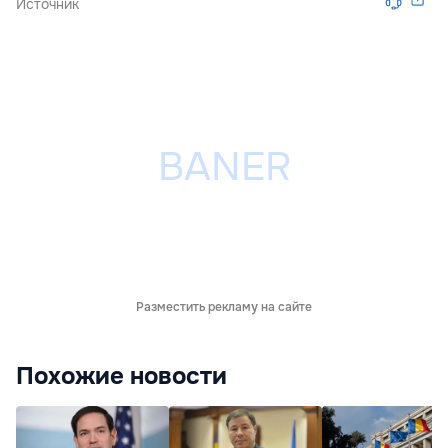
Источник
Разместить рекламу на сайте
Похожие новости