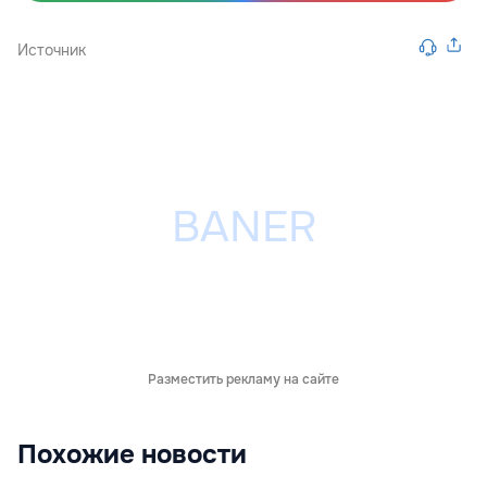
Источник
Разместить рекламу на сайте
Похожие новости