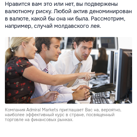
Нравится вам это или нет, вы подвержены
валютному риску. Любой актив деноминирован
в валюте, какой бы она ни была. Рассмотрим,
например, случай молдавского лея.
Компания Admiral Markets приглашает Вас на, вероятно,
наиболее эффективный курс в стране, посвященный
торговле на финансовых рынках.