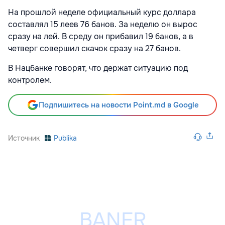
На прошлой неделе официальный курс доллара
составлял 15 леев 76 банов. За неделю он вырос
сразу на лей. В среду он прибавил 19 банов, а в
четверг совершил скачок сразу на 27 банов.
В Нацбанке говорят, что держат ситуацию под
контролем.
Подпишитесь на новости Point.md в Google
Источник
Publika