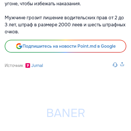
угоне, чтобы избежать наказания.
Мужчине грозит лишение водительских прав от 2 до
3 лет, штраф в размере 2000 леев и шесть штрафных
очков.
Подпишитесь на новости Point.md в Google
Источник
Jurnal