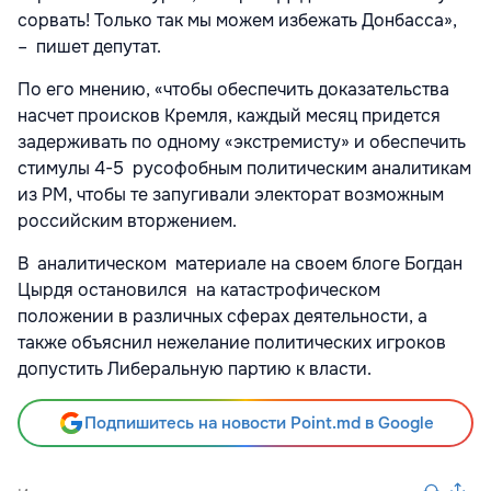
сорвать! Только так мы можем избежать Донбасса»,
– пишет депутат.
По его мнению, «чтобы обеспечить доказательства
насчет происков Кремля, каждый месяц придется
задерживать по одному «экстремисту» и обеспечить
стимулы 4-5 русофобным политическим аналитикам
из РМ, чтобы те запугивали электорат возможным
российским вторжением.
В аналитическом материале на своем блоге Богдан
Цырдя остановился на катастрофическом
положении в различных сферах деятельности, а
также объяснил нежелание политических игроков
допустить Либеральную партию к власти.
Подпишитесь на новости Point.md в Google