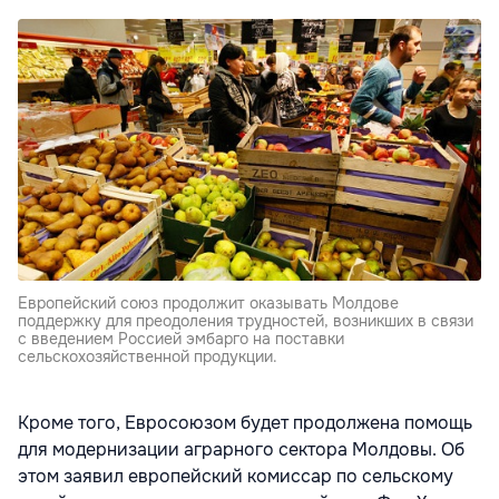
Европейский союз продолжит оказывать Молдове
поддержку для преодоления трудностей, возникших в связи
с введением Россией эмбарго на поставки
сельскохозяйственной продукции.
Кроме того, Евросоюзом будет продолжена помощь
для модернизации аграрного сектора Молдовы. Об
этом заявил европейский комиссар по сельскому