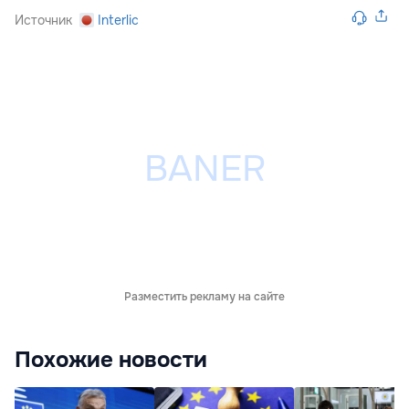
Источник
Interlic
Разместить рекламу на сайте
Похожие новости