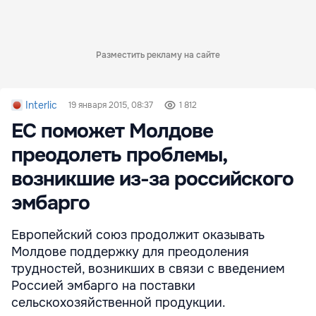
Разместить рекламу на сайте
Interlic
19 января 2015, 08:37
1 812
ЕС поможет Молдове
преодолеть проблемы,
возникшие из-за российского
эмбарго
Европейский союз продолжит оказывать
Молдове поддержку для преодоления
трудностей, возникших в связи с введением
Россией эмбарго на поставки
сельскохозяйственной продукции.