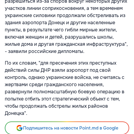
разрешиться из-за споров вокруг некоторых других
участков линии соприкосновения, а тем временем
украинские силовики продолжали обстреливать из
здания аэропорта Донецк и другие населенные
пункты, в результате чего гибли мирные жители,
включая женщин и детей, разрушались школы,
жилые дома и другая гражданская инфраструктура",
- заявили российские дипломаты.
По их словам, "для пресечения этих преступных
действий силы ДНР взяли аэропорт под свой
контроль, однако украинские войска, не считаясь с
жертвами среди гражданского населения,
развернули полномасштабную боевую операцию в
попытке отбить этот стратегический объект с тем,
чтобы продолжать обстрелы жилых районов
Донецка".
Подпишитесь на новости Point.md в Google