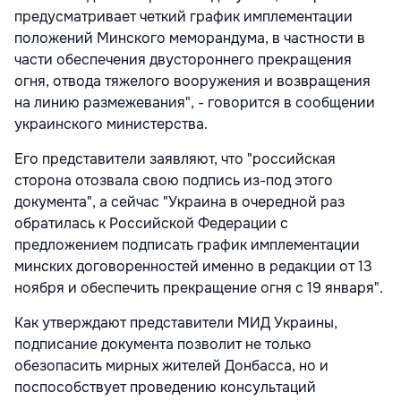
предусматривает четкий график имплементации
положений Минского меморандума, в частности в
части обеспечения двустороннего прекращения
огня, отвода тяжелого вооружения и возвращения
на линию размежевания", - говорится в сообщении
украинского министерства.
Его представители заявляют, что "российская
сторона отозвала свою подпись из-под этого
документа", а сейчас "Украина в очередной раз
обратилась к Российской Федерации с
предложением подписать график имплементации
минских договоренностей именно в редакции от 13
ноября и обеспечить прекращение огня с 19 января".
Как утверждают представители МИД Украины,
подписание документа позволит не только
обезопасить мирных жителей Донбасса, но и
поспособствует проведению консультаций