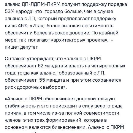
альянс ДП-ЛДПМ-ПКРМ получит поддержку порядка
53% народа, что гораздо больше, чем в случае
альянса с ЛП, который предполагает поддержку
лишь 46%. «Итак, более высокая легитимность
обеспечит и более высокое доверие. По крайней
мере, так полагают «архитекторы» проекта», –
пишет депутат.
Он также утверждает, что «альянс с ПКРМ
обеспечивает 62 мандата и власть на четыре полных
года, тогда как альянс, образованный с ЛП,
обеспечивает 55 мандата и при этом сохраняется
риск досрочных выборов».
«Альянс с ПКРМ обеспечивает дополнительную
стабильность и это происходит в силу целого ряда
причин, в том числе из-за полной совместимости
членов этих трех формирований, которые в
основном являются бизнесменами. Альянс с ПКРМ