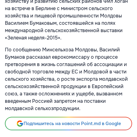
хозяйству и развитию сельских районов Фил Хоган
на встрече в Берлине с министром сельского
хозяйства и пищевой промышленности Молдовы
Василием Бумаковым, состоявшейся на полях
международной сельскохозяйственной выставки
«Зеленая неделя-2015».
По сообщению Минсельхоза Молдовы, Василий
Бумаков рассказал еврокомиссару о процессе
претворения в жизнь соглашений об ассоциации и
свободной торговле между ЕС и Молдовой в части
сельского хозяйства, о росте экспорта молдавской
сельскохозяйственной продукции в Европейский
союз, а также осложнениях и ущербе, вызванном
введенным Россией запретом на поставки
молдавской сельхозпродукции.
Подпишитесь на новости Point.md в Google