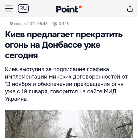
RU
19 января 2015, 08:43
3 428
Киев предлагает прекратить
огонь на Донбассе уже
сегодня
Киев выступил за подписание графика
имплементации минских договоренностей от
13 ноября и обеспечении прекращения огня
уже с 19 января, говорится на сайте МИД
Украины.