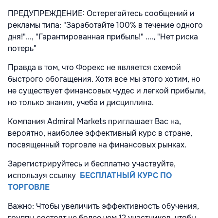
ПРЕДУПРЕЖДЕНИЕ: Остерегайтесь сообщений и
рекламы типа: "Заработайте 100% в течение одного
дня!"..., "Гарантированная прибыль!" ...., "Нет риска
потерь"
Правда в том, что Форекс не является схемой
быстрого обогащения. Хотя все мы этого хотим, но
не существует финансовых чудес и легкой прибыли,
но только знания, учеба и дисциплина.
Компания Admiral Markets приглашает Вас на,
вероятно, наиболее эффективный курс в стране,
посвященный торговле на финансовых рынках.
Зарегистрируйтесь и бесплатно участвуйте,
используя ссылку
БЕСПЛАТНЫЙ КУРС ПО
ТОРГОВЛЕ
Важно: Чтобы увеличить эффективность обучения,
группы состоят не более чем 12 участников, чтобы