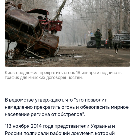
Киев предложил прекратить огонь 19 января и подписать
график для минских договоренностей.
В ведомстве утверждают, что "это позволит
немедленно прекратить огонь и обезопасить мирное
население региона от обстрелов".
"13 ноября 2014 года представители Украины и
России подписали рабочий документ, который