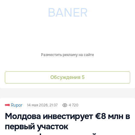
Разместить рекламу на сайте
Обсуждения
5
Rupor
14 мая 2026, 21:37
4 720
Молдова инвестирует €8 млн в
первый участок