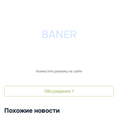
Разместить рекламу на сайте
Обсуждения
7
Похожие новости