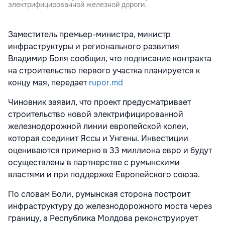
электрифицированной железной дороги.
Заместитель премьер-министра, министр
инфраструктуры и регионального развития
Владимир Боля сообщил, что подписание контракта
на строительство первого участка планируется к
концу мая, передает
rupor.md
Чиновник заявил, что проект предусматривает
строительство новой электрифицированной
железнодорожной линии европейской колеи,
которая соединит Яссы и Унгены. Инвестиции
оцениваются примерно в 33 миллиона евро и будут
осуществлены в партнерстве с румынскими
властями и при поддержке Европейского союза.
По словам Боли, румынская сторона построит
инфраструктуру до железнодорожного моста через
границу, а Республика Молдова реконструирует