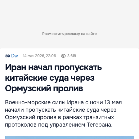
Разместить рекламу на сайте
Dw
14 мая 2026, 22:06
3 619
Иран начал пропускать
китайские суда через
Ормузский пролив
Военно-морские силы Ирана с ночи 13 мая
начали пропускать китайские суда через
Ормузский пролив в рамках транзитных
протоколов под управлением Тегерана.