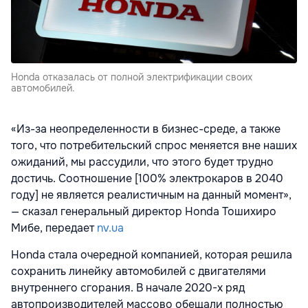
Honda отказалась от полной электрификации своих
автомобилей.
«Из-за неопределенности в бизнес-среде, а также
того, что потребительский спрос меняется вне наших
ожиданий, мы рассудили, что этого будет трудно
достичь. Соотношение [100% электрокаров в 2040
году] не является реалистичным на данный момент»,
— сказал генеральный директор Honda Тошихиро
Мибе, передает
nv.ua
Honda стала очередной компанией, которая решила
сохранить линейку автомобилей с двигателями
внутреннего сгорания. В начале 2020-х ряд
автопроизводителей массово обещали полностью