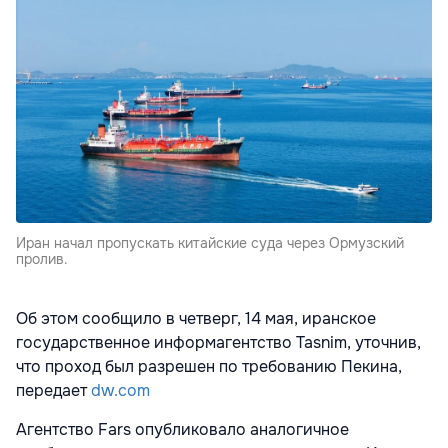
Иран начал пропускать китайские суда через Ормузский
пролив.
Об этом сообщило в четверг, 14 мая, иранское
государственное информагентство Tasnim, уточнив,
что проход был разрешен по требованию Пекина,
передает
dw.com
Агентство Fars опубликовало аналогичное