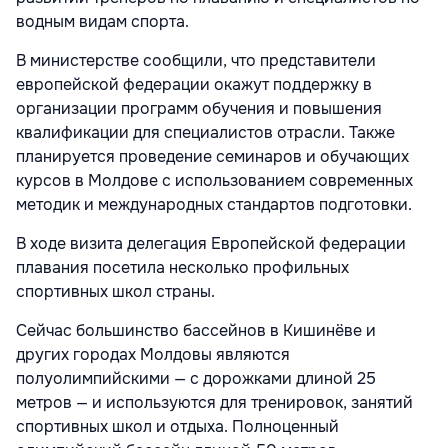
водным видам спорта.
В министерстве сообщили, что представители
европейской федерации окажут поддержку в
организации программ обучения и повышения
квалификации для специалистов отрасли. Также
планируется проведение семинаров и обучающих
курсов в Молдове с использованием современных
методик и международных стандартов подготовки.
В ходе визита делегация Европейской федерации
плавания посетила несколько профильных
спортивных школ страны.
Сейчас большинство бассейнов в Кишинёве и
других городах Молдовы являются
полуолимпийскими — с дорожками длиной 25
метров — и используются для тренировок, занятий
спортивных школ и отдыха. Полноценный