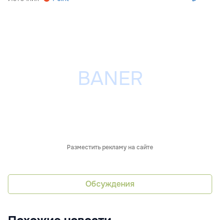
Разместить рекламу на сайте
Обсуждения