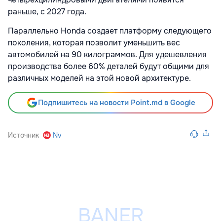
раньше, с 2027 года.
Параллельно Honda создает платформу следующего
поколения, которая позволит уменьшить вес
автомобилей на 90 килограммов. Для удешевления
производства более 60% деталей будут общими для
различных моделей на этой новой архитектуре.
Подпишитесь на новости Point.md в Google
Источник
Nv