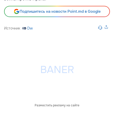
Подпишитесь на новости Point.md в Google
Источник
Dw
Разместить рекламу на сайте