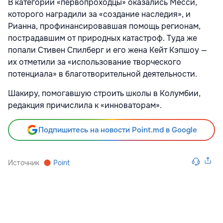
В категории «первопроходцы» оказались Месси,
которого наградили за «создание наследия», и
Рианна, профинансировавшая помощь регионам,
пострадавшим от природных катастроф. Туда же
попали Стивен Спилберг и его жена Кейт Кэпшоу —
их отметили за «использование творческого
потенциала» в благотворительной деятельности.
Шакиру, помогавшую строить школы в Колумбии,
редакция причислила к «инноваторам».
Подпишитесь на новости Point.md в Google
Источник
Point