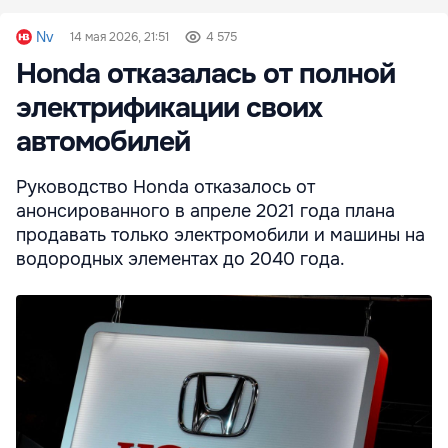
Nv
14 мая 2026, 21:51
4 575
Honda отказалась от полной
электрификации своих
автомобилей
Руководство Honda отказалось от
анонсированного в апреле 2021 года плана
продавать только электромобили и машины на
водородных элементах до 2040 года.