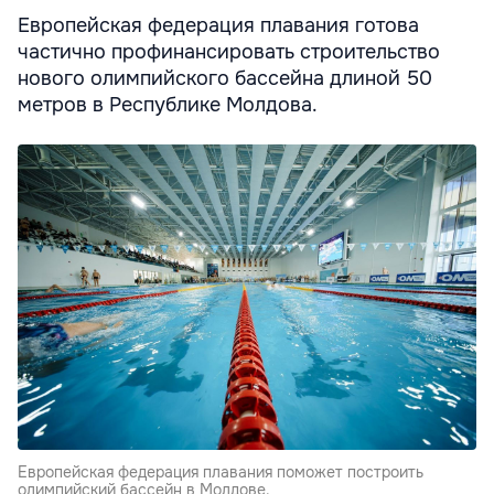
Европейская федерация плавания готова
частично профинансировать строительство
нового олимпийского бассейна длиной 50
метров в Республике Молдова.
Европейская федерация плавания поможет построить
олимпийский бассейн в Молдове.