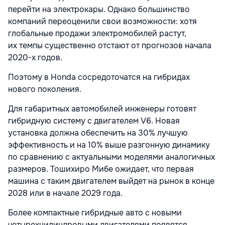
перейти на электрокары. Однако большинство
компаний переоценили свои возможности: хотя
глобальные продажи электромобилей растут,
их темпы существенно отстают от прогнозов начала
2020-х годов.
Поэтому в Honda сосредоточатся на гибридах
нового поколения.
Для габаритных автомобилей инженеры готовят
гибридную систему с двигателем V6. Новая
установка должна обеспечить на 30% лучшую
эффективность и на 10% выше разгонную динамику
по сравнению с актуальными моделями аналогичных
размеров. Тошихиро Мибе ожидает, что первая
машина с таким двигателем выйдет на рынок в конце
2028 или в начале 2029 года.
Более компактные гибридные авто с новыми
четырехцилиндровыми двигателями появятся