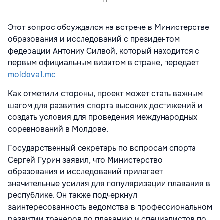
Этот вопрос обсуждался на встрече в Министерстве
образования и исследований с президентом
федерации Антониу Силвой, который находится с
первым официальным визитом в стране, передает
moldova1.md
Как отметили стороны, проект может стать важным
шагом для развития спорта высоких достижений и
создать условия для проведения международных
соревнований в Молдове.
Государственный секретарь по вопросам спорта
Сергей Гурин заявил, что Министерство
образования и исследований прилагает
значительные усилия для популяризации плавания в
республике. Он также подчеркнул
заинтересованность ведомства в профессиональном
развитии тренеров по плаванию и специалистов по