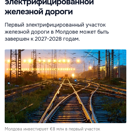
электрифицированной
железной дороги
Первый электрифицированный участок
железной дороги в Молдове может быть
завершен к 2027-2028 годам.
Молдова инвестирует €8 млн в первый участок