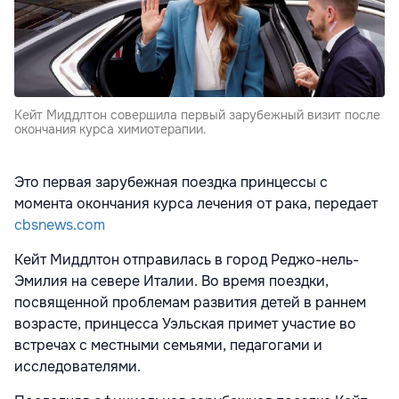
Кейт Миддлтон совершила первый зарубежный визит после
окончания курса химиотерапии.
Это первая зарубежная поездка принцессы с
момента окончания курса лечения от рака, передает
cbsnews.com
Кейт Миддлтон отправилась в город Реджо-нель-
Эмилия на севере Италии. Во время поездки,
посвященной проблемам развития детей в раннем
возрасте, принцесса Уэльская примет участие во
встречах с местными семьями, педагогами и
исследователями.