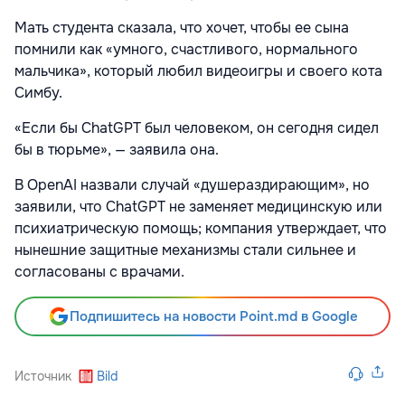
Мать студента сказала, что хочет, чтобы ее сына
помнили как «умного, счастливого, нормального
мальчика», который любил видеоигры и своего кота
Симбу.
«Если бы ChatGPT был человеком, он сегодня сидел
бы в тюрьме», — заявила она.
В OpenAI назвали случай «душераздирающим», но
заявили, что ChatGPT не заменяет медицинскую или
психиатрическую помощь; компания утверждает, что
нынешние защитные механизмы стали сильнее и
согласованы с врачами.
Подпишитесь на новости Point.md в Google
Источник
Bild