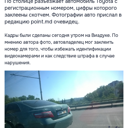
По столице разъезжает автомобиль Toyota с
регистрационным номером, цифры которого
заклеены скотчем. Фотографии авто прислал в
редакцию point.md очевидец.
Кадры были сделаны сегодня утром на Виадуке. По
мнению автора фото, автовладелец мог заклеить
номер для того, чтобы избежать идентификации
видеокамерами и как следствие штрафа в случае
нарушения.