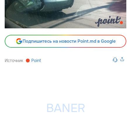
Подпишитесь на новости Point.md в Google
Источник
Point