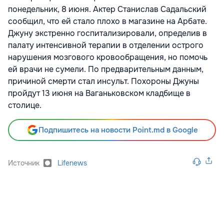
понедельник, 8 июня. Актер Станислав Садальский
сообщил, что ей стало плохо в магазине на Арбате.
Джуну экстренно госпитализировали, определив в
палату интенсивной терапии в отделении острого
нарушения мозгового кровообращения, но помочь
ей врачи не сумели. По предварительным данным,
причиной смерти стал инсульт. Похороны Джуны
пройдут 13 июня на Ваганьковском кладбище в
столице.
Подпишитесь на новости Point.md в Google
Источник
Lifenews