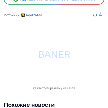
Источник
Realitatea
Разместить рекламу на сайте
Похожие новости