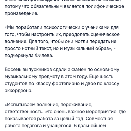
потому что обязательным является полифоническое
произведение.
«Мы поработали психологически с учениками для
того, чтобы настроить их, преодолеть сценическое
волнение. Для того, чтобы они могли передать не
просто нотный текст, но и музыкальный образ», -
подчеркнула Филева.
Восемь выпускников сдали экзамен по основному
музыкальному предмету в этом году. Еще шесть
студентов по классу фортепиано и двое по классу
аккордеона.
«Испытываем волнение, переживание,
ответственность. Это очень важное мероприятие, где
показывается работа за целый год. Совместная
работа педагога и учащегося. В дальнейшем