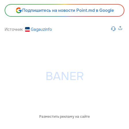
Подпишитесь на новости Point.md в Google
Источник
Gagauzinfo
Разместить рекламу на сайте