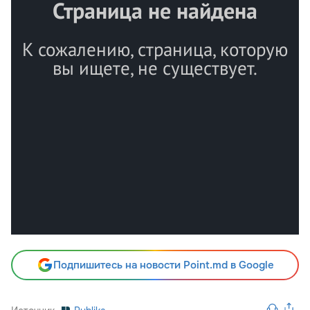
Подпишитесь на новости Point.md в Google