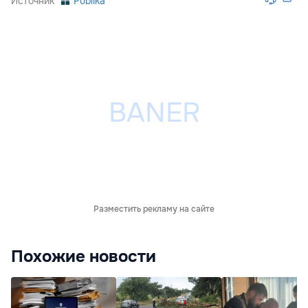
Источник
Publika
Разместить рекламу на сайте
Похожие новости