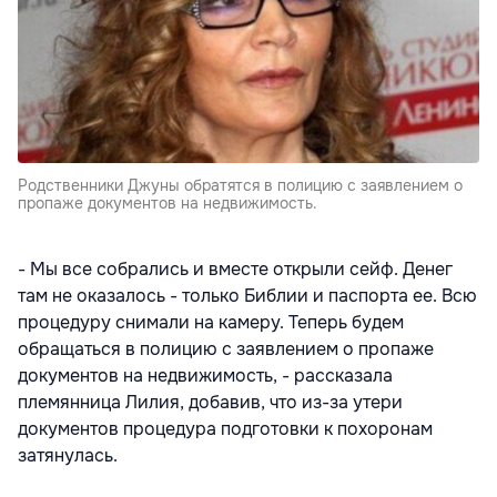
Родственники Джуны обратятся в полицию с заявлением о
пропаже документов на недвижимость.
- Мы все собрались и вместе открыли сейф. Денег
там не оказалось - только Библии и паспорта ее. Всю
процедуру снимали на камеру. Теперь будем
обращаться в полицию с заявлением о пропаже
документов на недвижимость, - рассказала
племянница Лилия, добавив, что из-за утери
документов процедура подготовки к похоронам
затянулась.