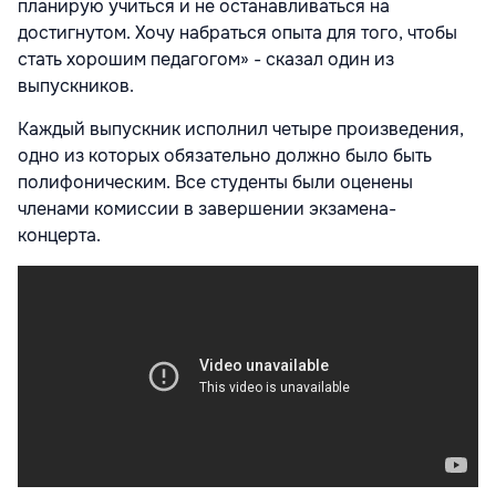
планирую учиться и не останавливаться на
достигнутом. Хочу набраться опыта для того, чтобы
стать хорошим педагогом» - сказал один из
выпускников.
Каждый выпускник исполнил четыре произведения,
одно из которых обязательно должно было быть
полифоническим. Все студенты были оценены
членами комиссии в завершении экзамена-
концерта.