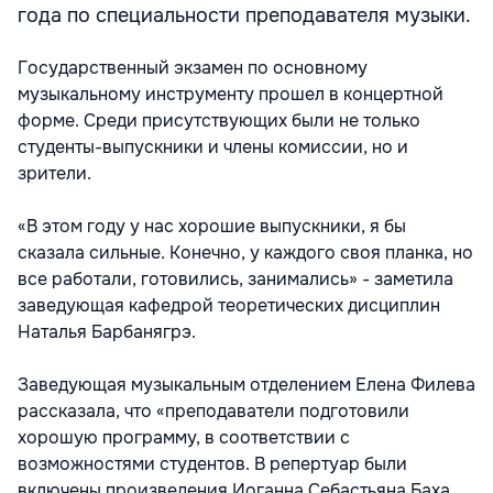
года по специальности преподавателя музыки.
Государственный экзамен по основному
музыкальному инструменту прошел в концертной
форме. Среди присутствующих были не только
студенты-выпускники и члены комиссии, но и
зрители.
«В этом году у нас хорошие выпускники, я бы
сказала сильные. Конечно, у каждого своя планка, но
все работали, готовились, занимались» - заметила
заведующая кафедрой теоретических дисциплин
Наталья Барбанягрэ.
Заведующая музыкальным отделением Елена Филева
рассказала, что «преподаватели подготовили
хорошую программу, в соответствии с
возможностями студентов. В репертуар были
включены произведения Иоганна Себастьяна Баха,