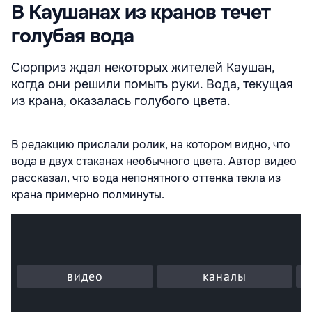
В Каушанах из кранов течет
голубая вода
Сюрприз ждал некоторых жителей Каушан,
когда они решили помыть руки. Вода, текущая
из крана, оказалась голубого цвета.
В редакцию прислали ролик, на котором видно, что
вода в двух стаканах необычного цвета. Автор видео
рассказал, что вода непонятного оттенка текла из
крана примерно полминуты.