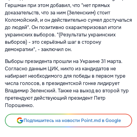
Гершман при этом добавил, что "нет прямых
доказательств, что за ним (Зеленским) стоит
Коломойский, и он действительно сумел достучаться
до людей". Он позитивно охарактеризовал итоги
украинских выборов. "(Результаты украинских
выборов) - это серьёзный шаг в сторону
демократии", - заключил он.
Выборы президента прошли на Украине 31 марта.
Согласно данным ЦИК, никто из кандидатов не
набирает необходимого для победы в первом туре
числа голосов, в президентской гонке лидирует
Владимир Зеленский. Также на выход во второй тур
претендуют действующий президент Петр
Порошенко.
Подпишитесь на новости Point.md в Google