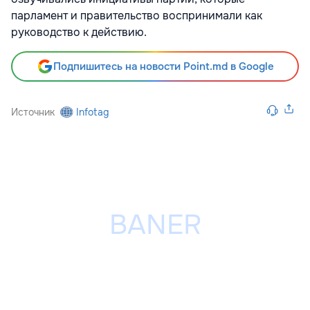
парламент и правительство воспринимали как
руководство к действию.
Подпишитесь на новости Point.md в Google
Источник
Infotag