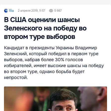
Ria
2 апреля 2019, 11:57
5 667
В США оценили шансы
Зеленского на победу во
втором туре выборов
Кандидат в президенты Украины Владимир
Зеленский, который победил в первом туре
выборов, набрав более 30% голосов
избирателей, имеет высокие шансы на победу
во втором туре, однако борьба будет
непростой.