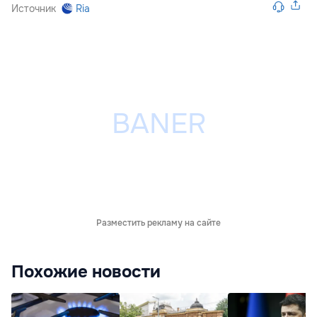
Источник
Ria
Разместить рекламу на сайте
Похожие новости