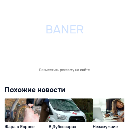
Разместить рекламу на сайте
Похожие новости
Жара в Европе
В Дубоссарах
Незамужние