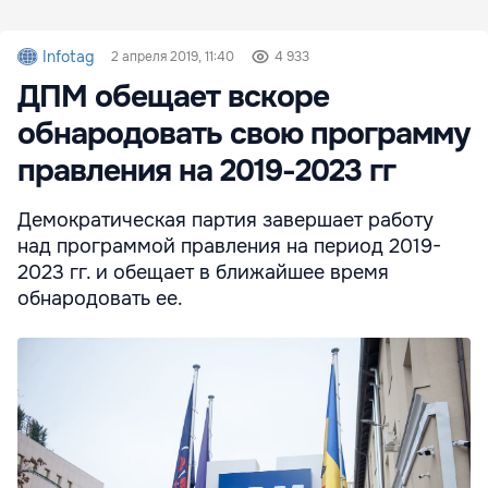
Infotag
2 апреля 2019, 11:40
4 933
ДПМ обещает вскоре
обнародовать свою программу
правления на 2019-2023 гг
Демократическая партия завершает работу
над программой правления на период 2019-
2023 гг. и обещает в ближайшее время
обнародовать ее.