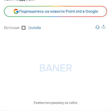
Подпишитесь на новости Point.md в Google
Источник
Izvestia
Разместить рекламу на сайте