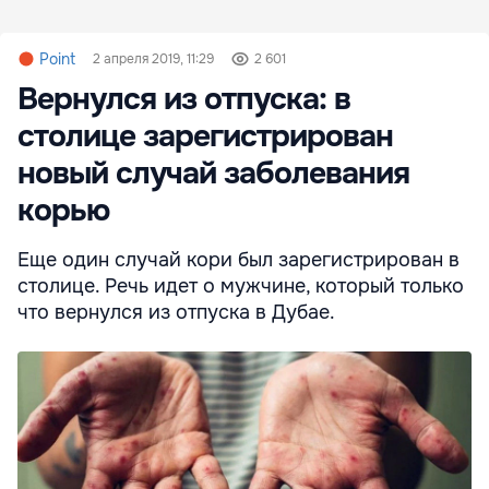
Point
2 апреля 2019, 11:29
2 601
Вернулся из отпуска: в
столице зарегистрирован
новый случай заболевания
корью
Еще один случай кори был зарегистрирован в
столице. Речь идет о мужчине, который только
что вернулся из отпуска в Дубае.