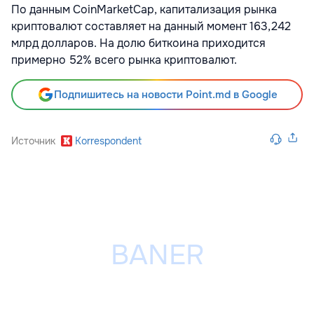
По данным CoinMarketCap, капитализация рынка
криптовалют составляет на данный момент 163,242
млрд долларов. На долю биткоина приходится
примерно 52% всего рынка криптовалют.
Подпишитесь на новости Point.md в Google
Источник
Korrespondent