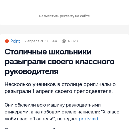
Разместить рекламу на сайте
Point
2 апреля 2019, 11:44
17 023
Столичные школьники
разыграли своего классного
руководителя
Несколько учеников в столице оригинально
разыграли 1 апреля своего преподавателя.
Они обклеили всю машину разноцветными
стикерами, а на лобовом стекле написали: "X класс
любит вас, с 1 апреля!", передает
protv.md
.