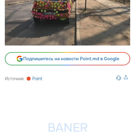
Подпишитесь на новости Point.md в Google
Источник
Point