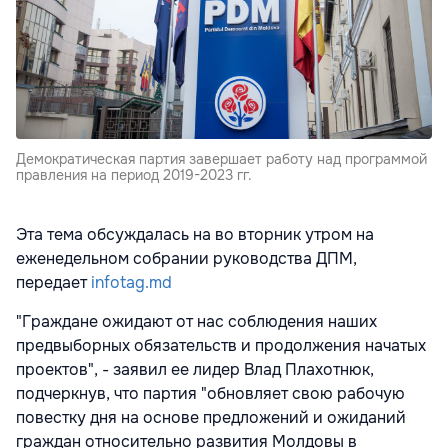
Демократическая партия завершает работу над программой
правления на период 2019-2023 гг.
Эта тема обсуждалась на во вторник утром на
еженедельном собрании руководства ДПМ,
передает
infotag.md
"Граждане ожидают от нас соблюдения наших
предвыборных обязательств и продолжения начатых
проектов", - заявил ее лидер Влад Плахотнюк,
подчеркнув, что партия "обновляет свою рабочую
повестку дня на основе предложений и ожиданий
граждан относительно развития Молдовы в