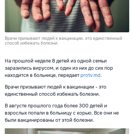
Врачи призывают людей к вакцинации, это единственный
способ избежать болезни.
На прошлой неделе 8 детей из одной семьи
заразились вирусом, и один из них до сих пор
находится в больнице, передает
protv.md
.
Врачи призывают людей к вакцинации - это
единственный способ избежать болезни.
В августе прошлого года более 300 детей и
взрослых попали в больницу с корью. Все они не
были вакцинированы от этой болезни.