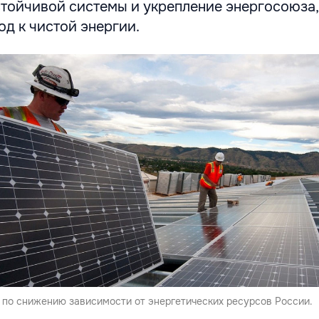
стойчивой системы и укрепление энергосоюза,
д к чистой энергии.
 по снижению зависимости от энергетических ресурсов России.