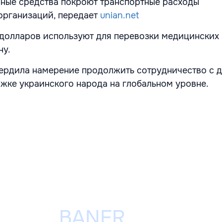
ные средства покроют транспортные расходы
организаций, передает
unian.net
 долларов используют для перевозки медицинских
ну.
ердила намерение продолжить сотрудничество с 
жке украинского народа на глобальном уровне.