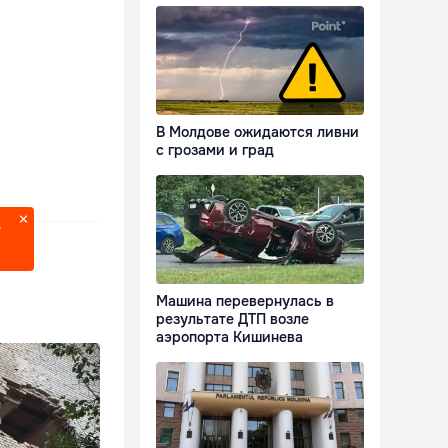
В Молдове ожидаются ливни
с грозами и град
?
Машина перевернулась в
результате ДТП возле
аэропорта Кишинева