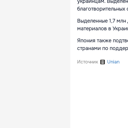
украинцам. Выделен
благотворительных 
Выделенные 1,7 млн
материалов в Украи
Япония также подтв
странами по поддер
Источник
Unian