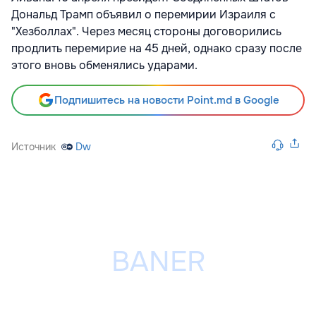
Дональд Трамп объявил о перемирии Израиля с
"Хезболлах". Через месяц стороны договорились
продлить перемирие на 45 дней, однако сразу после
этого вновь обменялись ударами.
Подпишитесь на новости Point.md в Google
Источник
Dw