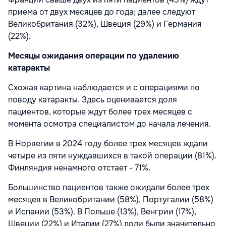
приема от двух месяцев до года; далее следуют
Великобритания (32%), Швеция (29%) и Германия
(22%).
Месяцы ожидания операции по удалению
катаракты
Схожая картина наблюдается и с операциями по
поводу катаракты. Здесь оценивается доля
пациентов, которые ждут более трех месяцев с
момента осмотра специалистом до начала лечения.
В Норвегии в 2024 году более трех месяцев ждали
четыре из пяти нуждавшихся в такой операции (81%).
Финляндия ненамного отстает - 71%.
Большинство пациентов также ожидали более трех
месяцев в Великобритании (58%), Португалии (58%)
и Испании (53%). В Польше (13%), Венгрии (17%),
Швеции (22%) и Италии (27%) доли были значительно