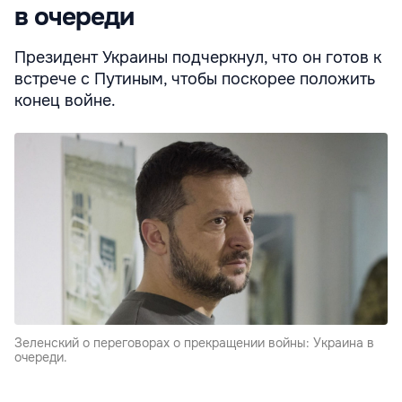
в очереди
Президент Украины подчеркнул, что он готов к
встрече с Путиным, чтобы поскорее положить
конец войне.
Зеленский о переговорах о прекращении войны: Украина в
очереди.