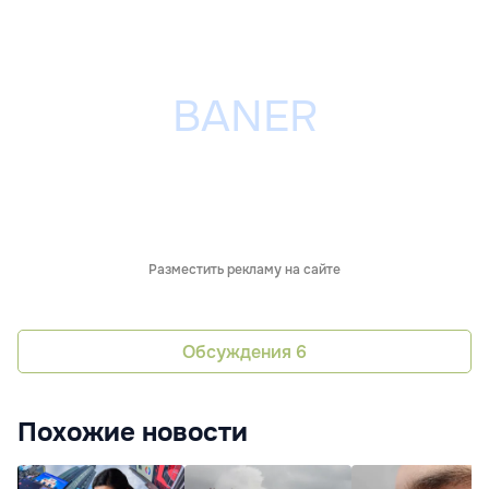
Разместить рекламу на сайте
Обсуждения
6
Похожие новости