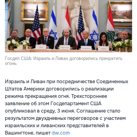
Госдеп США: Израиль и Ливан договорились прекратить
огонь.
Израиль и Ливан при посредничестве Соединенных
Штатов Америки договорились о реализации
режима прекращения огня. Трехстороннее
заявление об этом Госдепартамент США
опубликовал в среду, 3 июня. Соглашение стало
результатом двухдневных переговоров с участием
израильских и ливанских представителей в
Вашингтоне, пишет
dw.com