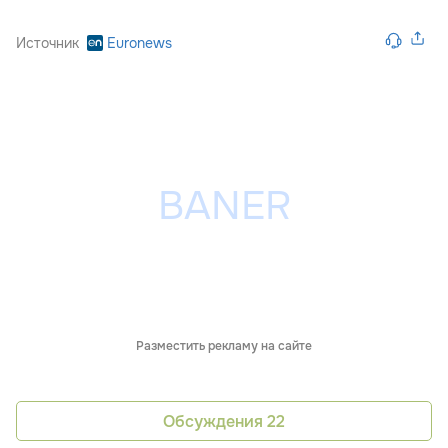
Источник
Euronews
Разместить рекламу на сайте
Обсуждения
22