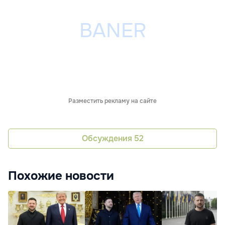
Разместить рекламу на сайте
Обсуждения
52
Похожие новости