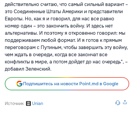
действительно считаю, что самый сильный вариант –
это Соединенные Штаты Америки и представители
Европы. Но, как я и говорил, для нас все равно
номер один – это закончить войну. И здесь нет
альтернативы. И поэтому я откровенно говорил: мы
поддерживаем любой формат. И я готов к прямым
переговорам с Путиным, чтобы завершить эту войну,
чем ждать в очереди, когда все закончат все
конфликты в мире, а потом дойдет до нас очередь", –
добавил Зеленский.
Подпишитесь на новости Point.md в Google
Источник
Unian