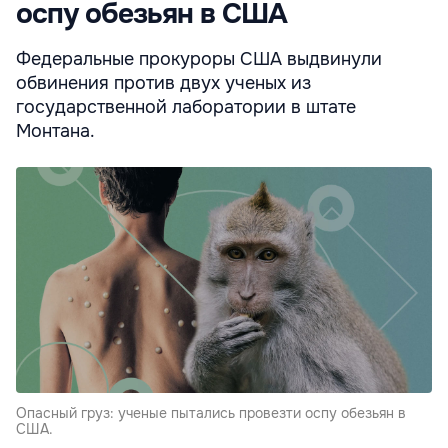
оспу обезьян в США
Федеральные прокуроры США выдвинули
обвинения против двух ученых из
государственной лаборатории в штате
Монтана.
Опасный груз: ученые пытались провезти оспу обезьян в
США.