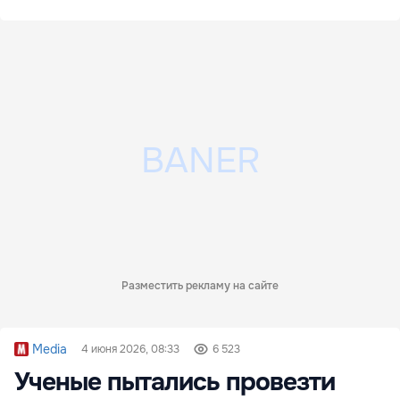
Разместить рекламу на сайте
Media
4 июня 2026, 08:33
6 523
Ученые пытались провезти