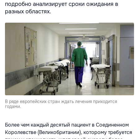
подробно анализирует сроки ожидания в
разных областях.
В ряде европейских стран ждать лечения приходится
годами.
Более чем каждый десятый пациент в Соединенном
Королевстве (Великобритании), которому требуется