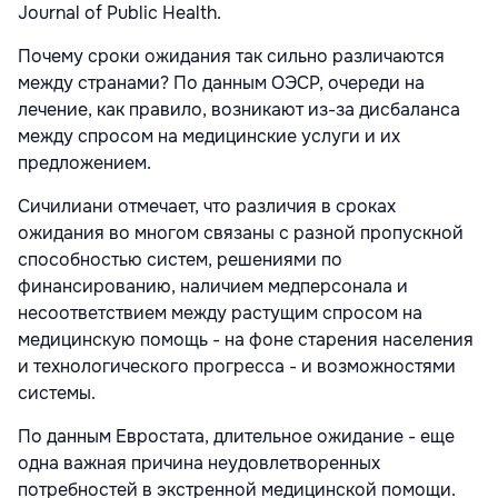
Journal of Public Health.
Почему сроки ожидания так сильно различаются
между странами? По данным ОЭСР, очереди на
лечение, как правило, возникают из-за дисбаланса
между спросом на медицинские услуги и их
предложением.
Сичилиани отмечает, что различия в сроках
ожидания во многом связаны с разной пропускной
способностью систем, решениями по
финансированию, наличием медперсонала и
несоответствием между растущим спросом на
медицинскую помощь - на фоне старения населения
и технологического прогресса - и возможностями
системы.
По данным Евростата, длительное ожидание - еще
одна важная причина неудовлетворенных
потребностей в экстренной медицинской помощи.