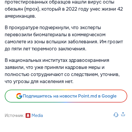
протестированных образцов нашли вирус оспы
обезьян (mpox), который в 2022 году унес жизни 42
американцев.
В прокуратуре подчеркнули, что эксперты
перевозили биоматериалы в коммерческом
самолете из зоны вспышки заболевания. Им грозит
до пяти лет тюремного заключения.
В национальных институтах здравоохранения
заявили, что уже приняли кадровые меры и
полностью сотрудничают со следствием, уточнив,
что угрозы для населения нет.
Подпишитесь на новости Point.md в Google
Источник
Media