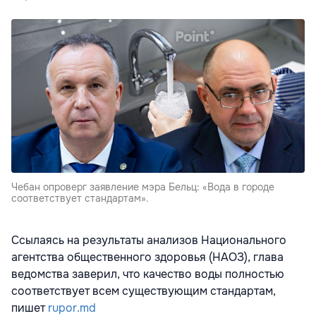
Чебан опроверг заявление мэра Бельц: «Вода в городе
соответствует стандартам».
Ссылаясь на результаты анализов Национального
агентства общественного здоровья (НАОЗ), глава
ведомства заверил, что качество воды полностью
соответствует всем существующим стандартам,
пишет
rupor.md