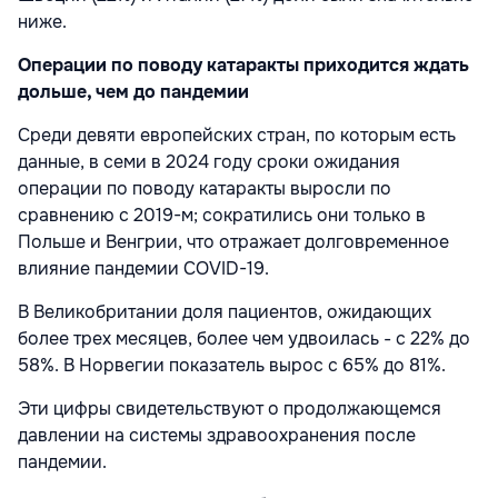
ниже.
Операции по поводу катаракты приходится ждать
дольше, чем до пандемии
Среди девяти европейских стран, по которым есть
данные, в семи в 2024 году сроки ожидания
операции по поводу катаракты выросли по
сравнению с 2019-м; сократились они только в
Польше и Венгрии, что отражает долговременное
влияние пандемии COVID-19.
В Великобритании доля пациентов, ожидающих
более трех месяцев, более чем удвоилась - с 22% до
58%. В Норвегии показатель вырос с 65% до 81%.
Эти цифры свидетельствуют о продолжающемся
давлении на системы здравоохранения после
пандемии.