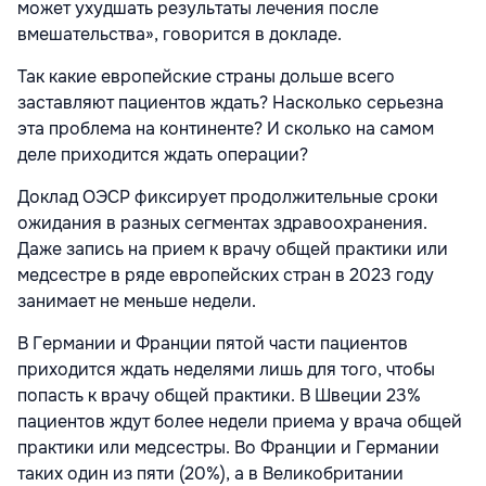
может ухудшать результаты лечения после
вмешательства», говорится в докладе.
Так какие европейские страны дольше всего
заставляют пациентов ждать? Насколько серьезна
эта проблема на континенте? И сколько на самом
деле приходится ждать операции?
Доклад ОЭСР фиксирует продолжительные сроки
ожидания в разных сегментах здравоохранения.
Даже запись на прием к врачу общей практики или
медсестре в ряде европейских стран в 2023 году
занимает не меньше недели.
В Германии и Франции пятой части пациентов
приходится ждать неделями лишь для того, чтобы
попасть к врачу общей практики. В Швеции 23%
пациентов ждут более недели приема у врача общей
практики или медсестры. Во Франции и Германии
таких один из пяти (20%), а в Великобритании