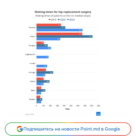
Подпишитесь на новости Point.md в Google