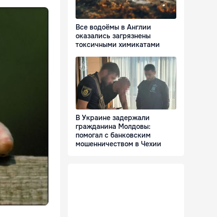
Все водоёмы в Англии
оказались загрязнены
токсичными химикатами
В Украине задержали
гражданина Молдовы:
помогал с банковским
мошенничеством в Чехии