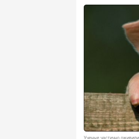
Ученые частично оживили 