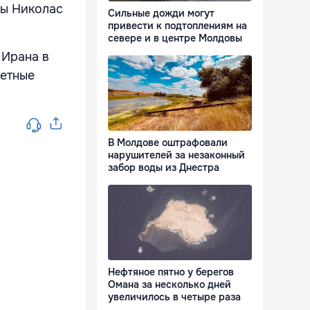
лы Николас
Сильные дожди могут
привести к подтоплениям на
севере и в центре Молдовы
 Ирана в
ветные
В Молдове оштрафовали
нарушителей за незаконный
забор воды из Днестра
Нефтяное пятно у берегов
Омана за несколько дней
увеличилось в четыре раза