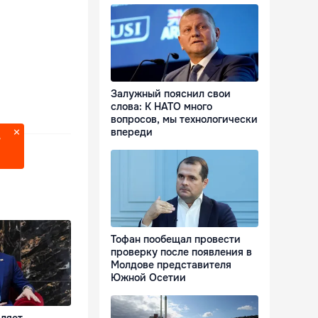
Залужный пояснил свои
слова: К НАТО много
вопросов, мы технологически
впереди
?
Тофан пообещал провести
проверку после появления в
Молдове представителя
Южной Осетии