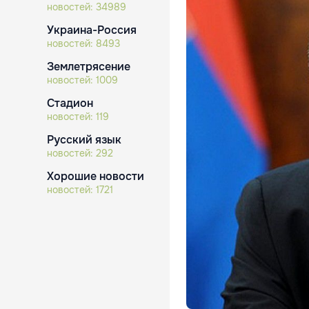
новостей:
34989
Украина-Россия
новостей:
8493
Землетрясение
новостей:
1009
Стадион
новостей:
119
Русский язык
новостей:
292
Хорошие новости
новостей:
1721