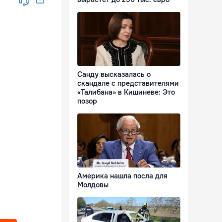
Санду высказалась о
скандале с представителями
«Талибана» в Кишиневе: Это
позор
Америка нашла посла для
Молдовы