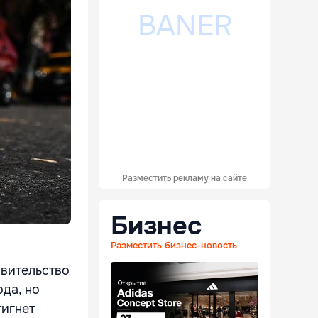
Разместить рекламу на сайте
Бизнес
Разместить бизнес-новость
авительство
да, но
тигнет