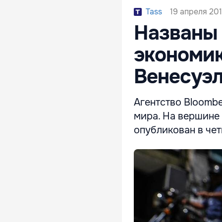
19 апреля 201
Tass
Названы 
экономик
Венесуэ
Агентство Bloombe
мира. На вершине 
опубликован в чет