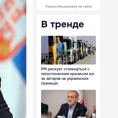
Разместить рекламу на сайте
В тренде
РМ рискует столкнуться с
логистическим кризисом из-
за заторов на украинских
границах