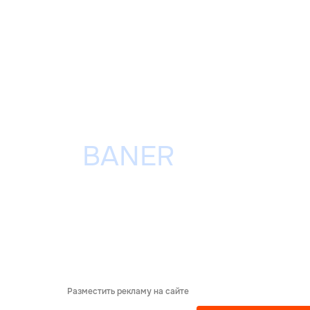
Разместить рекламу на сайте