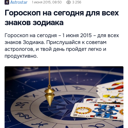
Astrostar
1 июня 2015, 08:50
3 256
Гороскоп на сегодня для всех
знаков зодиака
Гороскоп на сегодня – 1 июня 2015 – для всех
знаков Зодиака. Прислушайся к советам
астрологов, и твой день пройдет легко и
продуктивно.