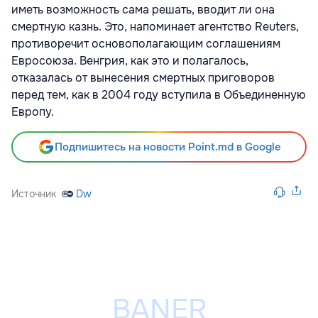
иметь возможность сама решать, вводит ли она
смертную казнь. Это, напоминает агентство Reuters,
противоречит основополагающим соглашениям
Евросоюза. Венгрия, как это и полагалось,
отказалась от вынесения смертных приговоров
перед тем, как в 2004 году вступила в Объединенную
Европу.
Подпишитесь на новости Point.md в Google
Источник
Dw