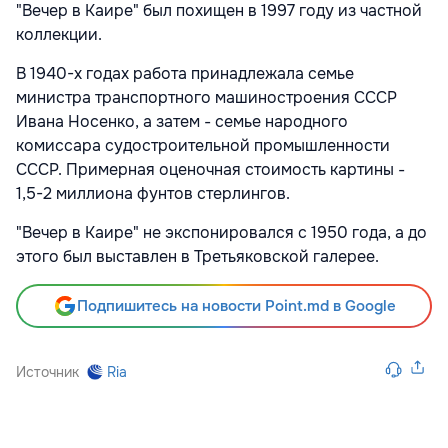
"Вечер в Каире" был похищен в 1997 году из частной
коллекции.
В 1940-х годах работа принадлежала семье
министра транспортного машиностроения СССР
Ивана Носенко, а затем - семье народного
комиссара судостроительной промышленности
СССР. Примерная оценочная стоимость картины -
1,5-2 миллиона фунтов стерлингов.
"Вечер в Каире" не экспонировался с 1950 года, а до
этого был выставлен в Третьяковской галерее.
Подпишитесь на новости Point.md в Google
Источник
Ria