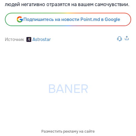
людей негативно отразятся на вашем самочувствии.
Подпишитесь на новости Point.md в Google
Источник
Astrostar
Разместить рекламу на сайте