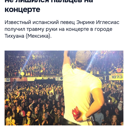
концерте
Известный испанский певец Энрике Иглесиас
получил травму руки на концерте в городе
Тихуана (Мексика).