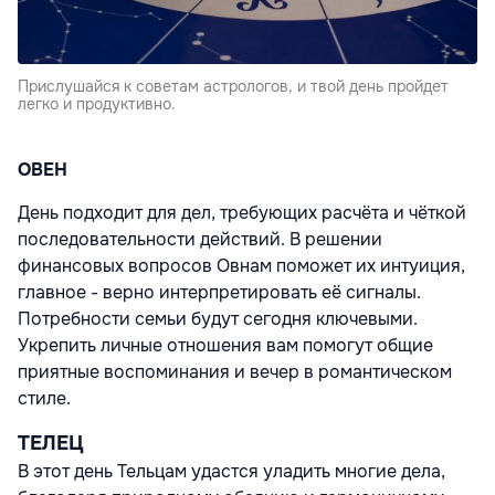
Прислушайся к советам астрологов, и твой день пройдет
легко и продуктивно.
ОВЕН
День подходит для дел, требующих расчёта и чёткой
последовательности действий. В решении
финансовых вопросов Овнам поможет их интуиция,
главное - верно интерпретировать её сигналы.
Потребности семьи будут сегодня ключевыми.
Укрепить личные отношения вам помогут общие
приятные воспоминания и вечер в романтическом
стиле.
ТЕЛЕЦ
В этот день Тельцам удастся уладить многие дела,