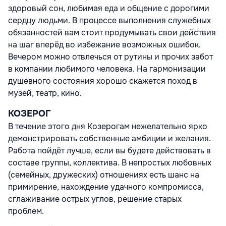
здоровый сон, любимая еда и общение с дорогими
сердцу людьми. В процессе выполнения служебных
обязанностей вам стоит продумывать свои действия
на шаг вперёд во избежание возможных ошибок.
Вечером можно отвлечься от рутины и прочих забот
в компании любимого человека. На гармонизации
душевного состояния хорошо скажется поход в
музей, театр, кино.
КОЗЕРОГ
В течение этого дня Козерогам нежелательно ярко
демонстрировать собственные амбиции и желания.
Работа пойдёт лучше, если вы будете действовать в
составе группы, коллектива. В непростых любовных
(семейных, дружеских) отношениях есть шанс на
примирение, нахождение удачного компромисса,
сглаживание острых углов, решение старых
проблем.