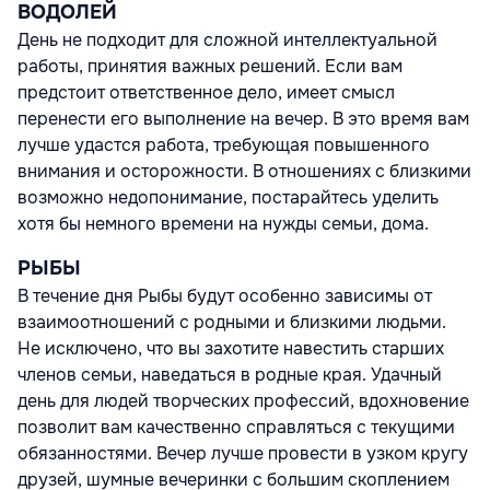
ВОДОЛЕЙ
День не подходит для сложной интеллектуальной
работы, принятия важных решений. Если вам
предстоит ответственное дело, имеет смысл
перенести его выполнение на вечер. В это время вам
лучше удастся работа, требующая повышенного
внимания и осторожности. В отношениях с близкими
возможно недопонимание, постарайтесь уделить
хотя бы немного времени на нужды семьи, дома.
РЫБЫ
В течение дня Рыбы будут особенно зависимы от
взаимоотношений с родными и близкими людьми.
Не исключено, что вы захотите навестить старших
членов семьи, наведаться в родные края. Удачный
день для людей творческих профессий, вдохновение
позволит вам качественно справляться с текущими
обязанностями. Вечер лучше провести в узком кругу
друзей, шумные вечеринки с большим скоплением