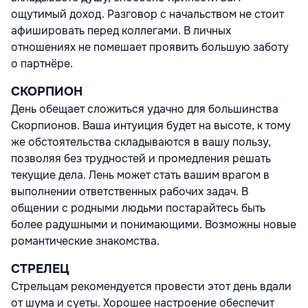
ощутимый доход. Разговор с начальством не стоит
афишировать перед коллегами. В личных
отношениях не помешает проявить большую заботу
о партнёре.
СКОРПИОН
День обещает сложиться удачно для большинства
Скорпионов. Ваша интуиция будет на высоте, к тому
же обстоятельства складываются в вашу пользу,
позволяя без трудностей и промедления решать
текущие дела. Лень может стать вашим врагом в
выполнении ответственных рабочих задач. В
общении с родными людьми постарайтесь быть
более радушными и понимающими. Возможны новые
романтические знакомства.
СТРЕЛЕЦ
Стрельцам рекомендуется провести этот день вдали
от шума и суеты. Хорошее настроение обеспечит