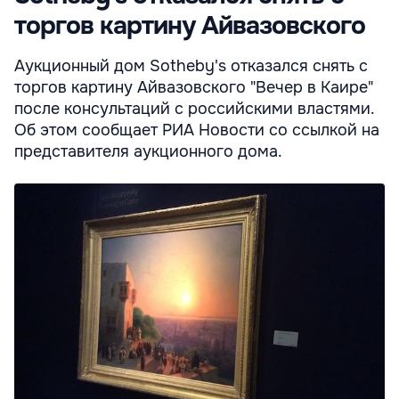
торгов картину Айвазовского
Аукционный дом Sotheby's отказался снять с
торгов картину Айвазовского "Вечер в Каире"
после консультаций с российскими властями.
Об этом сообщает РИА Новости со ссылкой на
представителя аукционного дома.