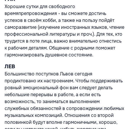
Хорошие сутки для свободного
времяпрепровождения - вы сможете достичь
успехов в своём хобби, а также на пользу пойдёт
саморазвитие (изучение иностранных языков, чтение
профессиональной литературы и проч.). Для тех, кто
трудится в поте лица, важно внимательно отнестись
к рабочим деталям. Общение с родными поможет
гармонизировать душевное состояние.
ЛЕВ
Большинство поступков Львов сегодня
продиктовано их настроением. Чтобы поддерживать
ровный эмоциональный фон вам следует делать
небольшие перерывы в работе, а если есть
возможность, то заниматься выполнением
служебных обязанностей в сопровождении любимых
музыкальных композиций. Отношения со второй
половинкой будут вполне гармоничными, хорошо,