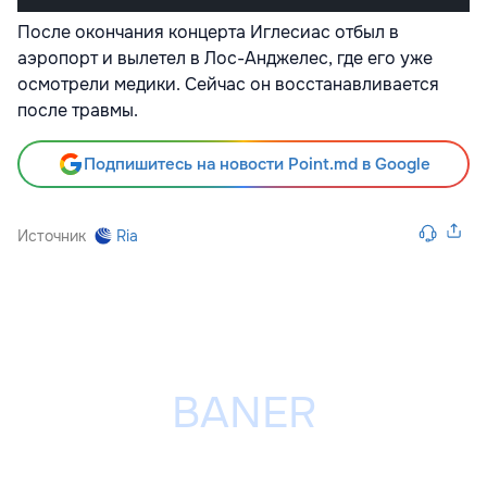
После окончания концерта Иглесиас отбыл в
аэропорт и вылетел в Лос-Анджелес, где его уже
осмотрели медики. Сейчас он восстанавливается
после травмы.
Подпишитесь на новости Point.md в Google
Источник
Ria