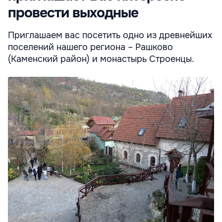
провести выходные
Приглашаем вас посетить одно из древнейших
поселений нашего региона – Рашково
(Каменский район) и монастырь Строенцы.