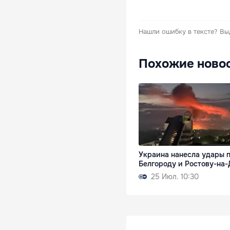
Нашли ошибку в тексте?
Вы
Похожие ново
Украина нанесла удары 
Белгороду и Ростову-на-
25 Июл. 10:30