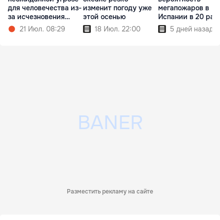
для человечества из-
изменит погоду уже
мегапожаров в
за исчезновения
этой осенью
Испании в 20 раз
цветов
21 Июл. 08:29
18 Июл. 22:00
5 дней назад
Разместить рекламу на сайте