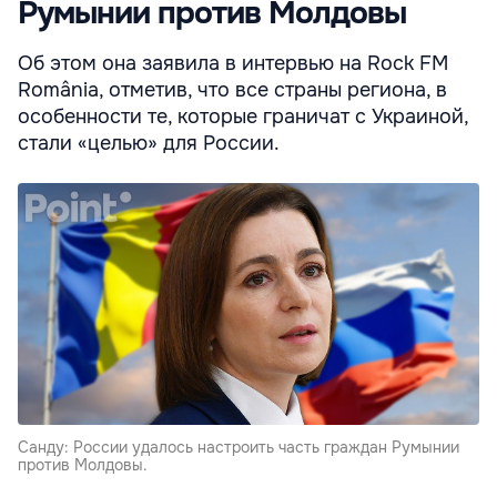
Румынии против Молдовы
Об этом она заявила в интервью на Rock FM
România, отметив, что все страны региона, в
особенности те, которые граничат с Украиной,
стали «целью» для России.
Санду: России удалось настроить часть граждан Румынии
против Молдовы.