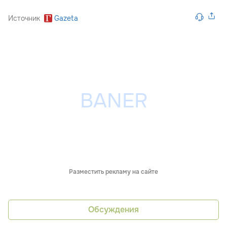
Источник
Gazeta
Разместить рекламу на сайте
Обсуждения