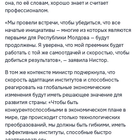
она, по её словам, хорошо знает и считает
профессионалом.
«Мы провели встречи, чтобы убедиться, что все
начатые инициативы — многие из которых являются
первыми для Республики Молдова — будут
продолжены. Я уверена, что мой преемник будет
работать с той же самоотдачей и скоростью, чтобы
добиться результатов», — заявила Нистор.
В том же контексте министр подчеркнула, что
скорость адаптации институтов и способность
реагировать на глобальные экономические
изменения будут иметь решающее значение для
развития страны: «Чтобы быть
конкурентоспособными в экономическом плане в
мире, где происходит столько технологических
преобразований, мы должны быть гибкими, иметь
эффективные институты, способные быстро
адаптироваться».