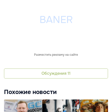
Разместить рекламу на сайте
Обсуждения
11
Похожие новости