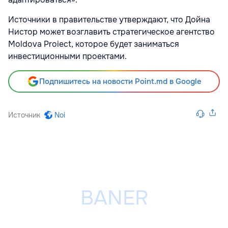
Источники в правительстве утверждают, что Дойна
Нистор может возглавить стратегическое агентство
Moldova Proiect, которое будет заниматься
инвестиционными проектами.
Подпишитесь на новости Point.md в Google
Источник
Noi