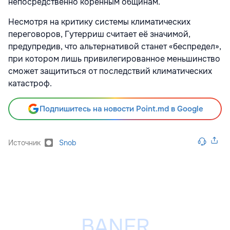
непосредственно коренным общинам.
Несмотря на критику системы климатических
переговоров, Гутерриш считает её значимой,
предупредив, что альтернативой станет «беспредел»,
при котором лишь привилегированное меньшинство
сможет защититься от последствий климатических
катастроф.
Подпишитесь на новости Point.md в Google
Источник
Snob