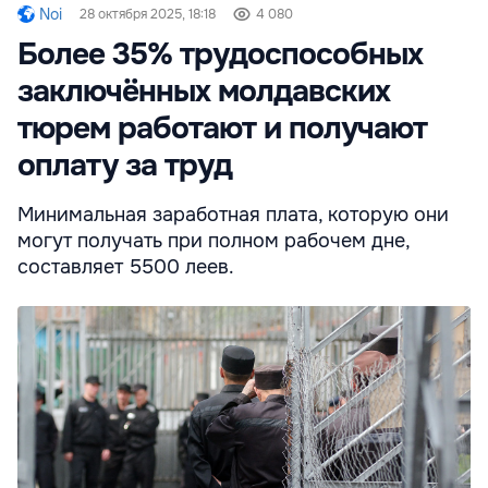
Noi
28 октября 2025, 18:18
4 080
Более 35% трудоспособных
заключённых молдавских
тюрем работают и получают
оплату за труд
Минимальная заработная плата, которую они
могут получать при полном рабочем дне,
составляет 5500 леев.