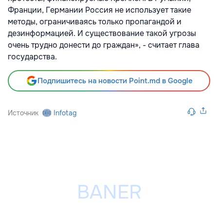
Франции, Германии Россия не использует такие
методы, ограничиваясь только пропагандой и
дезинформацией. И существование такой угрозы
очень трудно донести до граждан», - считает глава
государства.
Подпишитесь на новости Point.md в Google
Источник
Infotag