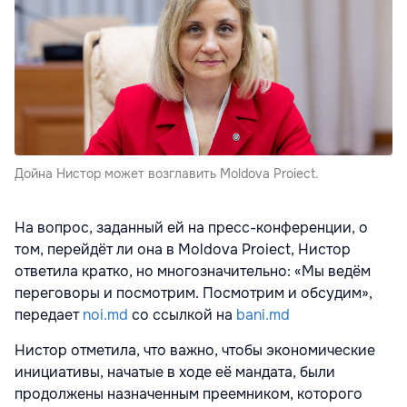
Дойна Нистор может возглавить Moldova Proiect.
На вопрос, заданный ей на пресс-конференции, о
том, перейдёт ли она в Moldova Proiect, Нистор
ответила кратко, но многозначительно: «Мы ведём
переговоры и посмотрим. Посмотрим и обсудим»,
передает
noi.md
со ссылкой на
bani.md
Нистор отметила, что важно, чтобы экономические
инициативы, начатые в ходе её мандата, были
продолжены назначенным преемником, которого