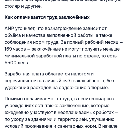
столяр и другие.
Как оплачивается труд заключённых
АNP уточняет, что вознаграждение зависит от
объёма и качества выполненной работы, а также
соблюдения норм труда. За полный рабочий месяц —
169 часов — заключённые не могут получать меньше
минимальной заработной платы по стране, то есть
5500 леев.
Заработная плата облагается налогом и
перечисляется на личный счёт заключённого, без
удержания расходов на содержание в тюрьме.
Помимо оплачиваемого труда, в пенитенциарных
учреждениях есть также заключённые, которые
ежедневно участвуют в неоплачиваемых работах —
по уходу за зданиями и территорией, улучшению
условий проживания и санитарных норм. В начале