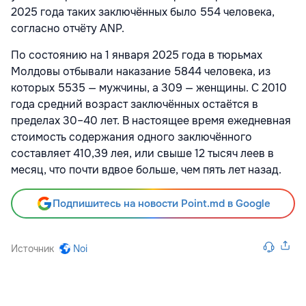
2025 года таких заключённых было 554 человека,
согласно отчёту АNP.
По состоянию на 1 января 2025 года в тюрьмах
Молдовы отбывали наказание 5844 человека, из
которых 5535 — мужчины, а 309 — женщины. С 2010
года средний возраст заключённых остаётся в
пределах 30–40 лет. В настоящее время ежедневная
стоимость содержания одного заключённого
составляет 410,39 лея, или свыше 12 тысяч леев в
месяц, что почти вдвое больше, чем пять лет назад.
Подпишитесь на новости Point.md в Google
Источник
Noi