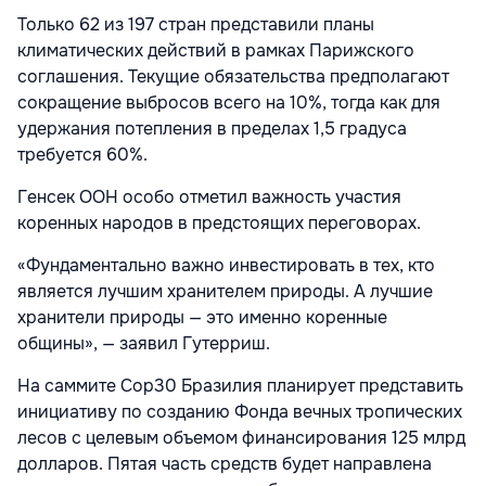
Только 62 из 197 стран представили планы
климатических действий в рамках Парижского
соглашения. Текущие обязательства предполагают
сокращение выбросов всего на 10%, тогда как для
удержания потепления в пределах 1,5 градуса
требуется 60%.
Генсек ООН особо отметил важность участия
коренных народов в предстоящих переговорах.
«Фундаментально важно инвестировать в тех, кто
является лучшим хранителем природы. А лучшие
хранители природы — это именно коренные
общины», — заявил Гутерриш.
На саммите Cop30 Бразилия планирует представить
инициативу по созданию Фонда вечных тропических
лесов с целевым объемом финансирования 125 млрд
долларов. Пятая часть средств будет направлена