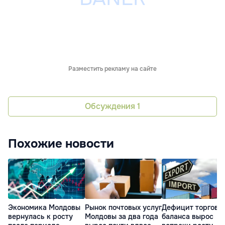
Разместить рекламу на сайте
Обсуждения
1
Похожие новости
Экономика Молдовы
Рынок почтовых услуг
Дефицит торгово
вернулась к росту
Молдовы за два года
баланса вырос