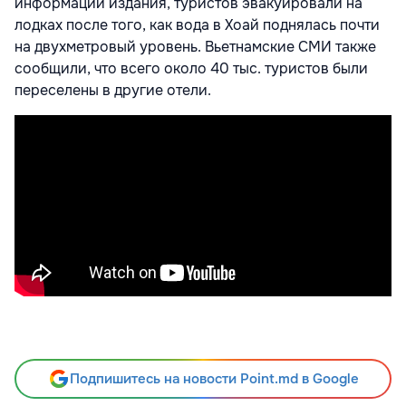
информации издания, туристов эвакуировали на
лодках после того, как вода в Хоай поднялась почти
на двухметровый уровень. Вьетнамские СМИ также
сообщили, что всего около 40 тыс. туристов были
переселены в другие отели.
Подпишитесь на новости Point.md в Google