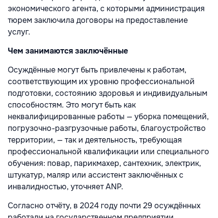
экономического агента, с которыми администрация
тюрем заключила договоры на предоставление
услуг.
Чем занимаются заключённые
Осуждённые могут быть привлечены к работам,
соответствующим их уровню профессиональной
подготовки, состоянию здоровья и индивидуальным
способностям. Это могут быть как
неквалифицированные работы — уборка помещений,
погрузочно-разгрузочные работы, благоустройство
территории, — так и деятельность, требующая
профессиональной квалификации или специального
обучения: повар, парикмахер, сантехник, электрик,
штукатур, маляр или ассистент заключённых с
инвалидностью, уточняет АNP.
Согласно отчёту, в 2024 году почти 29 осуждённых
работали на государственном предприятии,