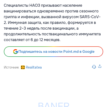
Специалисты НАОЗ призывают население
вакцинироваться одновременно против сезонного
гриппа и инфекции, вызванной вирусом SARS-CoV-
2. Иммунная защита, как правило, формируется в
течение 2–3 недель после вакцинации, а
продолжительность поствакцинального иммунитета
составляет от 6 до 12 месяцев.
Подпишитесь на новости Point.md в Google
Источник
Realitatea