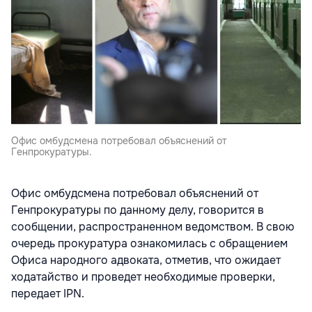
Офис омбудсмена потребовал объяснений от
Генпрокуратуры.
Офис омбудсмена потребовал объяснений от
Генпрокуратуры по данному делу, говорится в
сообщении, распространенном ведомством. В свою
очередь прокуратура ознакомилась с обращением
Офиса народного адвоката, отметив, что ожидает
ходатайство и проведет необходимые проверки,
передает IPN.