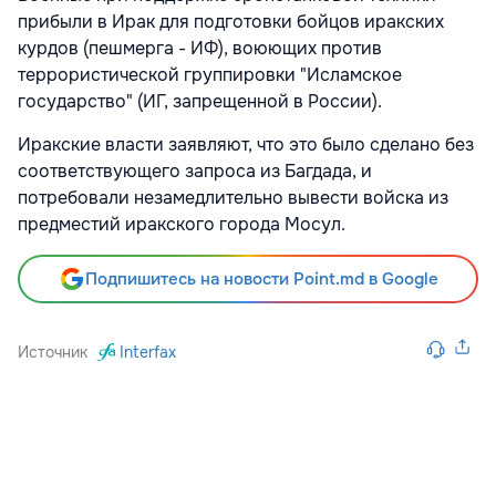
прибыли в Ирак для подготовки бойцов иракских
курдов (пешмерга - ИФ), воюющих против
террористической группировки "Исламское
государство" (ИГ, запрещенной в России).
Иракские власти заявляют, что это было сделано без
соответствующего запроса из Багдада, и
потребовали незамедлительно вывести войска из
предместий иракского города Мосул.
Подпишитесь на новости Point.md в Google
Источник
Interfax