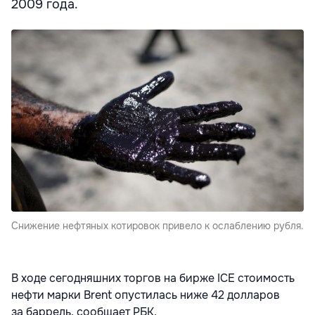
2009 года.
Снижение нефтяных котировок привело к ослаблению рубля.
В ходе сегодняшних торгов на бирже ICE стоимость
нефти марки Brent опустилась ниже 42 долларов
за баррель, сообщает РБК.