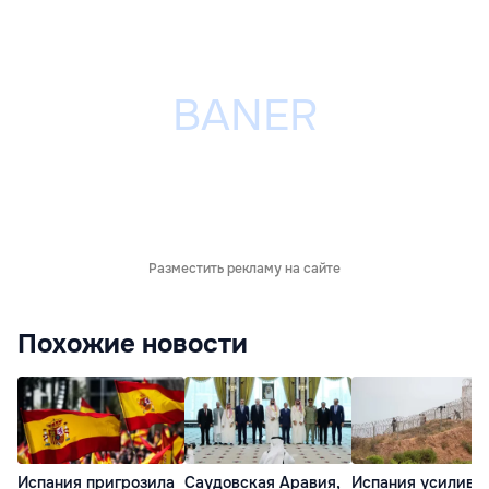
Разместить рекламу на сайте
Похожие новости
Испания пригрозила
Саудовская Аравия,
Испания усилива