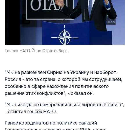
Генсек НАТО Йенс Столтенберг.
"Мы не разменяем Сирию на Украину и наоборот.
Россия - это та страна, с которой мы сотрудничаем,
особенно в сфере нахождения политического
решения этих конфликтов", - сказал он.
"Мы никогда не намеревались изолировать Россию",
- отметил генсек НАТО.
Ранее координатор по политике санкций
Государственного департамента США, посол