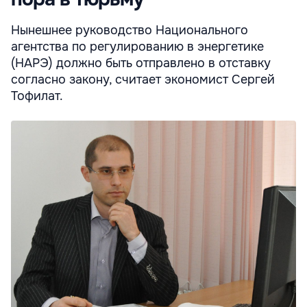
Нынешнее руководство Национального
агентства по регулированию в энергетике
(НАРЭ) должно быть отправлено в отставку
согласно закону, считает экономист Сергей
Тофилат.