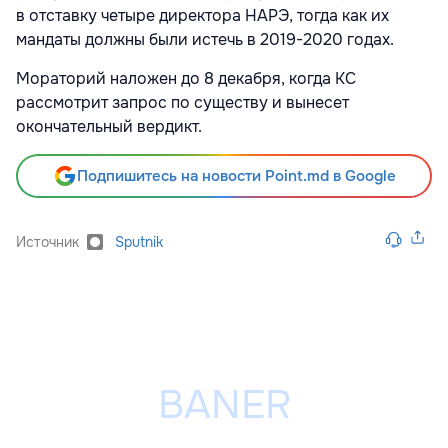
в отставку четыре директора НАРЭ, тогда как их
мандаты должны были истечь в 2019-2020 годах.
Мораторий наложен до 8 декабря, когда КС
рассмотрит запрос по существу и вынесет
окончательный вердикт.
Подпишитесь на новости Point.md в Google
Источник
Sputnik