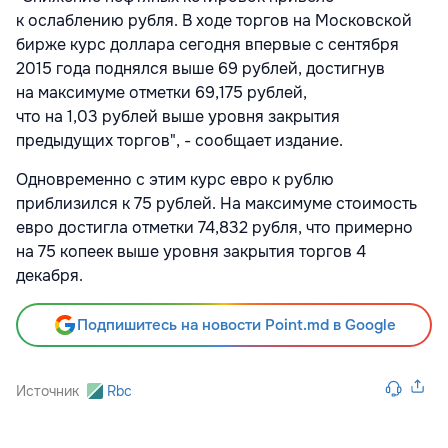
к ослаблению рубля. В ходе торгов на Московской
бирже курс доллара сегодня впервые с сентября
2015 года поднялся выше 69 рублей, достигнув
на максимуме отметки 69,175 рублей,
что на 1,03 рублей выше уровня закрытия
предыдущих торгов", - сообщает издание.
Одновременно с этим курс евро к рублю
приблизился к 75 рублей. На максимуме стоимость
евро достигла отметки 74,832 рубля, что примерно
на 75 копеек выше уровня закрытия торгов 4
декабря.
Подпишитесь на новости Point.md в Google
Источник
Rbc