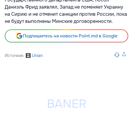
Даниэль Фрид заявлял, Запад не поменяет Украину
на Сирию и не отменит санкции против России, пока
не будут выполнены Минские договоренности.
Подпишитесь на новости Point.md в Google
Источник
Unian