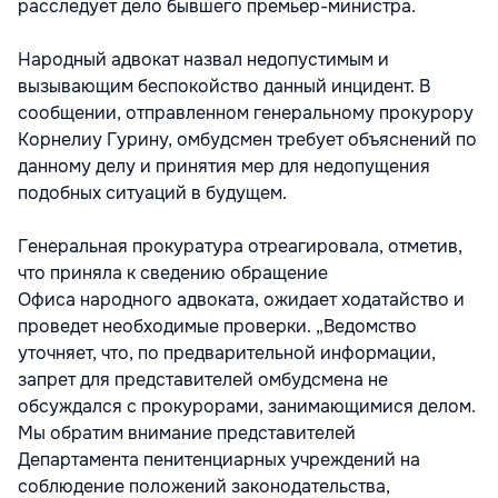
расследует дело бывшего премьер-министра.
Народный адвокат назвал недопустимым и
вызывающим беспокойство данный инцидент. В
сообщении, отправленном генеральному прокурору
Корнелиу Гурину, омбудсмен требует объяснений по
данному делу и принятия мер для недопущения
подобных ситуаций в будущем.
Генеральная прокуратура отреагировала, отметив,
что приняла к сведению обращение
Офиса народного адвоката, ожидает ходатайство и
проведет необходимые проверки. „Ведомство
уточняет, что, по предварительной информации,
запрет для представителей омбудсмена не
обсуждался с прокурорами, занимающимися делом.
Мы обратим внимание представителей
Департамента пенитенциарных учреждений на
соблюдение положений законодательства,