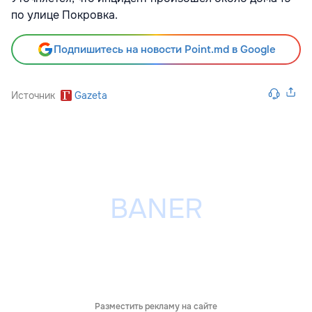
по улице Покровка.
Подпишитесь на новости Point.md в Google
Источник
Gazeta
Разместить рекламу на сайте