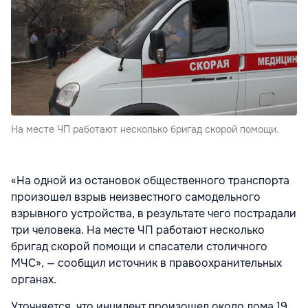
На месте ЧП работают несколько бригад скорой помощи.
«На одной из остановок общественного транспорта
произошел взрыв неизвестного самодельного
взрывного устройства, в результате чего пострадали
три человека. На месте ЧП работают несколько
бригад скорой помощи и спасатели столичного
МЧС», — сообщил источник в правоохранительных
органах.
Уточняется, что инцидент произошел около дома 19