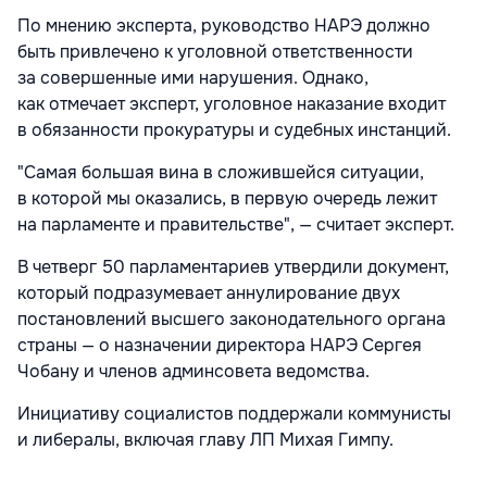
По мнению эксперта, руководство НАРЭ должно
быть привлечено к уголовной ответственности
за совершенные ими нарушения. Однако,
как отмечает эксперт, уголовное наказание входит
в обязанности прокуратуры и судебных инстанций.
"Самая большая вина в сложившейся ситуации,
в которой мы оказались, в первую очередь лежит
на парламенте и правительстве", — считает эксперт.
В четверг 50 парламентариев утвердили документ,
который подразумевает аннулирование двух
постановлений высшего законодательного органа
страны — о назначении директора НАРЭ Сергея
Чобану и членов админсовета ведомства.
Инициативу социалистов поддержали коммунисты
и либералы, включая главу ЛП Михая Гимпу.