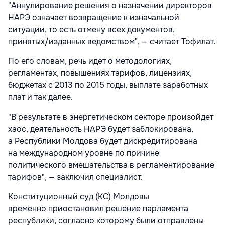
"Аннулирование решения о назначении директоров
НАРЭ означает возвращение к изначальной
ситуации, то есть отмену всех документов,
принятых/изданных ведомством", — считает Тофилат.
По его словам, речь идет о методологиях,
регламентах, повышениях тарифов, лицензиях,
бюджетах с 2013 по 2015 годы, выплате заработных
плат и так далее.
"В результате в энергетическом секторе произойдет
хаос, деятельность НАРЭ будет заблокирована,
а Республики Молдова будет дискредитирована
на международном уровне по причине
политического вмешательства в регламентирование
тарифов", — заключил специалист.
Конституционный суд (КС) Молдовы
временно приостановил решение парламента
республики, согласно которому были отправлены