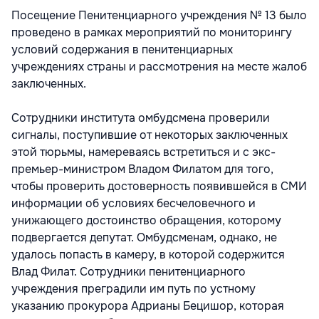
Посещение Пенитенциарного учреждения № 13 было
проведено в рамках мероприятий по мониторингу
условий содержания в пенитенциарных
учреждениях страны и рассмотрения на месте жалоб
заключенных.
Сотрудники института омбудсмена проверили
сигналы, поступившие от некоторых заключенных
этой тюрьмы, намереваясь встретиться и с экс-
премьер-министром Владом Филатом для того,
чтобы проверить достоверность появившейся в СМИ
информации об условиях бесчеловечного и
унижающего достоинство обращения, которому
подвергается депутат. Омбудсменам, однако, не
удалось попасть в камеру, в которой содержится
Влад Филат. Сотрудники пенитенциарного
учреждения преградили им путь по устному
указанию прокурора Адрианы Бецишор, которая