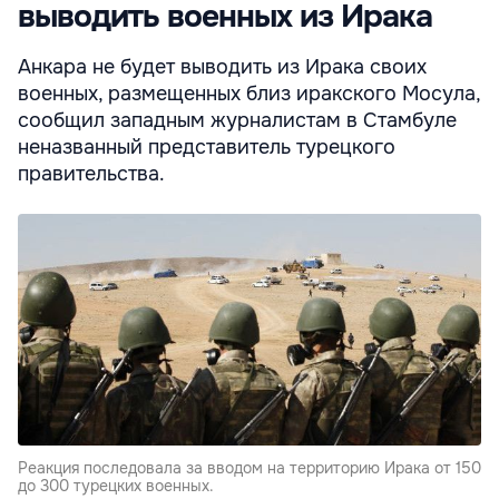
выводить военных из Ирака
Анкара не будет выводить из Ирака своих
военных, размещенных близ иракского Мосула,
сообщил западным журналистам в Стамбуле
неназванный представитель турецкого
правительства.
Реакция последовала за вводом на территорию Ирака от 150
до 300 турецких военных.