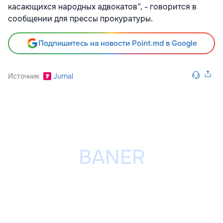
касающихся народных адвокатов”, - говорится в
сообщении для прессы прокуратуры.
Подпишитесь на новости Point.md в Google
Источник
Jurnal