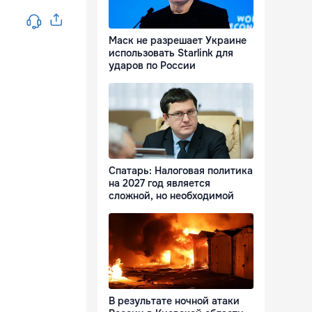
Маск не разрешает Украине
использовать Starlink для
ударов по России
Спатарь: Налоговая политика
на 2027 год является
сложной, но необходимой
В результате ночной атаки