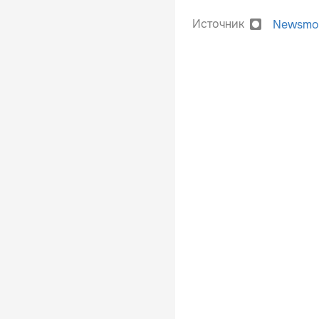
Источник
Newsmo