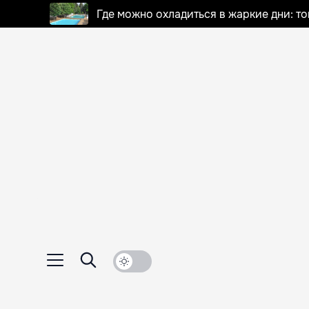
Где можно охладиться в жаркие дни: т