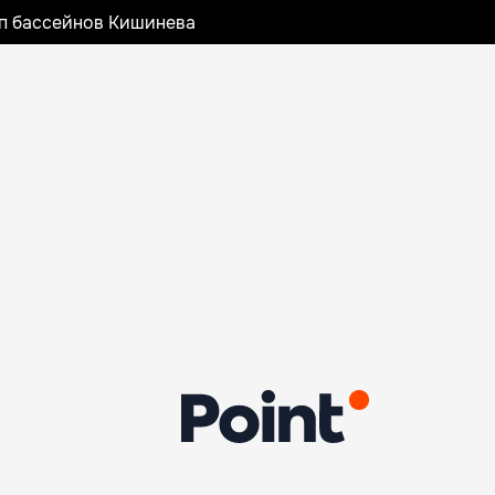
оп бассейнов Кишинева