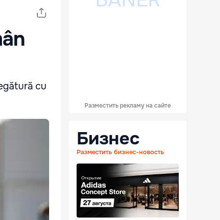
mân
legătură cu
Разместить рекламу на сайте
Бизнес
Разместить бизнес-новость