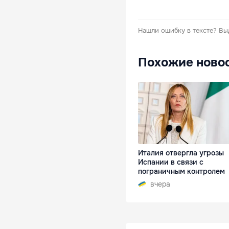
Нашли ошибку в тексте?
Вы
Похожие ново
Италия отвергла угрозы
Испании в связи с
пограничным контролем
вчера