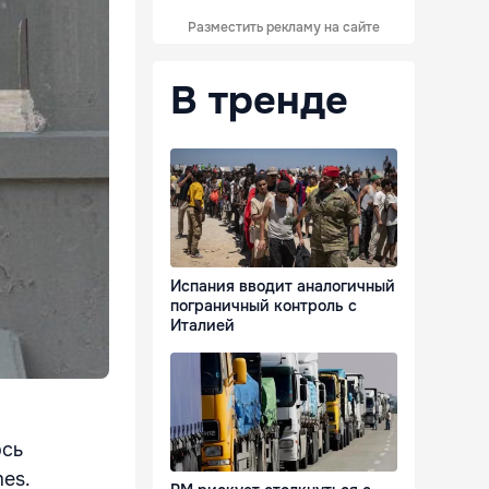
Разместить рекламу на сайте
В тренде
Испания вводит аналогичный
пограничный контроль с
Италией
ось
mes.