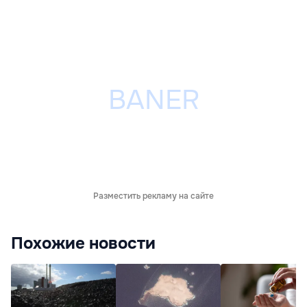
Разместить рекламу на сайте
Похожие новости