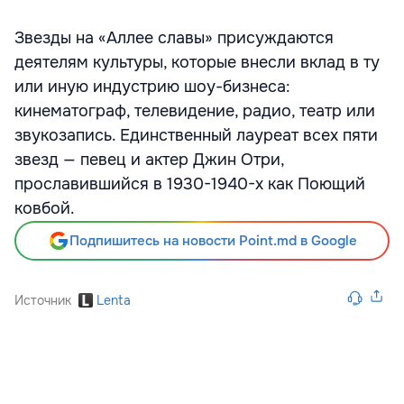
Звезды на «Аллее славы» присуждаются
деятелям культуры, которые внесли вклад в ту
или иную индустрию шоу-бизнеса:
кинематограф, телевидение, радио, театр или
звукозапись. Единственный лауреат всех пяти
звезд — певец и актер Джин Отри,
прославившийся в 1930-1940-х как Поющий
ковбой.
Подпишитесь на новости Point.md в Google
Источник
Lenta