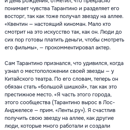
й день рождения, отметил, что прекрасно
понимает чувства Тарантино и разделяет его
восторг, так как тоже получал звезду на аллее.
«Квентин — настоящий киноман. Мало кто
смотрит на это искусство так, как он. Люди до
сих пор готовы платить деньги, чтобы смотреть
его фильмы», — прокомментировал актер.
Сам Тарантино признался, что удивился, когда
узнал о местоположении своей звезды — у
Китайского театра. По его словам, теперь он
обязан стать «большой шишкой», так как это
престижное место. «Я часть этого города,
этого сообщества (Тарантино вырос в Лос-
Анджелесе — прим. «Ленты.ру»). Я счастлив
получить свою звезду на аллее, как другие
люди, которые много работали и создали