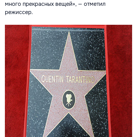
много прекрасных вещей», — отметил
режиссер.