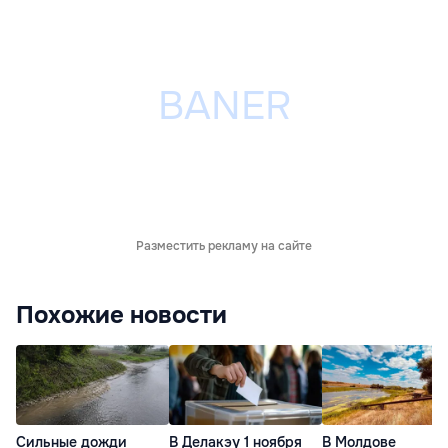
Разместить рекламу на сайте
Похожие новости
Сильные дожди
В Делакэу 1 ноября
В Молдове