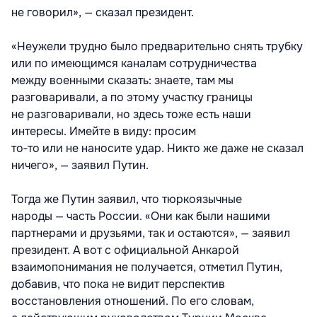
не говорил», — сказал президент.
«Неужели трудно было предварительно снять трубку
или по имеющимся каналам сотрудничества
между военными сказать: знаете, там мы
разговаривали, а по этому участку границы
не разговаривали, но здесь тоже есть наши
интересы. Имейте в виду: просим
то‑то или не наносите удар. Никто же даже не сказал
ничего», — заявил Путин.
Тогда же Путин заявил, что тюркоязычные
народы — часть России. «Они как были нашими
партнерами и друзьями, так и остаются», — заявил
президент. А вот с официальной Анкарой
взаимопонимания не получается, отметил Путин,
добавив, что пока не видит перспектив
восстановления отношений. По его словам,