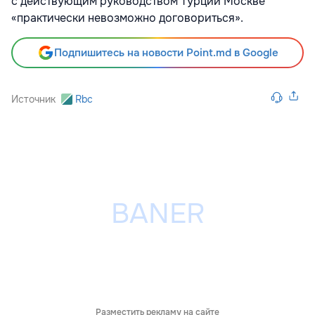
с действующим руководством Турции Москве
«практически невозможно договориться».
Подпишитесь на новости Point.md в Google
Источник
Rbc
Разместить рекламу на сайте