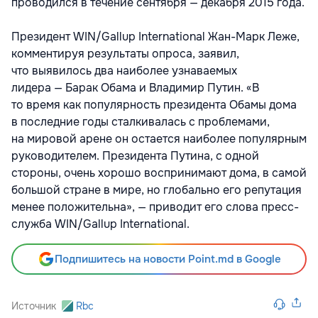
проводился в течение сентября — декабря 2015 года.
Президент WIN/Gallup International Жан-Марк Леже,
комментируя результаты опроса, заявил,
что выявилось два наиболее узнаваемых
лидера — Барак Обама и Владимир Путин. «В
то время как популярность президента Обамы дома
в последние годы сталкивалась с проблемами,
на мировой арене он остается наиболее популярным
руководителем. Президента Путина, с одной
стороны, очень хорошо воспринимают дома, в самой
большой стране в мире, но глобально его репутация
менее положительна», — приводит его слова пресс-
служба WIN/Gallup International.
Подпишитесь на новости Point.md в Google
Источник
Rbc