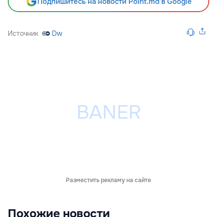
Подпишитесь на новости Point.md в Google
Источник
Dw
Разместить рекламу на сайте
Похожие новости