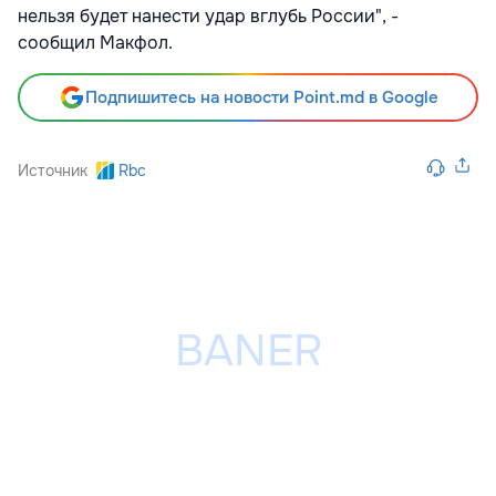
нельзя будет нанести удар вглубь России", -
сообщил Макфол.
Подпишитесь на новости Point.md в Google
Источник
Rbc