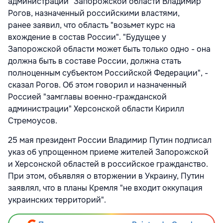
администрации" Запорожской области Владимир
Рогов, назначенный российскими властями,
ранее заявил, что область "возьмет курс на
вхождение в состав России". "Будущее у
Запорожской области может быть только одно - она
должна быть в составе России, должна стать
полноценным субъектом Российской Федерации", -
сказал Рогов. Об этом говорил и назначенный
Россией "замглавы военно-гражданской
администрации" Херсонской области Кирилл
Стремоусов.
25 мая президент России Владимир Путин подписал
указ об упрощенном приеме жителей Запорожской
и Херсонской областей в российское гражданство.
При этом, объявляя о вторжении в Украину, Путин
заявлял, что в планы Кремля "не входит оккупация
украинских территорий".