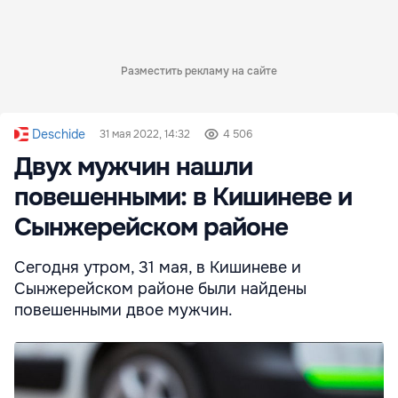
Разместить рекламу на сайте
Deschide
31 мая 2022, 14:32
4 506
Двух мужчин нашли
повешенными: в Кишиневе и
Сынжерейском районе
Сегодня утром, 31 мая, в Кишиневе и
Сынжерейском районе были найдены
повешенными двое мужчин.