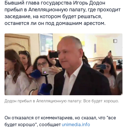
Бывший глава государства Игорь Додон
прибыл в Апелляционную палату, где проходит
заседание, на котором будет решаться,
останется ли он под домашним арестом.
Додон прибыл в Апелляционную палату: Все будет хорошо.
Он отказался от комментариев, но сказал, что "все
будет хорошо", сообщает
unimedia.info