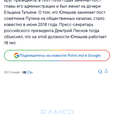
круг президента, в 1997-1998 годах занимал пост
главы его администрации и был женат на дочери
Ельцина Татьяне. О том, что Юмашев занимает пост
советника Путина на общественных началах, стало
известно в июне 2018 года. Пресс-секретарь
российского президента Дмитрий Песков тогда
объяснял, что на этой должности Юмашев работает
18 лет.
Подпишитесь на новости Point.md в Google
Источник
Dw