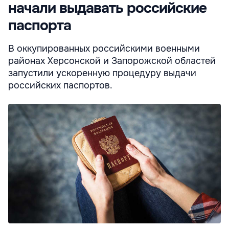
начали выдавать российские
паспорта
В оккупированных российскими военными
районах Херсонской и Запорожской областей
запустили ускоренную процедуру выдачи
российских паспортов.