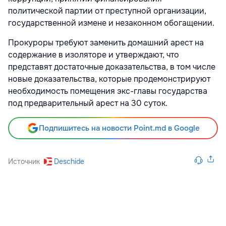
политической партии от преступной организации,
государственной измене и незаконном обогащении.
Прокуроры требуют заменить домашний арест на
содержание в изоляторе и утверждают, что
представят достаточные доказательства, в том числе
новые доказательства, которые продемонстрируют
необходимость помещения экс-главы государства
под предварительный арест на 30 суток.
Подпишитесь на новости Point.md в Google
Источник
Deschide