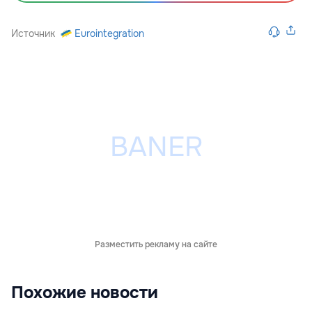
Источник
Eurointegration
Разместить рекламу на сайте
Похожие новости