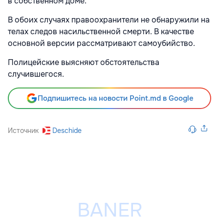
в собственном доме.
В обоих случаях правоохранители не обнаружили на
телах следов насильственной смерти. В качестве
основной версии рассматривают самоубийство.
Полицейские выясняют обстоятельства
случившегося.
Подпишитесь на новости Point.md в Google
Источник
Deschide