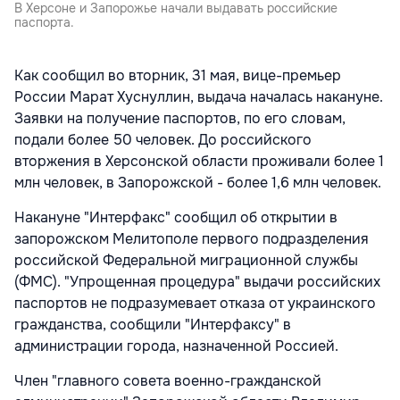
В Херсоне и Запорожье начали выдавать российские
паспорта.
Как сообщил во вторник, 31 мая, вице-премьер
России Марат Хуснуллин, выдача началась накануне.
Заявки на получение паспортов, по его словам,
подали более 50 человек. До российского
вторжения в Херсонской области проживали более 1
млн человек, в Запорожской - более 1,6 млн человек.
Накануне "Интерфакс" сообщил об открытии в
запорожском
Мелитополе первого подразделения
российской Федеральной миграционной службы
(ФМС). "Упрощенная процедура" выдачи российских
паспортов не подразумевает отказа от украинского
гражданства, сообщили "Интерфаксу" в
администрации города, назначенной Россией.
Член "главного совета военно-гражданской