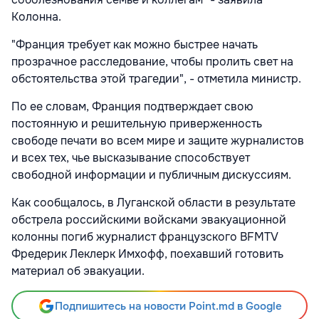
Колонна.
"Франция требует как можно быстрее начать
прозрачное расследование, чтобы пролить свет на
обстоятельства этой трагедии", - отметила министр.
По ее словам, Франция подтверждает свою
постоянную и решительную приверженность
свободе печати во всем мире и защите журналистов
и всех тех, чье высказывание способствует
свободной информации и публичным дискуссиям.
Как сообщалось, в Луганской области в результате
обстрела российскими войсками эвакуационной
колонны погиб журналист французского BFMTV
Фредерик Леклерк Имхофф, поехавший готовить
материал об эвакуации.
Подпишитесь на новости Point.md в Google