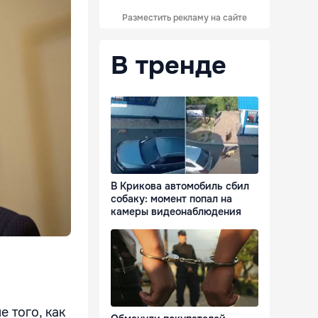
Разместить рекламу на сайте
В тренде
В Крикова автомобиль сбил
собаку: момент попал на
камеры видеонаблюдения
 того, как