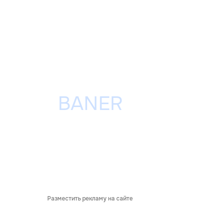
Разместить рекламу на сайте