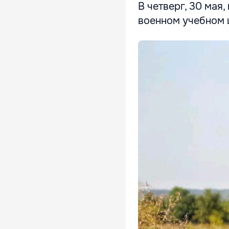
В четверг, 30 мая
военном учебном 