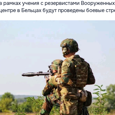
, в рамках учения с резервистами Вооруженных
центре в Бельцах будут проведены боевые стр