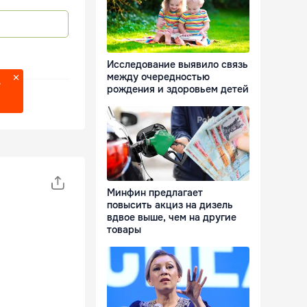
Исследование выявило связь
между очередностью
?
рождения и здоровьем детей
Минфин предлагает
повысить акциз на дизель
вдвое выше, чем на другие
товары