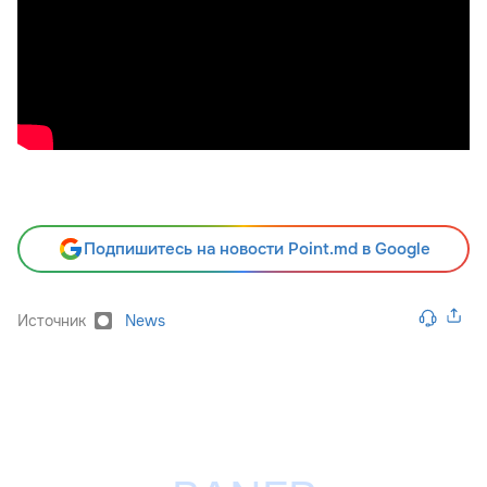
Подпишитесь на новости Point.md в Google
Источник
News