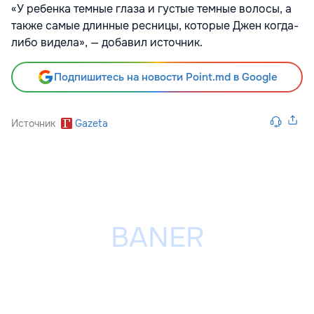
«У ребенка темные глаза и густые темные волосы, а
также самые длинные ресницы, которые Джен когда-
либо видела», — добавил источник.
Подпишитесь на новости Point.md в Google
Источник
Gazeta