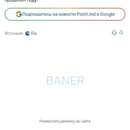
Подпишитесь на новости Point.md в Google
Источник
Ria
Разместить рекламу на сайте