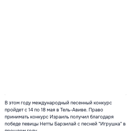
В этом году международный песенный конкурс
пройдет с 14 по 18 мая в Тель-Авиве. Право
принимать конкурс Израиль получил благодаря
победе певицы Нетты Барзилай с песней "Игрушка" в
прошлом году.