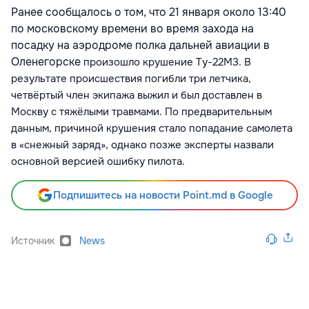
Ранее сообщалось о том, что 21 января около 13:40
по московскому времени во время захода на
посадку на аэродроме полка дальней авиации в
Оленегорске
произошло
крушение Ту-22М3
. В
результате происшествия погибли три летчика,
четвёртый член экипажа выжил и был доставлен в
Москву с тяжёлыми травмами. По предварительным
данным, причиной крушения стало попадание самолета
в «снежный заряд», однако позже эксперты назвали
основной версией ошибку пилота.
Подпишитесь на новости Point.md в Google
Источник
News