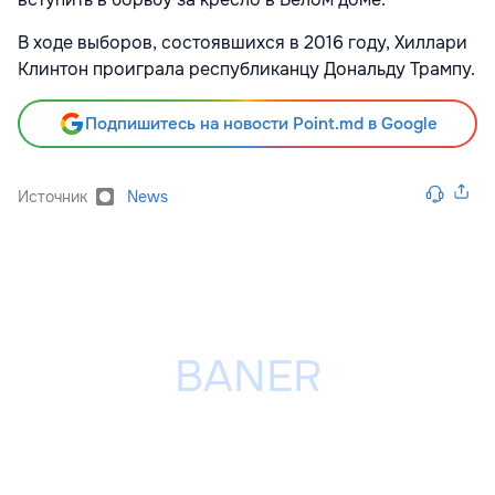
В ходе выборов, состоявшихся в 2016 году, Хиллари
Клинтон проиграла республиканцу Дональду Трампу.
Подпишитесь на новости Point.md в Google
Источник
News