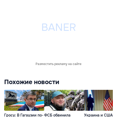
Разместить рекламу на сайте
Похожие новости
Гросу: В Гагаузии по-
ФСБ обвинила
Украина и США