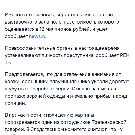
Именно этот человек, вероятно, снял со стены
выставочного зала полотно, стоимость которого
оценивается в 12 миллионов рублей, и ушёл,
сообщает
news.ru
Правоохранительные органы в настоящее время
устанавливают личность преступника, сообщает РЕН
ТВ.
Предполагается, что для отвлечения внимания от
кражи, сообщники злоумышленника украли дорогую
шубу из гардероба галереи. Именно на вызов о
пропаже верхней одежды изначально прибыл наряд
полиции.
В причастности к похищению картины
подозревается один из сотрудников Третьяковской
галереи. В Следственном комитете считают, что «у