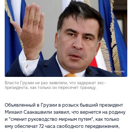
Власти Грузии не раз заявляли, что задержат экс-
президента, как только он пересечет границу.
Объявленный в Грузии в розыск бывший президент
Михаил Саакашвили заявил, что вернется на родину
и "сменит руководство мирным путем", как только
ему обеспечат 72 часа свободного передвижения,