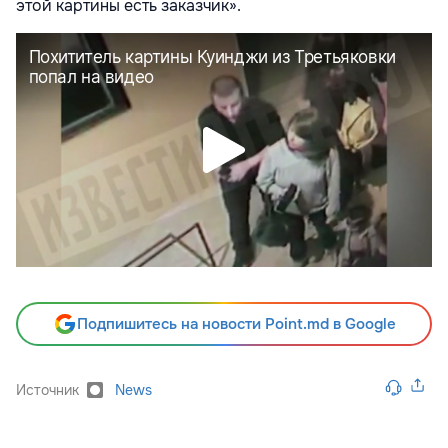
этой картины есть заказчик».
Подпишитесь на новости Point.md в Google
Источник
News