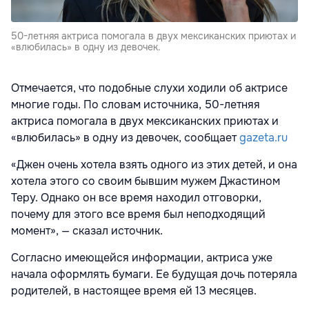
50-летняя актриса помогала в двух мексиканских приютах и
«влюбилась» в одну из девочек.
Отмечается, что подобные слухи ходили об актрисе
многие годы. По словам источника, 50-летняя
актриса помогала в двух мексиканских приютах и
«влюбилась» в одну из девочек, сообщает
gazeta.ru
«Джен очень хотела взять одного из этих детей, и она
хотела этого со своим бывшим мужем Джастином
Теру. Однако он все время находил отговорки,
почему для этого все время был неподходящий
момент», — сказал источник.
Согласно имеющейся информации, актриса уже
начала оформлять бумаги. Ее будущая дочь потеряла
родителей, в настоящее время ей 13 месяцев.