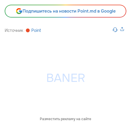
Подпишитесь на новости Point.md в Google
Источник
Point
Разместить рекламу на сайте