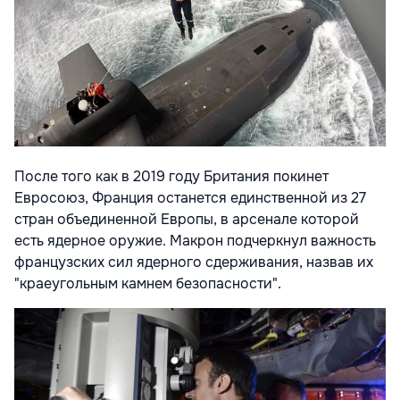
После того как в 2019 году Британия покинет
Евросоюз, Франция останется единственной из 27
стран объединенной Европы, в арсенале которой
есть ядерное оружие. Макрон подчеркнул важность
французских сил ядерного сдерживания, назвав их
"краеугольным камнем безопасности".