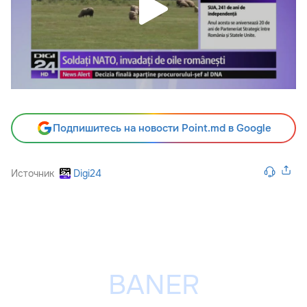
Подпишитесь на новости Point.md в Google
Источник
Digi24