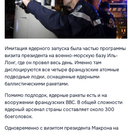
Имитация ядерного запуска была частью программы
визита президента на военно-морскую базу Иль-
Лонг, где он провел весь день. Именно там
дислоцируются все четыре французские атомные
подводные лодки, оснащенные ядерными
баллистическими ракетами.
Помимо подлодок, ядерные ракеты есть и на
вооружении французских ВВС. В общей сложности
ядерный арсенал страны составляет около 300
боеголовок.
Одновременно с визитом президента Макрона на