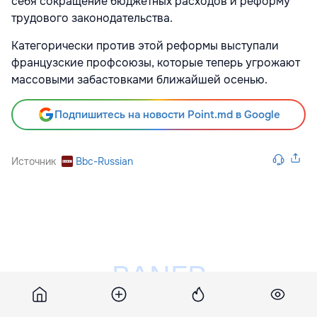
себя сокращение бюджетных расходов и реформу
трудового законодательства.
Категорически против этой реформы выступали
французские профсоюзы, которые теперь угрожают
массовыми забастовками ближайшей осенью.
Подпишитесь на новости Point.md в Google
Источник
Bbc-Russian