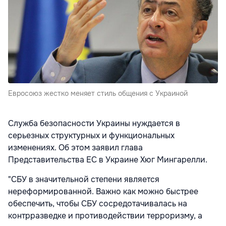
Евросоюз жестко меняет стиль общения с Украиной
Служба безопасности Украины нуждается в
серьезных структурных и функциональных
изменениях. Об этом заявил глава
Представительства ЕС в Украине Хюг Мингарелли.
"СБУ в значительной степени является
нереформированной. Важно как можно быстрее
обеспечить, чтобы СБУ сосредотачивалась на
контрразведке и противодействии терроризму, а