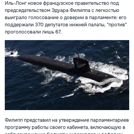
Иль-Лонг новое французское правительство под
председательством Эдуара Филиппа с легкостью
выиграло голосование о доверии в парламенте: его
поддержали 370 депутатов нижней палаты, "против"
проголосовали лишь 67.
Филипп представил на утверждение парламентариев
программу работы своего кабинета, включающую в