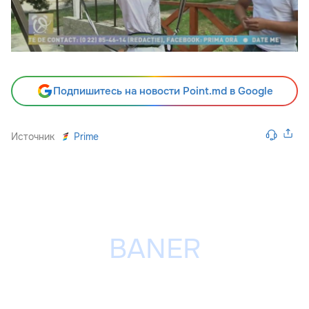
Подпишитесь на новости Point.md в Google
Источник
Prime