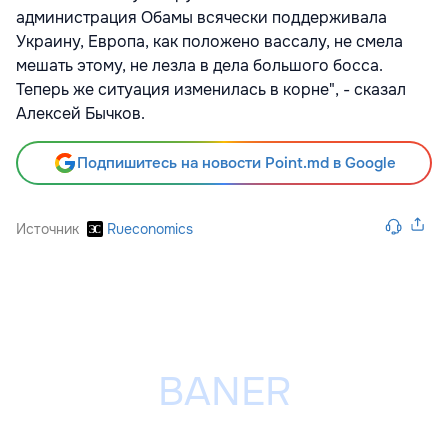
администрация Обамы всячески поддерживала
Украину, Европа, как положено вассалу, не смела
мешать этому, не лезла в дела большого босса.
Теперь же ситуация изменилась в корне", - сказал
Алексей Бычков.
Подпишитесь на новости Point.md в Google
Источник
Rueconomics