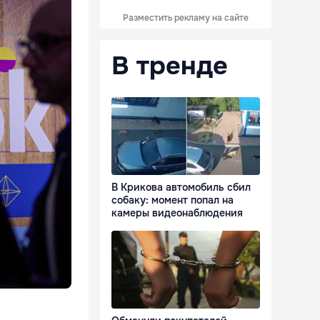
Разместить рекламу на сайте
В тренде
В Крикова автомобиль сбил
собаку: момент попал на
камеры видеонаблюдения