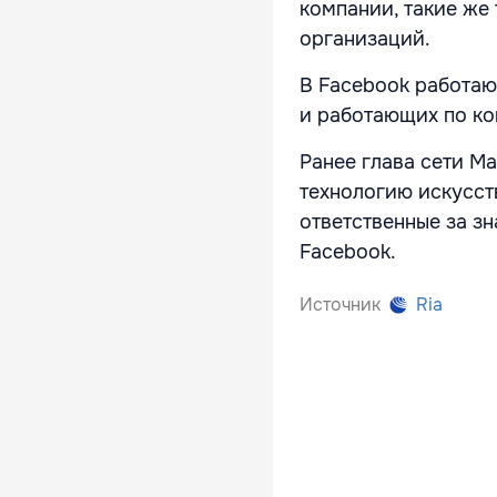
компании, такие же
организаций.
В Facebook работаю
и работающих по ко
Ранее глава сети Ма
технологию искусств
ответственные за з
Facebook.
Источник
Ria