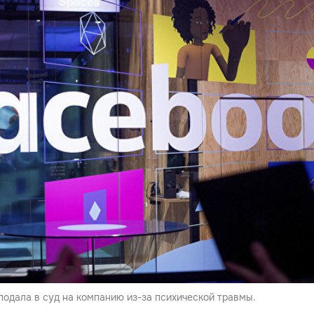
подала в суд на компанию из-за психической травмы.