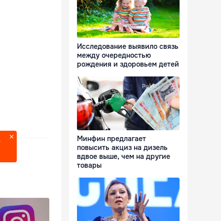
Исследование выявило связь
между очередностью
рождения и здоровьем детей
Минфин предлагает
?
повысить акциз на дизель
вдвое выше, чем на другие
товары