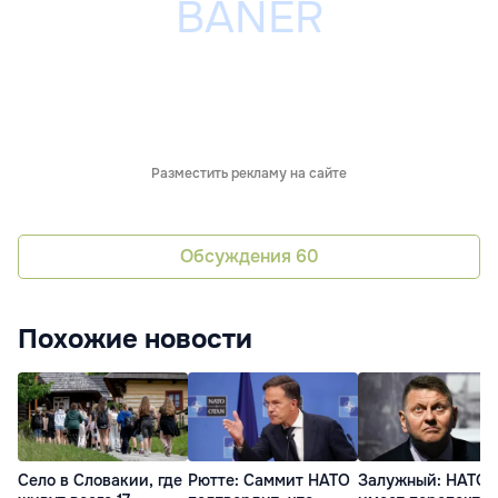
Разместить рекламу на сайте
Обсуждения
60
Похожие новости
Село в Словакии, где
Рютте: Саммит НАТО
Залужный: НАТО 