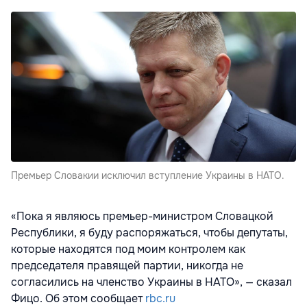
Премьер Словакии исключил вступление Украины в НАТО.
«Пока я являюсь премьер-министром Словацкой
Республики, я буду распоряжаться, чтобы депутаты,
которые находятся под моим контролем как
председателя правящей партии, никогда не
согласились на членство Украины в НАТО», — сказал
Фицо. Об этом сообщает
rbc.ru