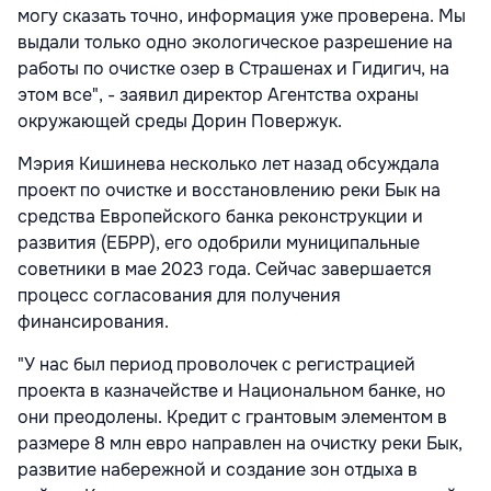
могу сказать точно, информация уже проверена. Мы
выдали только одно экологическое разрешение на
работы по очистке озер в Страшенах и Гидигич, на
этом все", - заявил директор Агентства охраны
окружающей среды Дорин Повержук.
Мэрия Кишинева несколько лет назад обсуждала
проект по очистке и восстановлению реки Бык на
средства Европейского банка реконструкции и
развития (ЕБРР), его одобрили муниципальные
советники в мае 2023 года. Сейчас завершается
процесс согласования для получения
финансирования.
"У нас был период проволочек с регистрацией
проекта в казначействе и Национальном банке, но
они преодолены. Кредит с грантовым элементом в
размере 8 млн евро направлен на очистку реки Бык,
развитие набережной и создание зон отдыха в