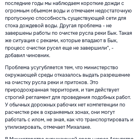
последние годы мы наблюдаем короткие дожди с
огромным объемом воды и отмечаем недостаточную
пропускную способность существующей сети для
стока дождевой воды. Другая проблема - не
завершены работы по очистке русла реки Бык. Такая
же ситуация с реками, которые впадают в Бык,
процесс очистки русел еще не завершили", -
добавил чиновник.
Проблема усугубляется тем, что министерство
окружающей среды отказалось выдать разрешение
на очистку русла реки и притоков. Это
природоохранная территория, и там действует
строгий регламент для проведения подобных работ.
У обычных дорожных рабочих нет компетенции по
расчистке рек в охраняемых зонах, они могут
работать с илом, не зная, как что транспортировать и
утилизировать, отмечает Михалаке.