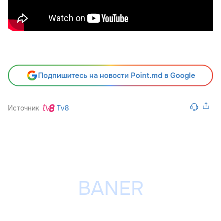
Подпишитесь на новости Point.md в Google
Источник
Tv8