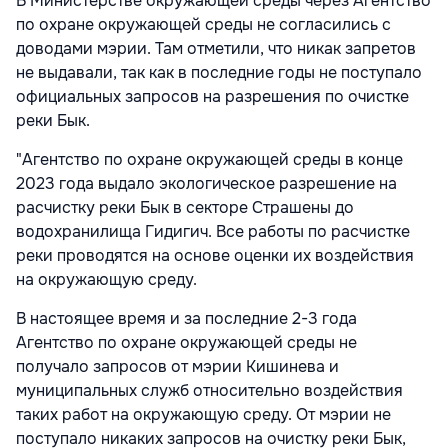
В Министерстве окружающей среды через Агентство
по охране окружающей среды не согласились с
доводами мэрии. Там отметили, что никак запретов
не выдавали, так как в последние годы не поступало
официальных запросов на разрешения по очистке
реки Бык.
"Агентство по охране окружающей среды в конце
2023 года выдало экологическое разрешение на
расчистку реки Бык в секторе Страшены до
водохранилища Гидигич. Все работы по расчистке
реки проводятся на основе оценки их воздействия
на окружающую среду.
В настоящее время и за последние 2-3 года
Агентство по охране окружающей среды не
получало запросов от мэрии Кишинева и
муниципальных служб относительно воздействия
таких работ на окружающую среду. От мэрии не
поступало никаких запросов на очистку реки Бык,