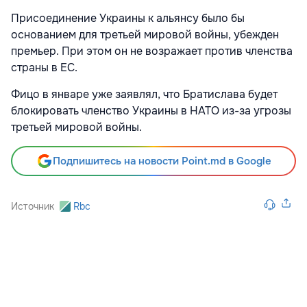
Присоединение Украины к альянсу было бы
основанием для третьей мировой войны, убежден
премьер. При этом он не возражает против членства
страны в ЕС.
Фицо в январе уже заявлял, что Братислава будет
блокировать членство Украины в НАТО из-за угрозы
третьей мировой войны.
Подпишитесь на новости Point.md в Google
Источник
Rbc