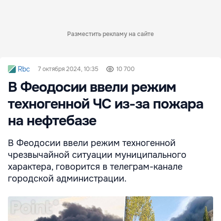
Разместить рекламу на сайте
Rbc
7 октября 2024, 10:35
10 700
В Феодосии ввели режим
техногенной ЧС из-за пожара
на нефтебазе
В Феодосии ввели режим техногенной
чрезвычайной ситуации муниципального
характера, говорится в телеграм-канале
городской администрации.