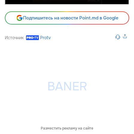
Подпишитесь на новости Point.md в Google
Источник
Protv
Разместить рекламу на сайте