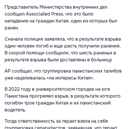
Представитель Министерства внутренних дел
сообщил Associated Press, что это было
нападение на граждан Китая, один из которых был
ранен.
Сначала полиция заявляла, что в результате взрыва
один человек погиб и еще шесть получили ранения.
В скорой помощи сообщили, что шесть раненых в
результате взрыва были доставлены в больницу
AP сообщал, что группировка пакистанских талибов
уже нацеливалась «на интересы Китая».
В 2022 году в университетском городке на юге
Пакистана прогремел взрыв, в результате которого
погибли трое граждан Китая и их пакистанский
водитель.
Тогда ответственность за теракт взяла на себя
группировка сепаратистов, заявившая, что теракт