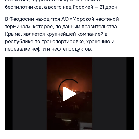
беспилотников, а всего над Россией — 21 дрон.
В Феодосии находится АО «Морской нефтяной
терминал», которое, по данным правительства
Крыма,
является крупнейшей компанией в
республике по транспортировке, хранению и
перевалке нефти и нефтепродуктов.