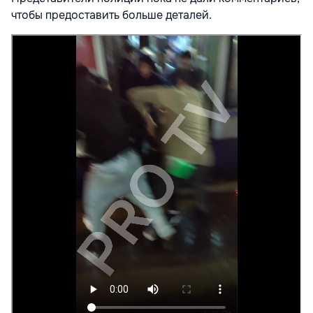
чтобы предоставить больше деталей.