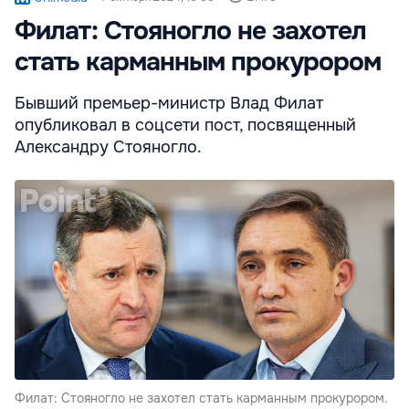
Филат: Стояногло не захотел
стать карманным прокурором
Бывший премьер-министр Влад Филат
опубликовал в соцсети пост, посвященный
Александру Стояногло.
Филат: Стояногло не захотел стать карманным прокурором.