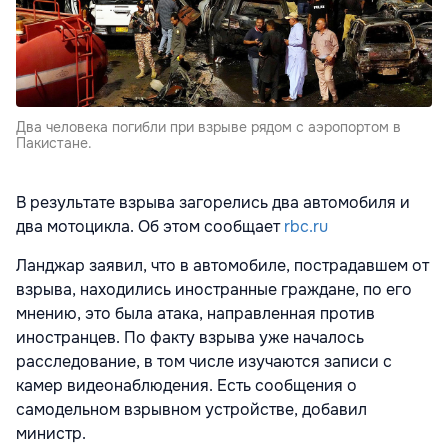
Два человека погибли при взрыве рядом с аэропортом в
Пакистане.
В результате взрыва загорелись два автомобиля и
два мотоцикла. Об этом сообщает
rbc.ru
Ланджар заявил, что в автомобиле, пострадавшем от
взрыва, находились иностранные граждане, по его
мнению, это была атака, направленная против
иностранцев. По факту взрыва уже началось
расследование, в том числе изучаются записи с
камер видеонаблюдения. Есть сообщения о
самодельном взрывном устройстве, добавил
министр.