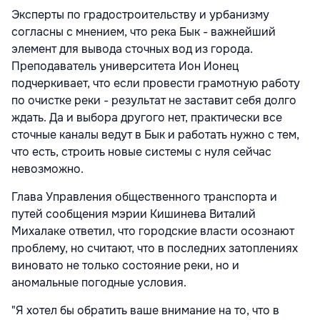
Эксперты по градостроительству и урбанизму
согласны с мнением, что река Бык - важнейший
элемент для вывода сточных вод из города.
Преподаватель университета Ион Ионец
подчеркивает, что если провести грамотную работу
по очистке реки - результат не заставит себя долго
ждать. Да и выбора другого нет, практически все
сточные каналы ведут в Бык и работать нужно с тем,
что есть, строить новые системы с нуля сейчас
невозможно.
Глава Управления общественного транспорта и
путей сообщения мэрии Кишинева Виталий
Михалаке ответил, что городские власти осознают
проблему, но считают, что в последних затоплениях
виновато не только состояние реки, но и
аномальные погодные условия.
"Я хотел бы обратить ваше внимание на то, что в