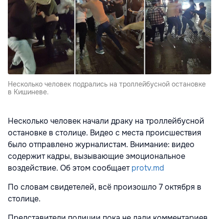
Несколько человек подрались на троллейбусной остановке
в Кишиневе.
Несколько человек начали драку на троллейбусной
остановке в столице. Видео с места происшествия
было отправлено журналистам. Внимание: видео
содержит кадры, вызывающие эмоциональное
воздействие. Об этом сообщает
protv.md
По словам свидетелей, всё произошло 7 октября в
столице.
Представители полиции пока не дали комментариев,