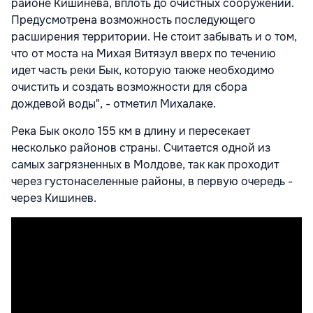
районе Кишинева, вплоть до очистных сооружений.
Предусмотрена возможность последующего
расширения территории. Не стоит забывать и о том,
что от моста на Михая Витязул вверх по течению
идет часть реки Бык, которую также необходимо
очистить и создать возможности для сбора
дождевой воды", - отметил Михалаке.
Река Бык около 155 км в длину и пересекает
несколько районов страны. Считается одной из
самых загрязненных в Молдове, так как проходит
через густонаселенные районы, в первую очередь -
через Кишинев.