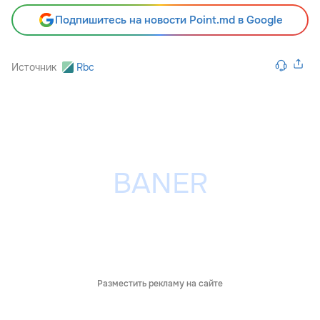
Подпишитесь на новости Point.md в Google
Источник
Rbc
Разместить рекламу на сайте