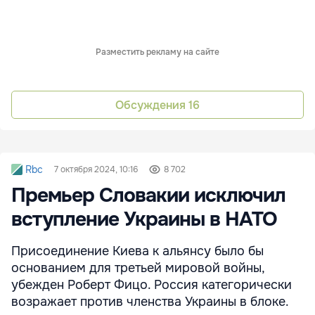
Разместить рекламу на сайте
Обсуждения
16
Rbc
7 октября 2024, 10:16
8 702
Премьер Словакии исключил
вступление Украины в НАТО
Присоединение Киева к альянсу было бы
основанием для третьей мировой войны,
убежден Роберт Фицо. Россия категорически
возражает против членства Украины в блоке.