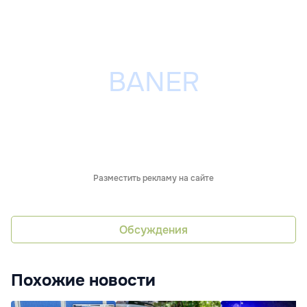
Разместить рекламу на сайте
Обсуждения
Похожие новости