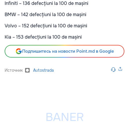
Infiniti – 136 defecțiuni la 100 de mașini
BMW – 142 defecțiuni la 100 de mașini
Volvo – 152 defecțiuni la 100 de mașini
Kia – 153 defecțiuni la 100 de mașini
Подпишитесь на новости Point.md в Google
Источник
Autostrada