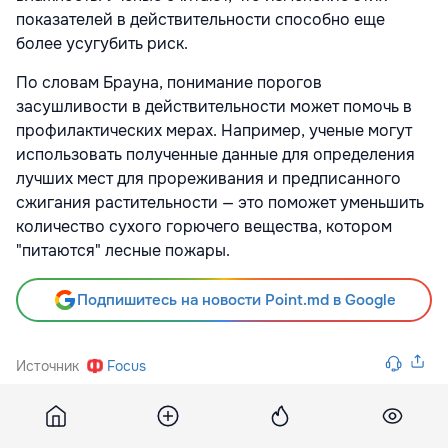
показателей в действительности способно еще
более усугубить риск.
По словам Брауна, понимание порогов
засушливости в действительности может помочь в
профилактических мерах. Например, ученые могут
использовать полученные данные для определения
лучших мест для прореживания и предписанного
сжигания растительности — это поможет уменьшить
количество сухого горючего вещества, котором
"питаются" лесные пожары.
Подпишитесь на новости Point.md в Google
Источник
Focus