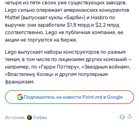
четыре из пяти своих уже существующих заводов.
Lego сильно опережает американских конкурентов
Mattel (выпускает куклы «Барби») и Hasbro по
выручке: они заработали $1,9 млрд и $2,2 млрд
соответственно. Lego не публичная компания, ее
акции не торгуются на бирже.
Lego выпускает наборы конструкторов по разным
темам, в том числе по лицензиям других компаний —
например, по «Гарри Поттеру», «Звездным войнам»,
«Властелину Колец» и другим популярным
франшизам.
Подпишитесь на новости Point.md в Google
Источник
Forbes