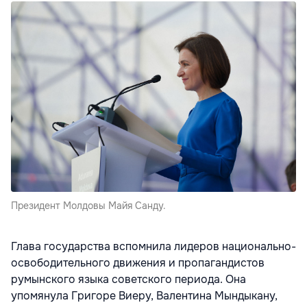
Президент Молдовы Майя Санду.
Глава государства вспомнила лидеров национально-
освободительного движения и пропагандистов
румынского языка советского периода. Она
упомянула Григоре Виеру, Валентина Мындыкану,