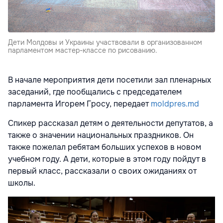
Дети Молдовы и Украины участвовали в организованном
парламентом мастер-классе по рисованию.
В начале мероприятия дети посетили зал пленарных
заседаний, где пообщались с председателем
парламента Игорем Гросу, передает
moldpres.md
Спикер рассказал детям о деятельности депутатов, а
также о значении национальных праздников. Он
также пожелал ребятам больших успехов в новом
учебном году. А дети, которые в этом году пойдут в
первый класс, рассказали о своих ожиданиях от
школы.