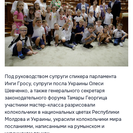
Под руководством супруги спикера парламента
Инги Гросу, супруги посла Украины Олеси
Шевченко, а также генерального секретаря
законодательного форума Тамары Георгица
участники мастер-класса разрисовали
колокольчики в национальных цветах Республики
Молдова и Украины, украсили колокольчики мира
посланиями, написанными на румынском и