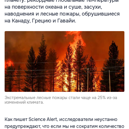
на поверхности океана и суше, засухи,
наводнения и лесные пожары, обрушившиеся
на Канаду, Грецию и Гавайи.
Экстремальные лесные пожары стали чаще на 25% из-за
изменений климата.
Как пишет Science Alert, исследователи неустанно
предупреждают, что если мы не сократим количество