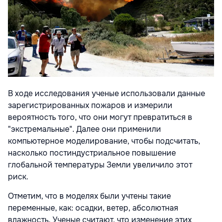
В ходе исследования ученые использовали данные
зарегистрированных пожаров и измерили
вероятность того, что они могут превратиться в
"экстремальные". Далее они применили
компьютерное моделирование, чтобы подсчитать,
насколько постиндустриальное повышение
глобальной температуры Земли увеличило этот
риск.
Отметим, что в моделях были учтены такие
переменные, как: осадки, ветер, абсолютная
влажность. Ученые считают, что изменение этих