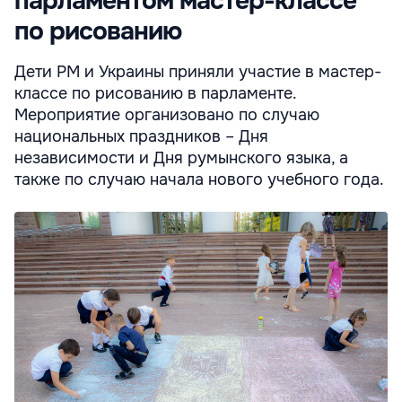
парламентом мастер-классе
по рисованию
Дети РМ и Украины приняли участие в мастер-
классе по рисованию в парламенте.
Мероприятие организовано по случаю
национальных праздников – Дня
независимости и Дня румынского языка, а
также по случаю начала нового учебного года.