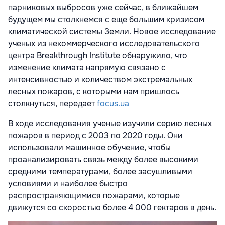
парниковых выбросов уже сейчас, в ближайшем
будущем мы столкнемся с еще большим кризисом
климатической системы Земли. Новое исследование
ученых из некоммерческого исследовательского
центра Breakthrough Institute обнаружило, что
изменение климата напрямую связано с
интенсивностью и количеством экстремальных
лесных пожаров, с которыми нам пришлось
столкнуться, передает
focus.ua
В ходе исследования ученые изучили серию лесных
пожаров в период с 2003 по 2020 годы. Они
использовали машинное обучение, чтобы
проанализировать связь между более высокими
средними температурами, более засушливыми
условиями и наиболее быстро
распространяющимися пожарами, которые
движутся со скоростью более 4 000 гектаров в день.