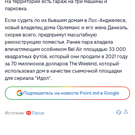
На территории есть гараж на три машины и
парковка.
Если судить по их бывшим домам в Лос-Анджелесе,
новый владелец дома Орлеманс и его жена Даниэль,
скорее всего, предпримут масштабную
реконструкцию поместья. Ранее пара владела
впечатляющим особняком Bel Air площадью 33 000
квадратных футов, который они продали в 2021 году
за 70 миллионов долларов The Weeknd, который
использовал дом в качестве съемочной площадки
для сериала "Идол".
Подпишитесь на новости Point.md в Google
Источник
Focus