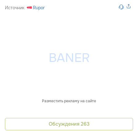
Источник
Rupor
Разместить рекламу на сайте
Обсуждения
263