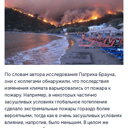
По словам автора исследования Патрика Брауна,
они с коллегами обнаружили, что последствия
изменения климата варьировались от пожара к
пожару. Например, в некоторых частично
засушливых условиях глобальное потепление
сделало экстремальные пожары гораздо более
вероятными, тогда как в очень засушливых условиях
влияние, напротив, было меньшим. В целом же