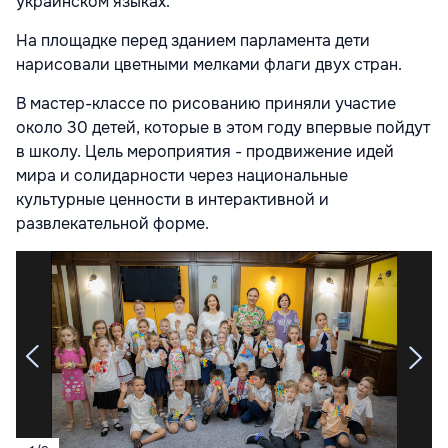
украинском языках.
На площадке перед зданием парламента дети
нарисовали цветными мелками флаги двух стран.
В мастер-классе по рисованию приняли участие
около 30 детей, которые в этом году впервые пойдут
в школу. Цель мероприятия - продвижение идей
мира и солидарности через национальные
культурные ценности в интерактивной и
развлекательной форме.