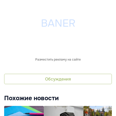
Разместить рекламу на сайте
Обсуждения
Похожие новости