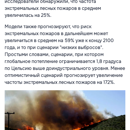
исследователи обнаружили, что частота
экстремальных лесных пожаров в среднем
увеличилась на 25%.
Модели также прогнозируют, что риск
экстремальных пожаров в дальнейшем может
увеличиться в среднем на 59% уже к концу 2100
года, и то при сценарии "низких выбросов".
Простыми словами, сценарии, при котором
глобальное потепление ограничивается 1,8 градуса
по Цельсию выше доиндустриального уровня. Менее
оптимистичный сценарий прогнозирует увеличение
частоты экстремальных лесных пожаров на 172%.