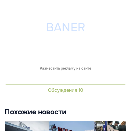
Разместить рекламу на сайте
Обсуждения
10
Похожие новости