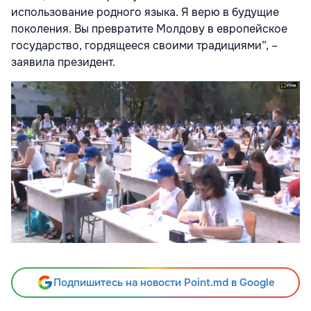
использование родного языка. Я верю в будущие
поколения. Вы превратите Молдову в европейское
государство, гордящееся своими традициями”, –
заявила президент.
Подпишитесь на новости Point.md в Google