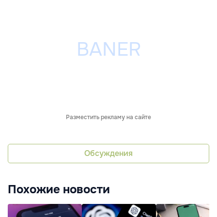
Разместить рекламу на сайте
Обсуждения
Похожие новости