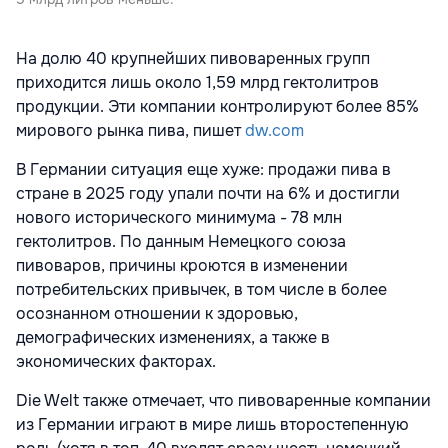
На долю 40 крупнейших пивоваренных групп
приходится лишь около 1,59 млрд гектолитров
продукции. Эти компании контролируют более 85%
мирового рынка пива, пишет
dw.com
В Германии ситуация еще хуже: продажи пива в
стране в 2025 году упали почти на 6% и достигли
нового исторического минимума - 78 млн
гектолитров. По данным Немецкого союза
пивоваров, причины кроются в изменении
потребительских привычек, в том числе в более
осознанном отношении к здоровью,
демографических изменениях, а также в
экономических факторах.
Die Welt также отмечает, что пивоваренные компании
из Германии играют в мире лишь второстепенную