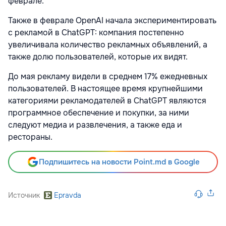
феврале.
Также в феврале OpenAI начала экспериментировать
с рекламой в ChatGPT: компания постепенно
увеличивала количество рекламных объявлений, а
также долю пользователей, которые их видят.
До мая рекламу видели в среднем 17% ежедневных
пользователей. В настоящее время крупнейшими
категориями рекламодателей в ChatGPT являются
программное обеспечение и покупки, за ними
следуют медиа и развлечения, а также еда и
рестораны.
Подпишитесь на новости Point.md в Google
Источник
Epravda