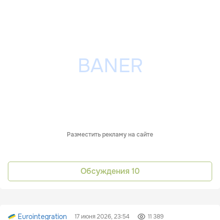
Разместить рекламу на сайте
Обсуждения
10
Eurointegration
17 июня 2026, 23:54
11 389