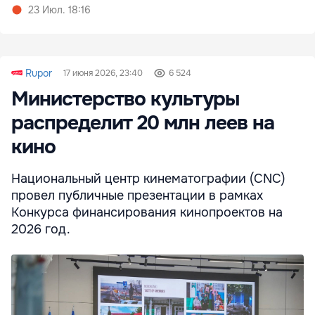
23 Июл. 18:16
Rupor
17 июня 2026, 23:40
6 524
Министерство культуры
распределит 20 млн леев на
кино
Национальный центр кинематографии (CNC)
провел публичные презентации в рамках
Конкурса финансирования кинопроектов на
2026 год.