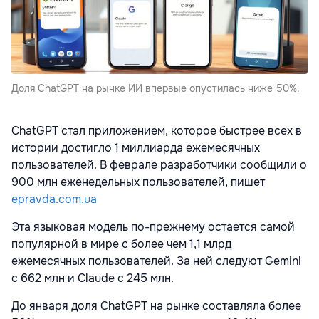
Доля ChatGPT на рынке ИИ впервые опустилась ниже 50%.
ChatGPT стал приложением, которое быстрее всех в
истории достигло 1 миллиарда ежемесячных
пользователей. В феврале разработчики сообщили о
900 млн еженедельных пользователей, пишет
epravda.com.ua
Эта языковая модель по-прежнему остается самой
популярной в мире с более чем 1,1 млрд
ежемесячных пользователей. За ней следуют Gemini
с 662 млн и Claude с 245 млн.
До января доля ChatGPT на рынке составляла более