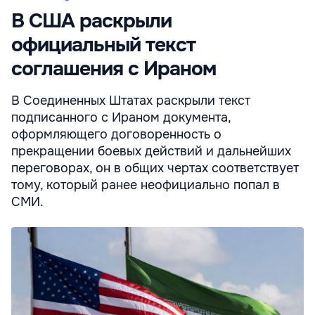
В США раскрыли
официальный текст
соглашения с Ираном
В Соединенных Штатах раскрыли текст
подписанного с Ираном документа,
оформляющего договоренность о
прекращении боевых действий и дальнейших
переговорах, он в общих чертах соответствует
тому, который ранее неофициально попал в
СМИ.