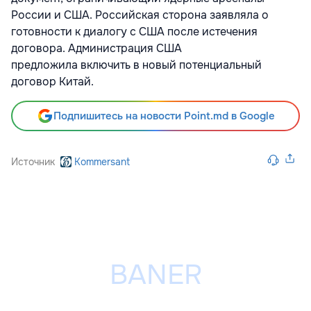
России и США. Российская сторона
заявляла
о
готовности к диалогу с США после истечения
договора. Администрация США
предложила
включить в новый потенциальный
договор Китай.
Подпишитесь на новости Point.md в Google
Источник
Kommersant