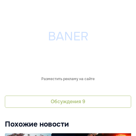
Разместить рекламу на сайте
Обсуждения
9
Похожие новости