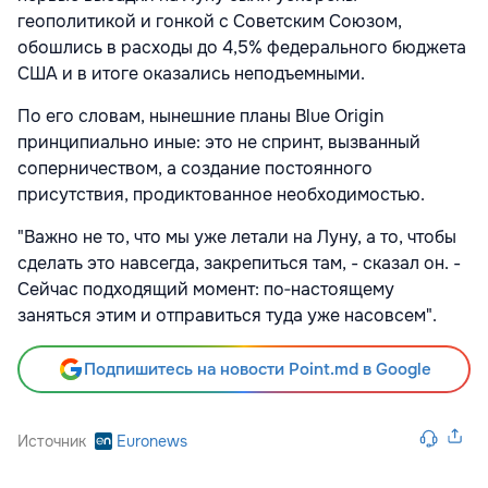
геополитикой и гонкой с Советским Союзом,
обошлись в расходы до 4,5% федерального бюджета
США и в итоге оказались неподъемными.
По его словам, нынешние планы Blue Origin
принципиально иные: это не спринт, вызванный
соперничеством, а создание постоянного
присутствия, продиктованное необходимостью.
"Важно не то, что мы уже летали на Луну, а то, чтобы
сделать это навсегда, закрепиться там, - сказал он. -
Сейчас подходящий момент: по‑настоящему
заняться этим и отправиться туда уже насовсем".
Подпишитесь на новости Point.md в Google
Источник
Euronews