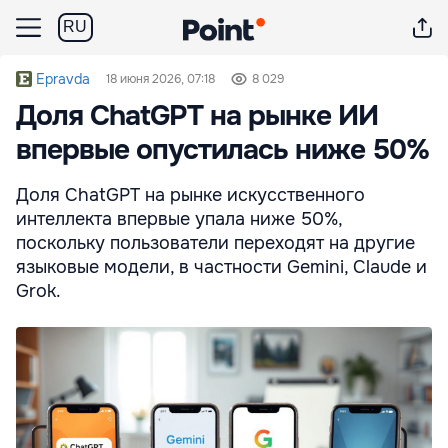
RU
Epravda
18 июня 2026, 07:18
8 029
Доля ChatGPT на рынке ИИ
впервые опустилась ниже 50%
Доля ChatGPT на рынке искусственного
интеллекта впервые упала ниже 50%,
поскольку пользователи переходят на другие
языковые модели, в частности Gemini, Claude и
Grok.