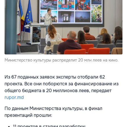
Министерство культуры распределит 20 млн леев на кино.
Из 67 поданных заявок эксперты отобрали 62
проекта. Все они поборются за финансирование из
общего бюджета в 20 миллионов леев, передает
rupor.md
По данным Министерства культуры, в финал
презентаций прошли:
11 проектов в стадии разработки;