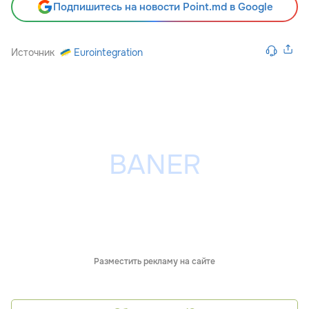
Подпишитесь на новости Point.md в Google
Источник
Eurointegration
Разместить рекламу на сайте