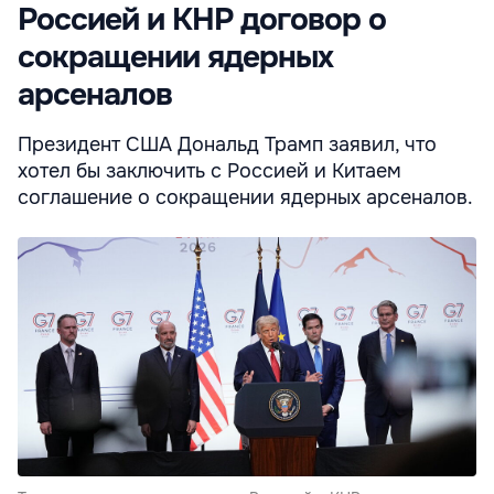
Россией и КНР договор о
сокращении ядерных
арсеналов
Президент США Дональд Трамп заявил, что
хотел бы заключить с Россией и Китаем
соглашение о сокращении ядерных арсеналов.