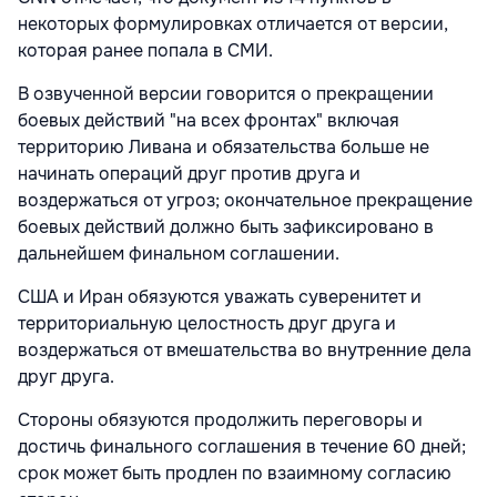
некоторых формулировках отличается от версии,
которая ранее попала в СМИ.
В озвученной версии говорится о прекращении
боевых действий "на всех фронтах" включая
территорию Ливана и обязательства больше не
начинать операций друг против друга и
воздержаться от угроз; окончательное прекращение
боевых действий должно быть зафиксировано в
дальнейшем финальном соглашении.
США и Иран обязуются уважать суверенитет и
территориальную целостность друг друга и
воздержаться от вмешательства во внутренние дела
друг друга.
Стороны обязуются продолжить переговоры и
достичь финального соглашения в течение 60 дней;
срок может быть продлен по взаимному согласию