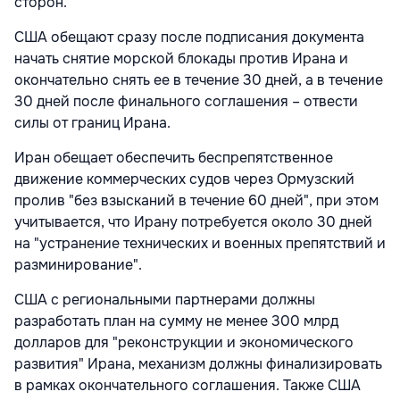
сторон.
США обещают сразу после подписания документа
начать снятие морской блокады против Ирана и
окончательно снять ее в течение 30 дней, а в течение
30 дней после финального соглашения – отвести
силы от границ Ирана.
Иран обещает обеспечить беспрепятственное
движение коммерческих судов через Ормузский
пролив "без взысканий в течение 60 дней", при этом
учитывается, что Ирану потребуется около 30 дней
на "устранение технических и военных препятствий и
разминирование".
США с региональными партнерами должны
разработать план на сумму не менее 300 млрд
долларов для "реконструкции и экономического
развития" Ирана, механизм должны финализировать
в рамках окончательного соглашения. Также США