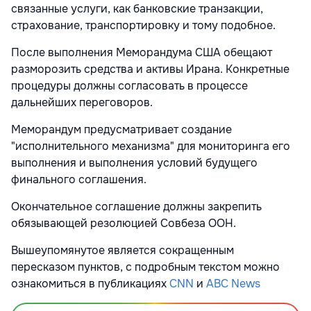
связанные услуги, как банковские транзакции,
страхование, транспортировку и тому подобное.
После выполнения Меморандума США обещают
разморозить средства и активы Ирана. Конкретные
процедуры должны согласовать в процессе
дальнейших переговоров.
Меморандум предусматривает создание
"исполнительного механизма" для мониторинга его
выполнения и выполнения условий будущего
финального соглашения.
Окончательное соглашение должны закрепить
обязывающей резолюцией Совбеза ООН.
Вышеупомянутое является сокращенным
пересказом пунктов, с подробным текстом можно
ознакомиться в публикациях
CNN
и
ABC News