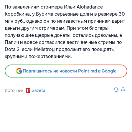
По заявлениям стримера Ильи Alohadance
Коробкина, у Бурима серьезные долги в размере 30
млн руб., однако он по неизвестным причинам дарит
деньги другим стримерам. При этом блогеры,
получающие щедрые донаты, остались довольны, а
Папич и вовсе согласился вести вечные стримы по
Dota 2, если Mellstroy продолжит его поощрять
крупными пожертвованиями.
Подпишитесь на новости Point.md в Google
Источник
Gazeta