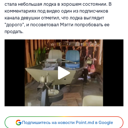
стала небольшая лодка в хорошем состоянии. В
комментариях под видео один из подписчиков
канала девушки отметил, что лодка выглядит
"дорого", и посоветовал Мэгги попробовать ее
продать.
Подпишитесь на новости Point.md в Google