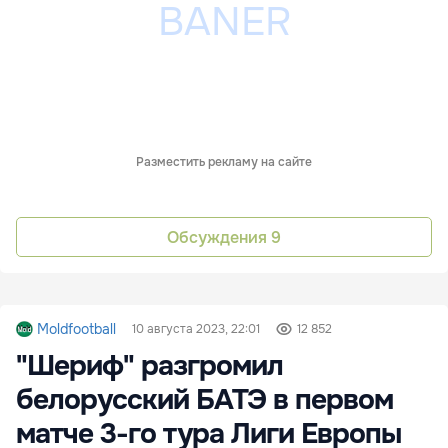
Разместить рекламу на сайте
Обсуждения
9
Moldfootball
10 августа 2023, 22:01
12 852
"Шериф" разгромил
белорусский БАТЭ в первом
матче 3-го тура Лиги Европы