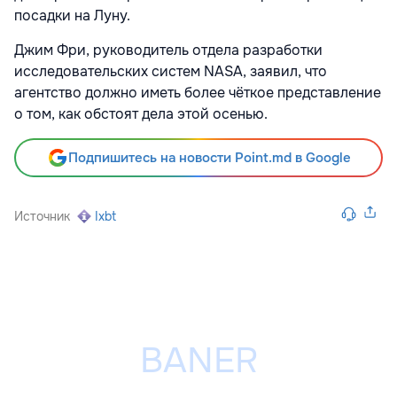
посадки на Луну.
Джим Фри, руководитель отдела разработки
исследовательских систем NASA, заявил, что
агентство должно иметь более чёткое представление
о том, как обстоят дела этой осенью.
Подпишитесь на новости Point.md в Google
Источник
Ixbt