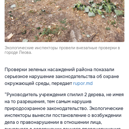
Экологические инспекторы провели внезапные проверки в
городе Леова.
Проверки зеленых насаждений района показали
серьезное нарушение законодательства об охране
окружающей среды, передает
rupor.md
“Руководитель учреждения спилил 2 дерева, не имея
на то разрешения, тем самым нарушив
природоохранное законодательство. Экологические
инспекторы вынесли постановление о возбуждении
дела о правонарушении в отношении лица,