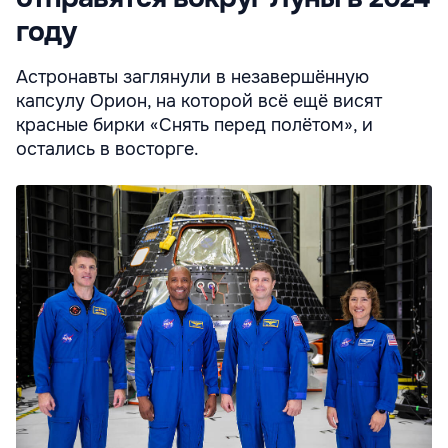
году
Астронавты заглянули в незавершённую
капсулу Орион, на которой всё ещё висят
красные бирки «Снять перед полётом», и
остались в восторге.