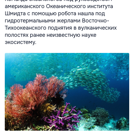
американского Океанического института
Шмидта с помощью робота нашла под
гидротермальными жерлами Восточно-
Тихоокеанского поднятия в вулканических
полостях ранее неизвестную науке
экосистему.