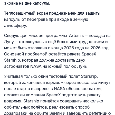
экрана на дне капсулы.
Теплозащитный экран предназначен для защиты
капсулы от перегрева при входе в земную
атмосферу.
Следующая миссия программы Artemis — посадка на
Луну — столкнулась с ещё большими трудностями и
может быть отложена с конца 2025 года на 2026 год.
Основной проблемой остаётся ракета SpaceX
Starship, которая должна доставить двух
астронавтов NASA на южный полюс Луны.
Учитывая только один тестовый полёт Starship,
который закончился взрывом через несколько минут
после старта в апреле, в NASA обеспокоены тем,
сможет ли компания SpaceX подготовить ракету
вовремя. Starship придётся совершить несколько
орбитальных полётов, реализовать способ
дозаправки на орбите Земли и завершить репетицию