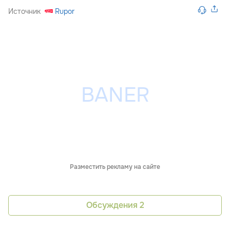
Источник
Rupor
Разместить рекламу на сайте
Обсуждения
2