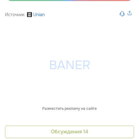
Источник
Unian
Разместить рекламу на сайте
Обсуждения
14