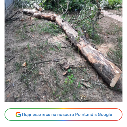
Подпишитесь на новости Point.md в Google