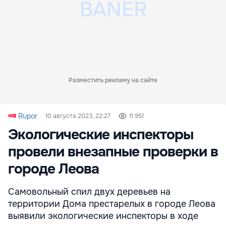
Разместить рекламу на сайте
Rupor
10 августа 2023, 22:27
11 951
Экологические инспекторы
провели внезапные проверки в
городе Леова
Самовольный спил двух деревьев на
территории Дома престарелых в городе Леова
выявили экологические инспекторы в ходе