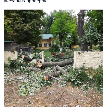
внезапных проверок.