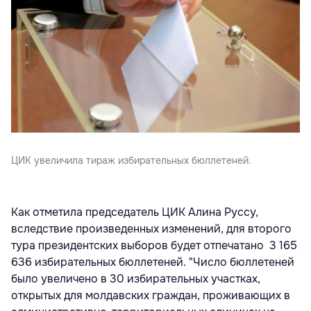
ЦИК увеличила тираж избирательных бюллетеней.
Как отметила председатель ЦИК Алина Руссу,
вследствие произведенных изменений, для второго
тура президентских выборов будет отпечатано 3 165
636 избирательных бюллетеней. "Число бюллетеней
было увеличено в 30 избирательных участках,
открытых для молдавских граждан, проживающих в