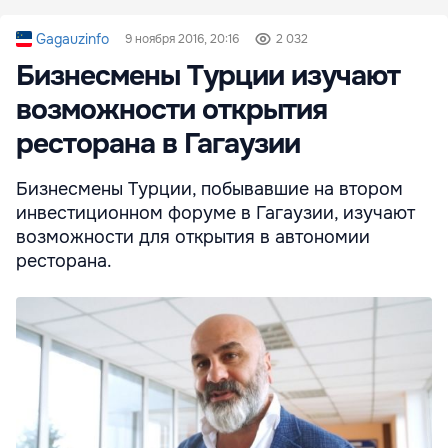
Gagauzinfo
9 ноября 2016, 20:16
2 032
Бизнесмены Турции изучают
возможности открытия
ресторана в Гагаузии
Бизнесмены Турции, побывавшие на втором
инвестиционном форуме в Гагаузии, изучают
возможности для открытия в автономии
ресторана.