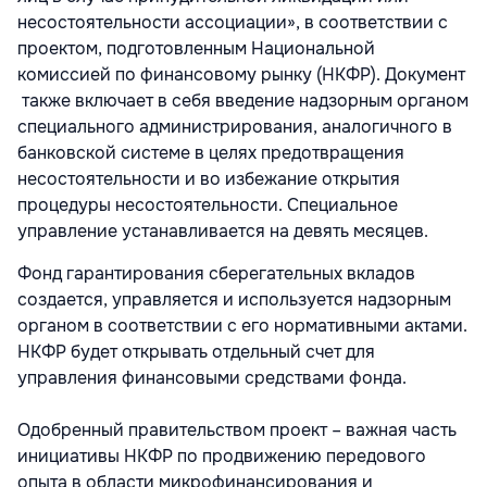
несостоятельности ассоциации», в соответствии с
проектом, подготовленным Национальной
комиссией по финансовому рынку (НКФР). Документ
также включает в себя введение надзорным органом
специального администрирования, аналогичного в
банковской системе в целях предотвращения
несостоятельности и во избежание открытия
процедуры несостоятельности. Специальное
управление устанавливается на девять месяцев.
Фонд гарантирования сберегательных вкладов
создается, управляется и используется надзорным
органом в соответствии с его нормативными актами.
НКФР будет открывать отдельный счет для
управления финансовыми средствами фонда.
Одобренный правительством проект – важная часть
инициативы НКФР по продвижению передового
опыта в области микрофинансирования и