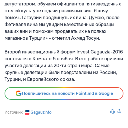
дегустатором, обучаем официантов пятизвездочных
отелей культуре подачи различных вин. Я хочу
помочь Гагаузии продвинуть их вина. Думаю, после
Фетиваля вина мы увидим качественные образцы
ваших вин и поможем продавать их на полках
магазинов Турции» - отметил Ахмед Тосун.
Второй инвестиционный форум Invest Gagauzia-2016
состоялся в Комрате 5 ноября. В его работе приняли
участия делегации из 20-ти стран мира. Самые
крупные делегации были представлены из России,
Турции, и Европейского союза.
Подпишитесь на новости Point.md в Google
Источник
Gagauzinfo