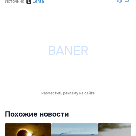
Источник
Lenta
Разместить рекламу на сайте
Похожие новости