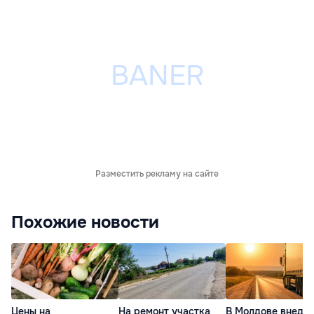
Разместить рекламу на сайте
Похожие новости
Цены на
На ремонт участка
В Молдове внедр