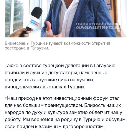
Бизнесмены Турции изучают возможности открытия
ресторана в Гагаузии.
Также в составе турецкой делегации в Гагаузию
прибыли и лучшие дегустаторы, намеренные
продвигать гагаузские вина на лучших
винодельческих выставках Турции.
«Наш приход на этот инвестиционный форум стал
для нас большим преимуществом. Близость наших
народов по духу и культуре заметно облегчит нашу
работу. Мы вернемся на родину в Турцию и обсудим,
если придём к взаимным договоренностям.