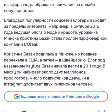
из сферы моды обращают внимание на онлайн-
популярность».
Благодаря популярности соцсетей блогеры выходят
за пределы интернета. Например, в октябре 2015
года ведущая блога о моде и красоте, уроженка
Минска Кристина Базан стала послом парфюмерной
компании L’Oreal.
Кристина Базан родилась в Минске, но позднее
переехала в США, а затем — в Швейцарию. Блог под
названием Kayture Базан начала вести в 2011 году. В
месяц он набирает около двух миллионов
просмотров. Число подписчиков девушки в
Instagram достигает двух миллионов человек.
Подпишитесь на новости Point.md в Google