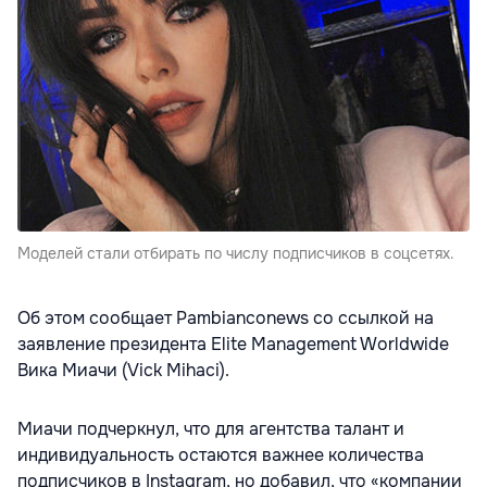
Моделей стали отбирать по числу подписчиков в соцсетях.
Об этом сообщает Pambianconews со ссылкой на
заявление президента Elite Management Worldwide
Вика Миачи (Vick Mihaci).
Миачи подчеркнул, что для агентства талант и
индивидуальность остаются важнее количества
подписчиков в Instagram, но добавил, что «компании