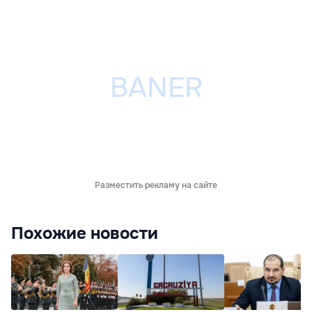
Разместить рекламу на сайте
Похожие новости