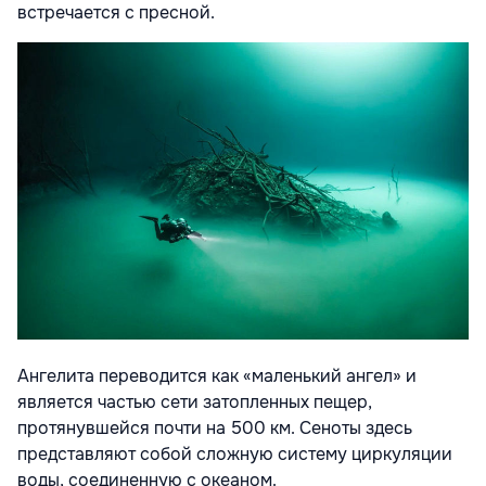
встречается с пресной.
Ангелита переводится как «маленький ангел» и
является частью сети затопленных пещер,
протянувшейся почти на 500 км. Сеноты здесь
представляют собой сложную систему циркуляции
воды, соединенную с океаном.