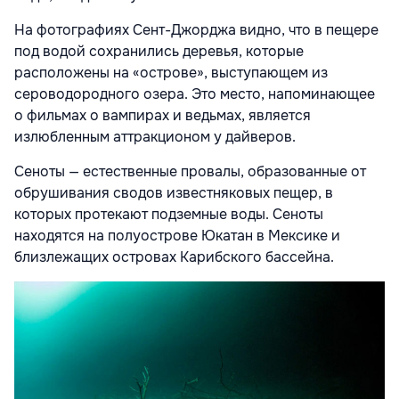
На фотографиях Сент-Джорджа видно, что в пещере
под водой сохранились деревья, которые
расположены на «острове», выступающем из
сероводородного озера. Это место, напоминающее
о фильмах о вампирах и ведьмах, является
излюбленным аттракционом у дайверов.
Сеноты — естественные провалы, образованные от
обрушивания сводов известняковых пещер, в
которых протекают подземные воды. Сеноты
находятся на полуострове Юкатан в Мексике и
близлежащих островах Карибского бассейна.