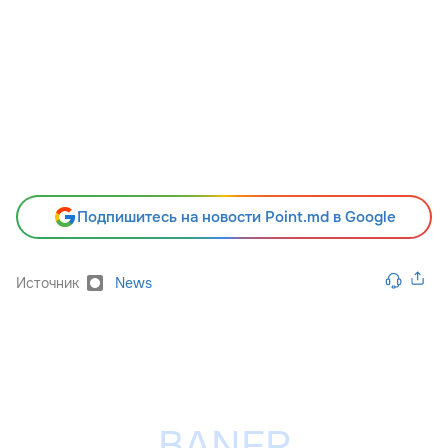
Подпишитесь на новости Point.md в Google
Источник
News