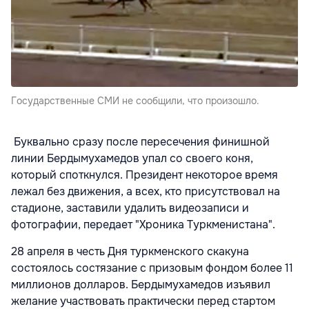
Государственные СМИ не сообщили, что произошло.
Буквально сразу после пересечения финишной
линии Бердымухамедов упал со своего коня,
который споткнулся. Президент некоторое время
лежал без движения, а всех, кто присутствовал на
стадионе, заставили удалить видеозаписи и
фотографии, передает "Хроника Туркменистана".
28 апреля в честь Дня туркменского скакуна
состоялось состязание с призовым фондом более 11
миллионов долларов. Бердымухамедов изъявил
желание участвовать практически перед стартом