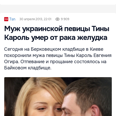
Tsn
30 апреля 2013, 22:01
9 909
Муж украинской певицы Тины
Кароль умер от рака желудка
Сегодня на Берковецком кладбище в Киеве
похоронили мужа певицы Тины Кароль Евгения
Огира. Отпевание и прощание состоялось на
Байковом кладбище.