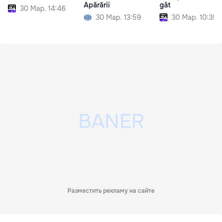
Apărării
gât
30 Мар. 14:46
30 Мар. 13:59
30 Мар. 10:39
Разместить рекламу на сайте