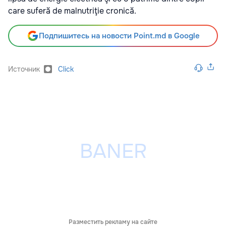
care suferă de malnutriţie cronică.
Подпишитесь на новости Point.md в Google
Источник
Click
Разместить рекламу на сайте