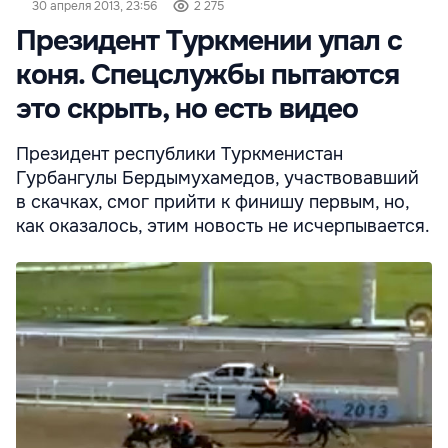
30 апреля 2013, 23:56
2 275
Президент Туркмении упал с
коня. Спецслужбы пытаются
это скрыть, но есть видео
Президент республики Туркменистан
Гурбангулы Бердымухамедов, участвовавший
в скачках, смог прийти к финишу первым, но,
как оказалось, этим новость не исчерпывается.