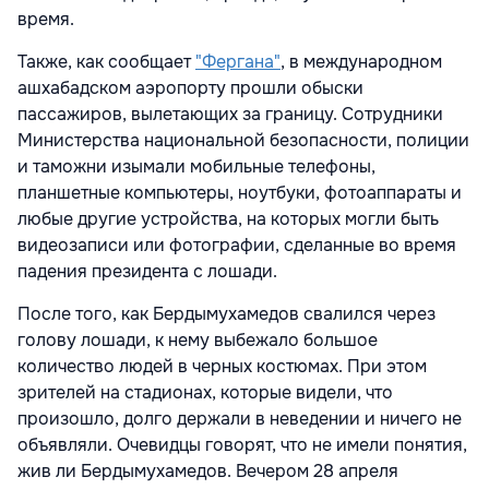
время.
Также, как сообщает
"Фергана"
, в международном
ашхабадском аэропорту прошли обыски
пассажиров, вылетающих за границу. Сотрудники
Министерства национальной безопасности, полиции
и таможни изымали мобильные телефоны,
планшетные компьютеры, ноутбуки, фотоаппараты и
любые другие устройства, на которых могли быть
видеозаписи или фотографии, сделанные во время
падения президента с лошади.
После того, как Бердымухамедов свалился через
голову лошади, к нему выбежало большое
количество людей в черных костюмах. При этом
зрителей на стадионах, которые видели, что
произошло, долго держали в неведении и ничего не
объявляли. Очевидцы говорят, что не имели понятия,
жив ли Бердымухамедов. Вечером 28 апреля