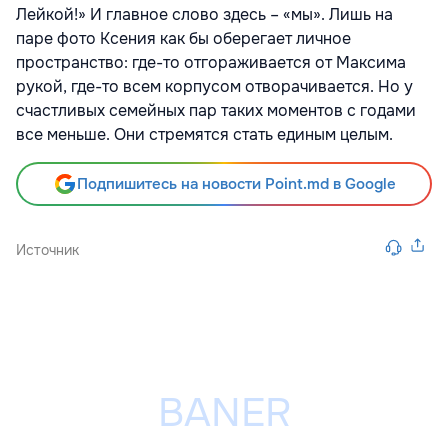
Лейкой!» И главное слово здесь – «мы». Лишь на
паре фото Ксения как бы оберегает личное
пространство: где-то отгораживается от Максима
рукой, где-то всем корпусом отворачивается. Но у
счастливых семейных пар таких моментов с годами
все меньше. Они стремятся стать единым целым.
Подпишитесь на новости Point.md в Google
Источник