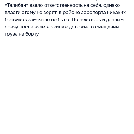
«Талибан» взяло ответственность на себя, однако
власти этому не верят: в районе аэропорта никаких
боевиков замечено не было. По некоторым данным,
сразу после взлета экипаж доложил о смещении
груза на борту.