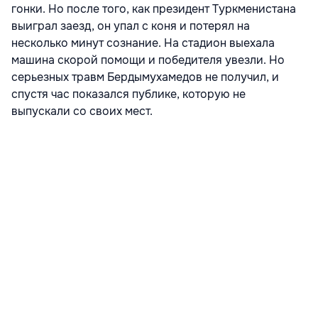
гонки. Но после того, как президент Туркменистана
выиграл заезд, он упал с коня и потерял на
несколько минут сознание. На стадион выехала
машина скорой помощи и победителя увезли. Но
серьезных травм Бердымухамедов не получил, и
спустя час показался публике, которую не
выпускали со своих мест.