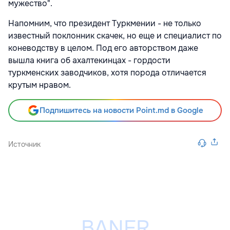
мужество".
Напомним, что президент Туркмении - не только
известный поклонник скачек, но еще и специалист по
коневодству в целом. Под его авторством даже
вышла книга об ахалтекинцах - гордости
туркменских заводчиков, хотя порода отличается
крутым нравом.
Подпишитесь на новости Point.md в Google
Источник