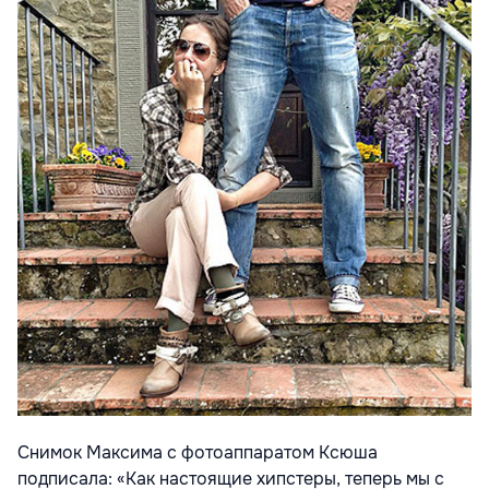
Снимок Максима с фотоаппаратом Ксюша
подписала: «Как настоящие хипстеры, теперь мы с