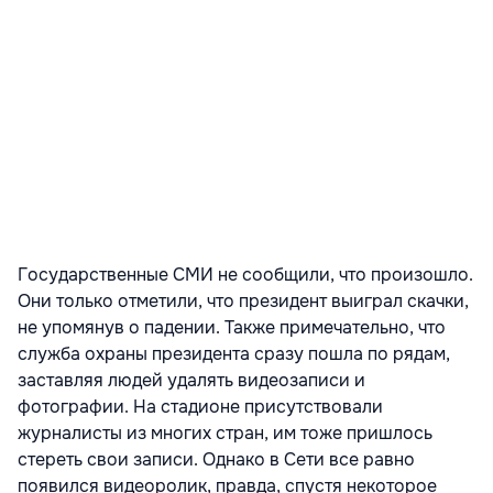
Государственные СМИ не сообщили, что произошло.
Они только отметили, что президент выиграл скачки,
не упомянув о падении. Также примечательно, что
служба охраны президента сразу пошла по рядам,
заставляя людей удалять видеозаписи и
фотографии. На стадионе присутствовали
журналисты из многих стран, им тоже пришлось
стереть свои записи. Однако в Сети все равно
появился видеоролик, правда, спустя некоторое