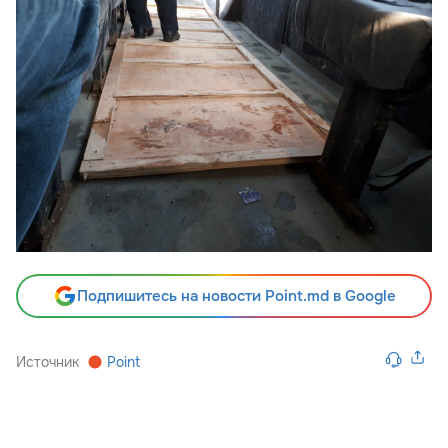
Подпишитесь на новости Point.md в Google
Источник
Point