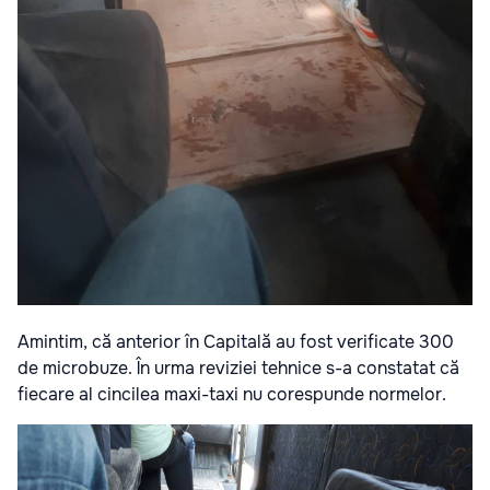
Amintim, că anterior în Capitală au fost verificate 300
de microbuze. În urma reviziei tehnice s-a constatat că
fiecare al cincilea maxi-taxi nu corespunde normelor.