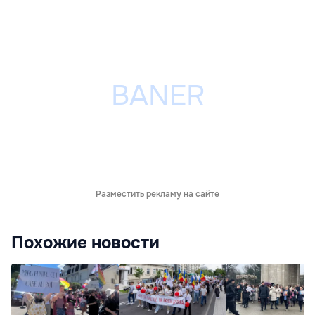
Разместить рекламу на сайте
Похожие новости