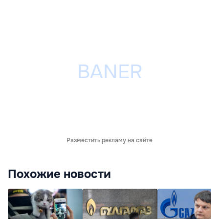
Разместить рекламу на сайте
Похожие новости