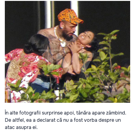
În alte fotografii surprinse apoi, tânăra apare zâmbind.
De altfel, ea a declarat că nu a fost vorba despre un
atac asupra ei.