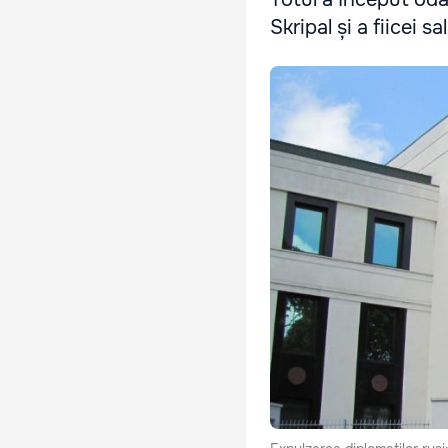
Skripal și a fiicei sa