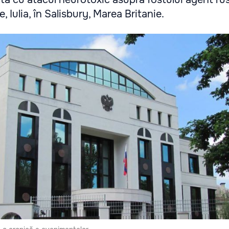
le, Iulia, în Salisbury, Marea Britanie.