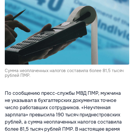
Сумма неоплаченных налогов составила более 81,5 тысяч
рублей ПМР.
По сообщению пресс-службы МВД ПМР, мужчина
не указывал в бухгалтерских документах точное
число работавших сотрудников. «Неучтенная
зарплата» превысила 190 тысяч приднестровских
рублей, а сумма неоплаченных налогов составила
более 81,5 тысяч рублей ПМР. В настоящее время