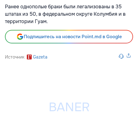
Ранее однополые браки были легализованы в 35
штатах из 50, в федеральном округе Колумбия и в
территории Гуам.
Подпишитесь на новости Point.md в Google
Источник
Gazeta