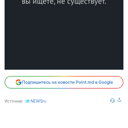
Подпишитесь на новости Point.md в Google
Источник
NEWSru