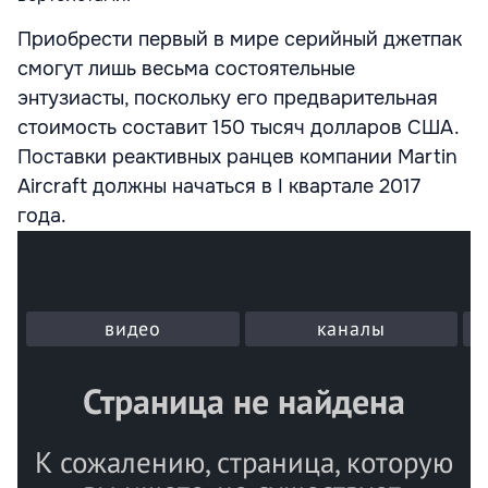
Приобрести первый в мире серийный джетпак
смогут лишь весьма состоятельные
энтузиасты, поскольку его предварительная
стоимость составит 150 тысяч долларов США.
Поставки реактивных ранцев компании Martin
Aircraft должны начаться в I квартале 2017
года.