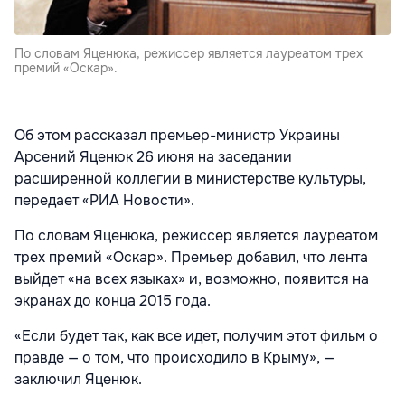
По словам Яценюка, режиссер является лауреатом трех
премий «Оскар».
Об этом рассказал премьер-министр Украины
Арсений Яценюк 26 июня на заседании
расширенной коллегии в министерстве культуры,
передает «РИА Новости».
По словам Яценюка, режиссер является лауреатом
трех премий «Оскар». Премьер добавил, что лента
выйдет «на всех языках» и, возможно, появится на
экранах до конца 2015 года.
«Если будет так, как все идет, получим этот фильм о
правде — о том, что происходило в Крыму», —
заключил Яценюк.