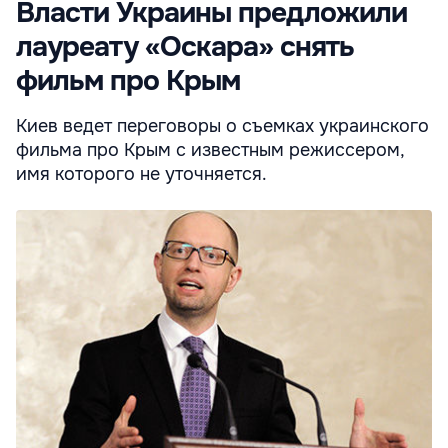
Власти Украины предложили
лауреату «Оскара» снять
фильм про Крым
Киев ведет переговоры о съемках украинского
фильма про Крым с известным режиссером,
имя которого не уточняется.