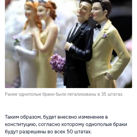
Ранее однополые браки были легализованы в 35 штатах.
Таким образом, будет внесено изменение в
конституцию, согласно которому однополые браки
будут разрешены во всех 50 штатах.