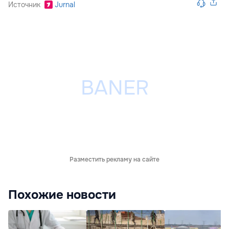
Источник
Jurnal
Разместить рекламу на сайте
Похожие новости