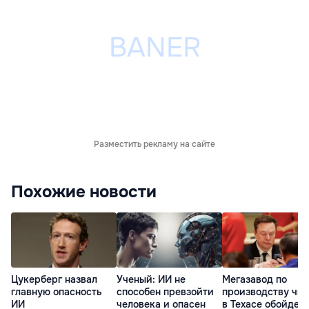
Разместить рекламу на сайте
Похожие новости
Цукерберг назвал
Ученый: ИИ не
Мегазавод по
главную опасность
способен превзойти
производству чи
ИИ
человека и опасен
в Техасе обойдет