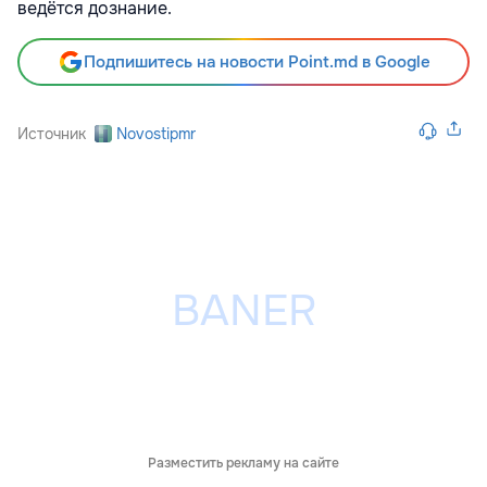
ведётся дознание.
Подпишитесь на новости Point.md в Google
Источник
Novostipmr
Разместить рекламу на сайте