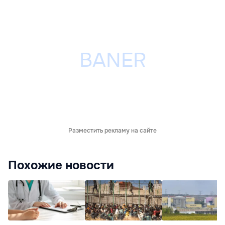
Разместить рекламу на сайте
Похожие новости