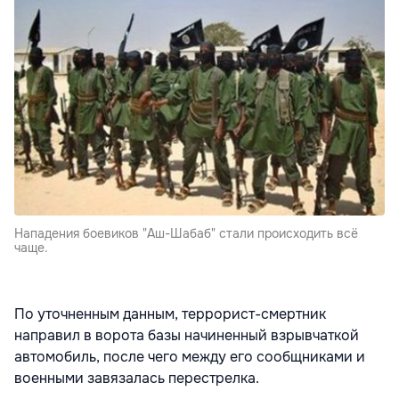
Нападения боевиков "Аш-Шабаб" стали происходить всё
чаще.
По уточненным данным, террорист-смертник
направил в ворота базы начиненный взрывчаткой
автомобиль, после чего между его сообщниками и
военными завязалась перестрелка.