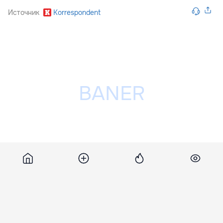
Источник
Korrespondent
Разместить рекламу на сайте
Похожие новости