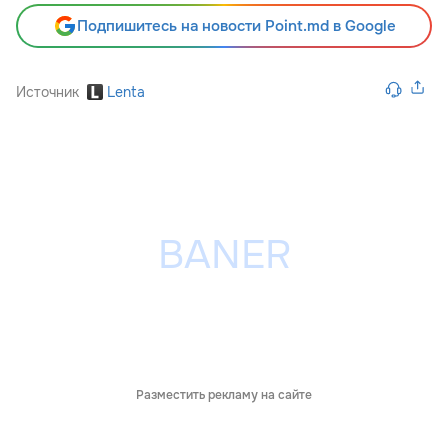
Подпишитесь на новости Point.md в Google
Источник
Lenta
Разместить рекламу на сайте