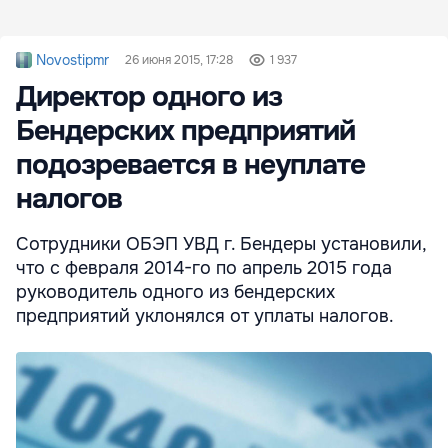
Novostipmr
26 июня 2015, 17:28
1 937
Директор одного из
Бендерских предприятий
подозревается в неуплате
налогов
Сотрудники ОБЭП УВД г. Бендеры установили,
что с февраля 2014-го по апрель 2015 года
руководитель одного из бендерских
предприятий уклонялся от уплаты налогов.