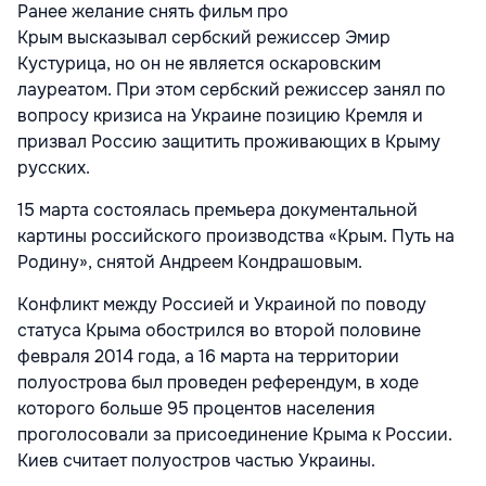
Ранее желание снять фильм про
Крым высказывал сербский режиссер Эмир
Кустурица, но он не является оскаровским
лауреатом. При этом сербский режиссер занял по
вопросу кризиса на Украине позицию Кремля и
призвал Россию защитить проживающих в Крыму
русских.
15 марта состоялась премьера документальной
картины российского производства «Крым. Путь на
Родину», снятой Андреем Кондрашовым.
Конфликт между Россией и Украиной по поводу
статуса Крыма обострился во второй половине
февраля 2014 года, а 16 марта на территории
полуострова был проведен референдум, в ходе
которого больше 95 процентов населения
проголосовали за присоединение Крыма к России.
Киев считает полуостров частью Украины.