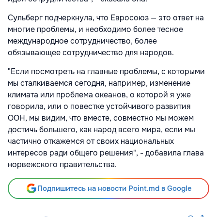
Сульберг подчеркнула, что Евросоюз — это ответ на
многие проблемы, и необходимо более тесное
международное сотрудничество, более
обязывающее сотрудничество для народов.
"Если посмотреть на главные проблемы, с которыми
мы сталкиваемся сегодня, например, изменение
климата или проблема океанов, о которой я уже
говорила, или о повестке устойчивого развития
ООН, мы видим, что вместе, совместно мы можем
достичь большего, как народ всего мира, если мы
частично откажемся от своих национальных
интересов ради общего решения", - добавила глава
норвежского правительства.
Подпишитесь на новости Point.md в Google