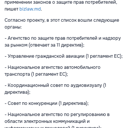
применении законов о защите прав потребителей,
пишет
bizlaw.md
.
Согласно проекту, в этот список вошли следующие
органы:
- Агентство по защите прав потребителей и надзору
за рынком (отвечает за 11 директив);
- Управление гражданской авиации (1 регламент ЕС);
- Национальное агентство автомобильного
транспорта (1 регламент ЕС);
- Координационный совет по аудиовизуалу (1
директива);
- Совет по конкуренции (1 директива);
- Национальное агентство по регулированию в
области электронных коммуникаций и