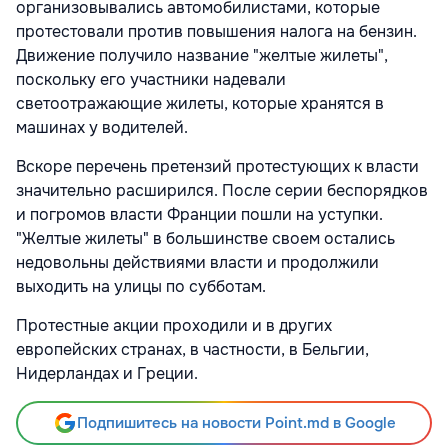
организовывались автомобилистами, которые
протестовали против повышения налога на бензин.
Движение получило название "желтые жилеты",
поскольку его участники надевали
светоотражающие жилеты, которые хранятся в
машинах у водителей.
Вскоре перечень претензий протестующих к власти
значительно расширился. После серии беспорядков
и погромов власти Франции пошли на уступки.
"Желтые жилеты" в большинстве своем остались
недовольны действиями власти и продолжили
выходить на улицы по субботам.
Протестные акции проходили и в других
европейских странах, в частности, в Бельгии,
Нидерландах и Греции.
Подпишитесь на новости Point.md в Google