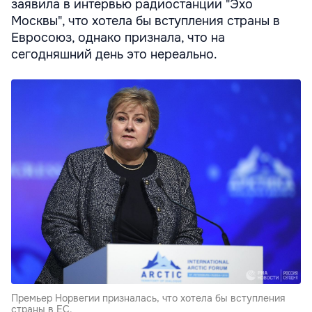
заявила в интервью радиостанции "Эхо
Москвы", что хотела бы вступления страны в
Евросоюз, однако признала, что на
сегодняшний день это нереально.
Премьер Норвегии призналась, что хотела бы вступления
страны в ЕС.