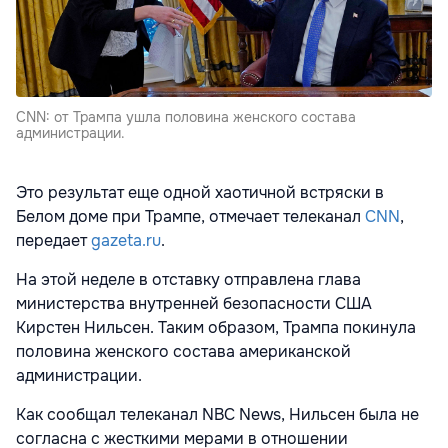
CNN: от Трампа ушла половина женского состава
администрации.
Это результат еще одной хаотичной встряски в
Белом доме при Трампе, отмечает телеканал
CNN
,
передает
gazeta.ru
.
На этой неделе в отставку отправлена глава
министерства внутренней безопасности США
Кирстен Нильсен. Таким образом, Трампа покинула
половина женского состава американской
администрации.
Как сообщал телеканал NBC News, Нильсен была не
согласна с жесткими мерами в отношении