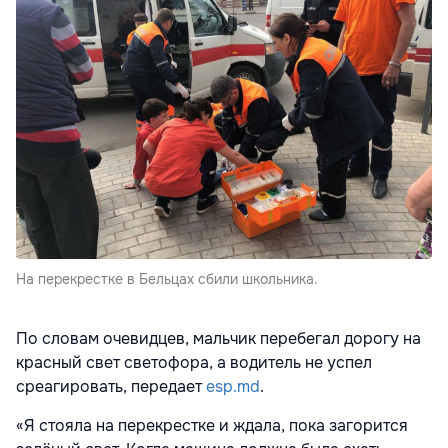
На перекрестке в Бельцах сбили школьника.
По словам очевидцев, мальчик перебегал дорогу на
красный свет светофора, а водитель не успел
среагировать, передает
esp.md
.
«Я стояла на перекрестке и ждала, пока загорится