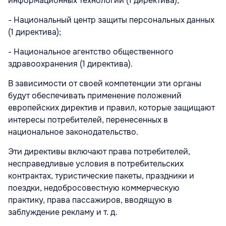
информационных технологий (1 директива);
- Национальный центр защиты персональных данных
(1 директива);
- Национальное агентство общественного
здравоохранения (1 директива).
В зависимости от своей компетенции эти органы
будут обеспечивать применение положений
европейских директив и правил, которые защищают
интересы потребителей, перенесенных в
национальное законодательство.
Эти директивы включают права потребителей,
несправедливые условия в потребительских
контрактах, туристические пакеты, праздники и
поездки, недобросовестную коммерческую
практику, права пассажиров, вводящую в
заблуждение рекламу и т. д.