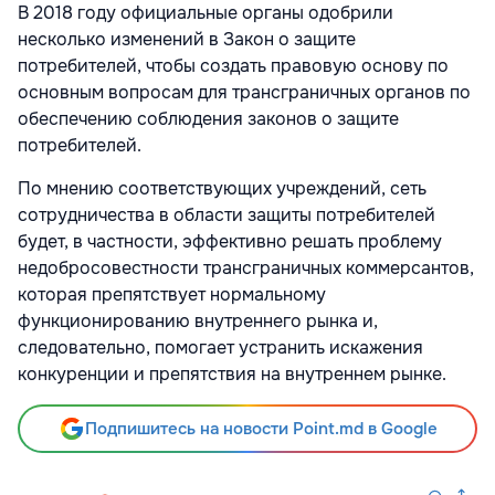
В 2018 году официальные органы одобрили
несколько изменений в Закон о защите
потребителей, чтобы создать правовую основу по
основным вопросам для трансграничных органов по
обеспечению соблюдения законов о защите
потребителей.
По мнению соответствующих учреждений, сеть
сотрудничества в области защиты потребителей
будет, в частности, эффективно решать проблему
недобросовестности трансграничных коммерсантов,
которая препятствует нормальному
функционированию внутреннего рынка и,
следовательно, помогает устранить искажения
конкуренции и препятствия на внутреннем рынке.
Подпишитесь на новости Point.md в Google