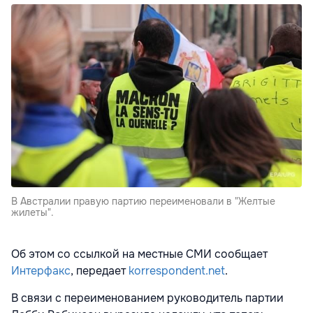
В Австралии правую партию переименовали в "Желтые
жилеты".
Об этом со ссылкой на местные СМИ сообщает
Интерфакс
, передает
korrespondent.net
.
В связи с переименованием руководитель партии