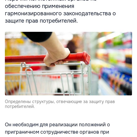
обеспечению применения
гармонизированного законодательства о
защите прав потребителей.
Определены структуры, отвечающие за защиту прав
потребителей.
Он необходим для реализации положений о
приграничном сотрудничестве органов при