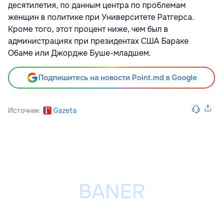
десятилетия, по данным центра по проблемам
женщин в политике при Университете Ратгерса.
Кроме того, этот процент ниже, чем был в
администрациях при президентах США Бараке
Обаме или Джордже Буше-младшем.
Подпишитесь на новости Point.md в Google
Источник
Gazeta