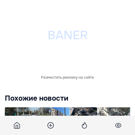
Разместить рекламу на сайте
Похожие новости