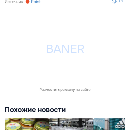
Источник
Point
Разместить рекламу на сайте
Похожие новости