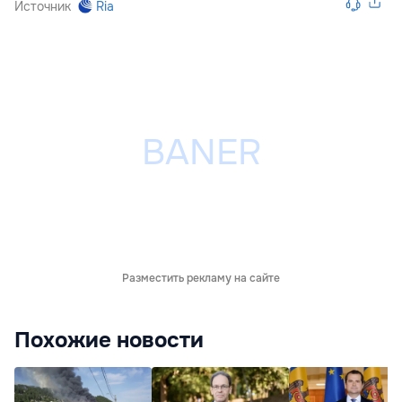
Источник
Ria
Разместить рекламу на сайте
Похожие новости