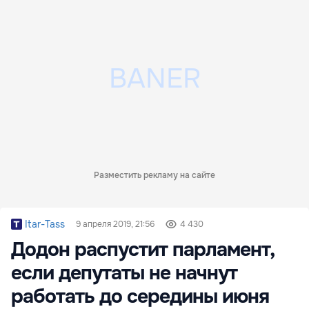
Разместить рекламу на сайте
Itar-Tass
9 апреля 2019, 21:56
4 430
Додон распустит парламент,
если депутаты не начнут
работать до середины июня