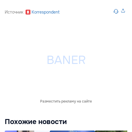
Источник
Korrespondent
Разместить рекламу на сайте
Похожие новости