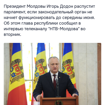
Президент Молдовы Игорь Додон распустит
парламент, если законодательный орган не
начнет функционировать до середины июня.
Об этом глава республики сообщил в
интервью телеканалу "НТВ-Молдова" во
вторник.