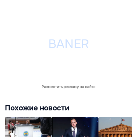
Разместить рекламу на сайте
Похожие новости