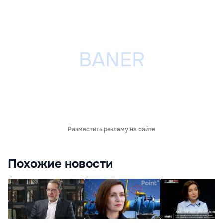
Разместить рекламу на сайте
Похожие новости