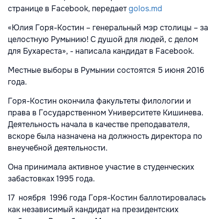
странице в Facebook, передает
golos.md
«Юлия Горя-Костин – генеральный мэр столицы – за
целостную Румынию! С душой для людей, с делом
для Бухареста», - написала кандидат в Facebook.
Местные выборы в Румынии состоятся 5 июня 2016
года.
Горя-Костин окончила факультеты филологии и
права в Государственном Университете Кишинева.
Деятельность начала в качестве преподавателя,
вскоре была назначена на должность директора по
внеучебной деятельности.
Она принимала активное участие в студенческих
забастовках 1995 года.
17 ноября 1996 года Горя-Костин баллотировалась
как независимый кандидат на президентских