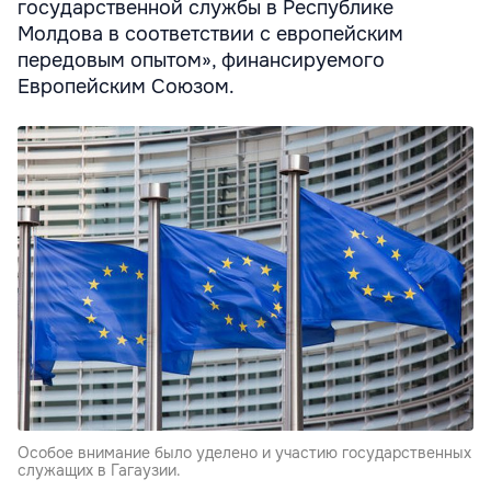
государственной службы в Республике
Молдова в соответствии с европейским
передовым опытом», финансируемого
Европейским Союзом.
Особое внимание было уделено и участию государственных
служащих в Гагаузии.