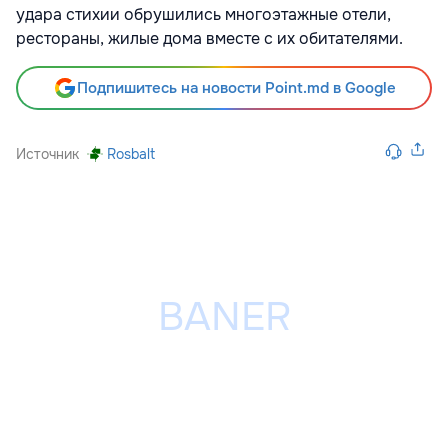
удара стихии обрушились многоэтажные отели,
рестораны, жилые дома вместе с их обитателями.
Подпишитесь на новости Point.md в Google
Источник
Rosbalt