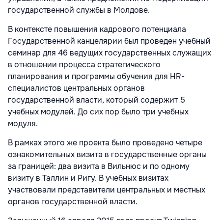
государственной службы в Молдове.
В контексте повышения кадрового потенциала
Государственной канцелярии был проведен учебный
семинар для 46 ведущих государственных служащих
в отношении процесса стратегического
планирования и программы обучения для HR-
специалистов центральных органов
государственной власти, который содержит 5
учебных модулей. До сих пор было три учебных
модуля.
В рамках этого же проекта было проведено четыре
ознакомительных визита в государственные органы
за границей: два визита в Вильнюс и по одному
визиту в Таллин и Ригу. В учебных визитах
участвовали представители центральных и местных
органов государственной власти.