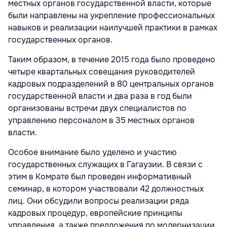
местных органов государственной власти, которые
были направлены на укрепление профессиональных
навыков и реализации наилучшей практики в рамках
государственных органов.
Таким образом, в течение 2015 года было проведено
четыре квартальных совещания руководителей
кадровых подразделений в 80 центральных органов
государственной власти и два раза в год были
организованы встречи двух специалистов по
управлению персоналом в 35 местных органов
власти.
Особое внимание было уделено и участию
государственных служащих в Гагаузии. В связи с
этим в Комрате был проведен информативный
семинар, в котором участвовали 42 должностных
лиц. Они обсудили вопросы реализации ряда
кадровых процедур, европейские принципы
управления, а также предложения по модернизации