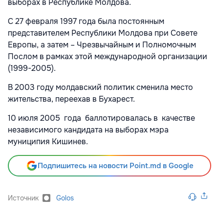
выборах в Республике Молдова.
С 27 февраля 1997 года была постоянным
представителем Республики Молдова при Совете
Европы, а затем – Чрезвычайным и Полномочным
Послом в рамках этой международной организации
(1999-2005).
В 2003 году молдавский политик сменила место
жительства, переехав в Бухарест.
10 июля 2005 года баллотировалась в качестве
независимого кандидата на выборах мэра
муниципия Кишинев.
Подпишитесь на новости Point.md в Google
Источник
Golos