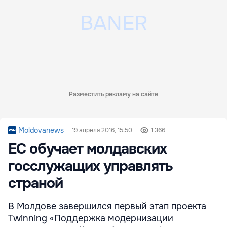
Разместить рекламу на сайте
Moldovanews
19 апреля 2016, 15:50
1 366
ЕС обучает молдавских
госслужащих управлять
страной
В Молдове завершился первый этап проекта
Twinning «Поддержка модернизации