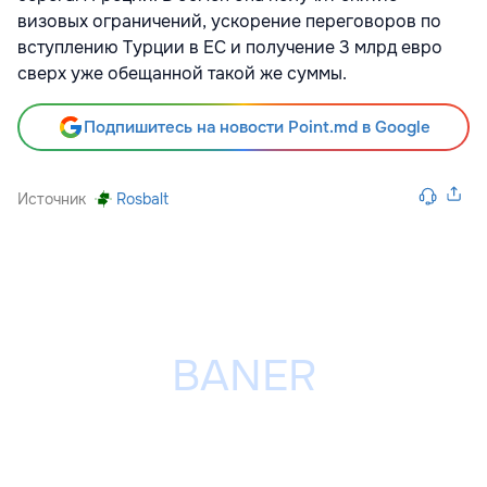
визовых ограничений, ускорение переговоров по
вступлению Турции в ЕС и получение 3 млрд евро
сверх уже обещанной такой же суммы.
Подпишитесь на новости Point.md в Google
Источник
Rosbalt