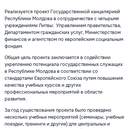
Реализуется проект Государственной канцелярией
Республики Молдова в сотрудничестве с четырьмя
учреждениями Литвы: Управлением правительства,
Департаментом гражданских услуг, Министерством
финансов и агентством по европейским социальным
фондам.
Общая цель проекта заключается в содействии
укреплению потенциала государственных служащих
в Республике Молдова в соответствии со
стандартами Европейского Союза путем повышения
качества учебных курсов и других
профессиональных мероприятий в области
развития.
За год существования проекта было проведено
несколько учебных мероприятий (семинары, учебные
поездки, тренинги и другие) для центральных и