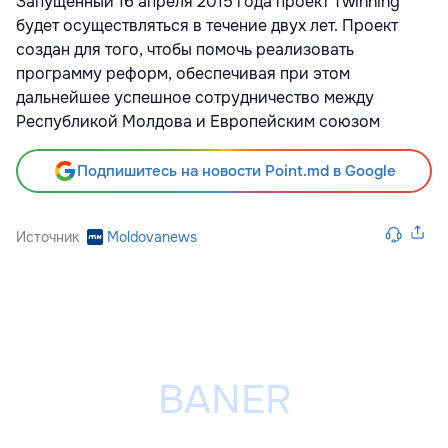
Запущенный 16 апреля 2015 года проект Twinning
будет осуществляться в течение двух лет. Проект
создан для того, чтобы помочь реализовать
программу реформ, обеспечивая при этом
дальнейшее успешное сотрудничество между
Республикой Молдова и Европейским союзом
Подпишитесь на новости Point.md в Google
Источник
Moldovanews