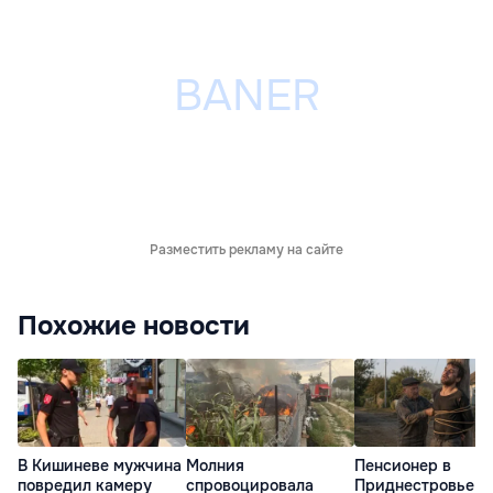
Разместить рекламу на сайте
Похожие новости
В Кишиневе мужчина
Молния
Пенсионер в
повредил камеру
спровоцировала
Приднестровье