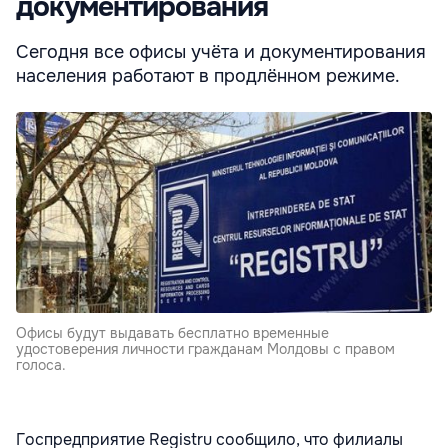
документирования
Сегодня все офисы учёта и документирования
населения работают в продлённом режиме.
Офисы будут выдавать бесплатно временные
удостоверения личности гражданам Молдовы с правом
голоса.
Госпредприятие Registru сообщило, что филиалы