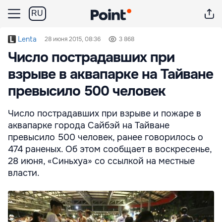
RU
Lenta
28 июня 2015, 08:36
3 868
Число пострадавших при
взрыве в аквапарке на Тайване
превысило 500 человек
Число пострадавших при взрыве и пожаре в
аквапарке города Сайбэй на Тайване
превысило 500 человек, ранее говорилось о
474 раненых. Об этом сообщает в воскресенье,
28 июня, «Синьхуа» со ссылкой на местные
власти.