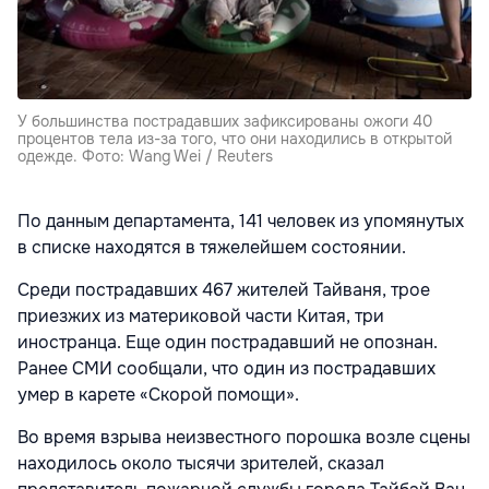
У большинства пострадавших зафиксированы ожоги 40
процентов тела из-за того, что они находились в открытой
одежде. Фото: Wang Wei / Reuters
По данным департамента, 141 человек из упомянутых
в списке находятся в тяжелейшем состоянии.
Среди пострадавших 467 жителей Тайваня, трое
приезжих из материковой части Китая, три
иностранца. Еще один пострадавший не опознан.
Ранее СМИ сообщали, что один из пострадавших
умер в карете «Скорой помощи».
Во время взрыва неизвестного порошка возле сцены
находилось около тысячи зрителей, сказал