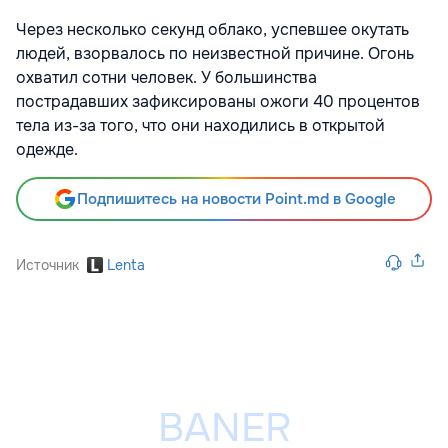
Через несколько секунд облако, успевшее окутать
людей, взорвалось по неизвестной причине. Огонь
охватил сотни человек. У большинства
пострадавших зафиксированы ожоги 40 процентов
тела из-за того, что они находились в открытой
одежде.
Подпишитесь на новости Point.md в Google
Источник
Lenta