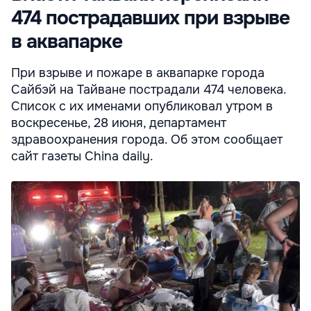
474 пострадавших при взрыве
в аквапарке
При взрыве и пожаре в аквапарке города
Сайбэй на Тайване пострадали 474 человека.
Список с их именами опубликовал утром в
воскресенье, 28 июня, департамент
здравоохранения города. Об этом сообщает
сайт газеты China daily.