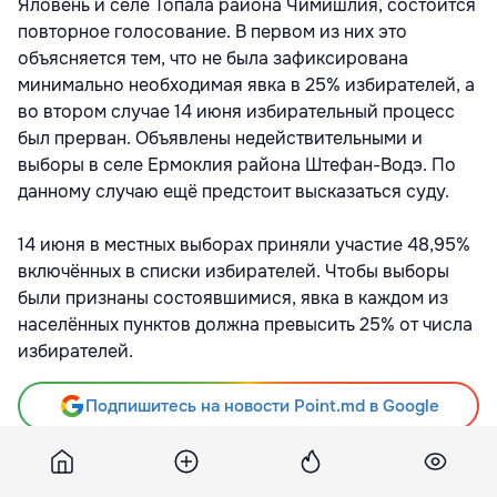
Яловень и селе Топала района Чимишлия, состоится
повторное голосование. В первом из них это
объясняется тем, что не была зафиксирована
минимально необходимая явка в 25% избирателей, а
во втором случае 14 июня избирательный процесс
был прерван. Объявлены недействительными и
выборы в селе Ермоклия района Штефан-Водэ. По
данному случаю ещё предстоит высказаться суду.
14 июня в местных выборах приняли участие 48,95%
включённых в списки избирателей. Чтобы выборы
были признаны состоявшимися, явка в каждом из
населённых пунктов должна превысить 25% от числа
избирателей.
Подпишитесь на новости Point.md в Google
Источник