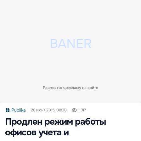
Разместить рекламу на сайте
Publika
28 июня 2015, 08:30
1 917
Продлен режим работы
офисов учета и