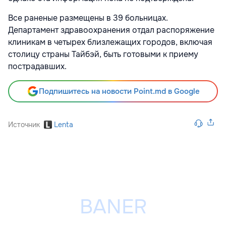
Все раненые размещены в 39 больницах.
Департамент здравоохранения отдал распоряжение
клиникам в четырех близлежащих городов, включая
столицу страны Тайбэй, быть готовыми к приему
пострадавших.
Подпишитесь на новости Point.md в Google
Источник
Lenta