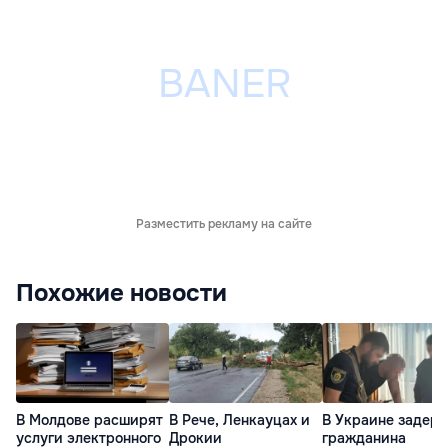
Разместить рекламу на сайте
Похожие новости
В Молдове расширят
В Рече, Ленкауцах и
В Украине задер
услуги электронного
Дрокии
гражданина