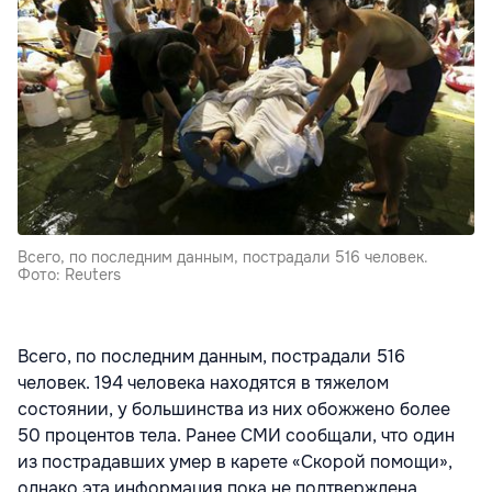
Всего, по последним данным, пострадали 516 человек.
Фото: Reuters
Всего, по последним данным, пострадали 516
человек. 194 человека находятся в тяжелом
состоянии, у большинства из них обожжено более
50 процентов тела. Ранее СМИ сообщали, что один
из пострадавших умер в карете «Скорой помощи»,
однако эта информация пока не подтверждена.