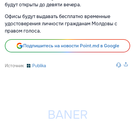
будут открыты до девяти вечера.
Офисы будут выдавать бесплатно временные
удостоверения личности гражданам Молдовы с
правом голоса.
Подпишитесь на новости Point.md в Google
Источник
Publika