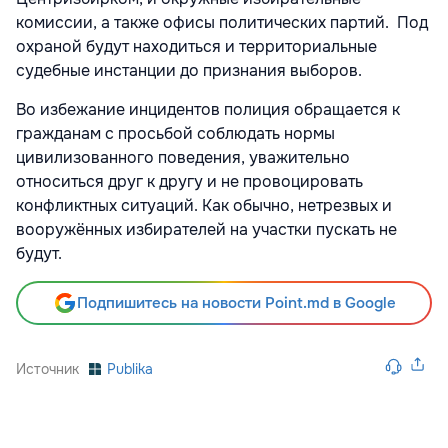
комиссии, а также офисы политических партий. Под
охраной будут находиться и территориальные
судебные инстанции до признания выборов.
Во избежание инцидентов полиция обращается к
гражданам с просьбой соблюдать нормы
цивилизованного поведения, уважительно
относиться друг к другу и не провоцировать
конфликтных ситуаций. Как обычно, нетрезвых и
вооружённых избирателей на участки пускать не
будут.
Подпишитесь на новости Point.md в Google
Источник
Publika