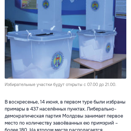
Избирательные участки будут открыты с 07.00 до 21.00.
В воскресенье, 14 июня, в первом туре были избраны
примары в 437 населённых пунктах. Либерально-
демократическая партия Молдовы занимает первое
место по количеству завоёванных ею примэрий –
более 180. На втором месте располагается