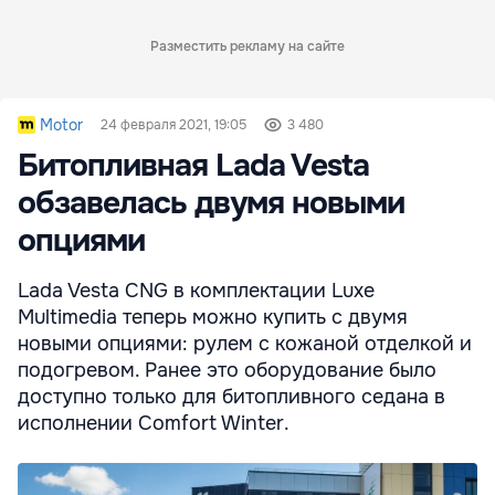
Разместить рекламу на сайте
Motor
24 февраля 2021, 19:05
3 480
Битопливная Lada Vesta
обзавелась двумя новыми
опциями
Lada Vesta CNG в комплектации Luxe
Multimedia теперь можно купить с двумя
новыми опциями: рулем с кожаной отделкой и
подогревом. Ранее это оборудование было
доступно только для битопливного седана в
исполнении Comfort Winter.