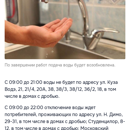
По завершении работ подача воды будет возобновлена.
С 09:00 до 21:00 воды не будет по адресу ул. Куза
Водэ, 21, 21/4, 20A, 38, 38/3, 38/12, 36/2, 18, в том
числе в домах с дробью.
С 09:00 до 22:00 отключение воды ждет
потребителей, проживающих по адресу ул. Н. Димо,
29-31, в том числе в домах с дробью; Студенцилор, 8-
12, в том числе в домах с дробью; Московский