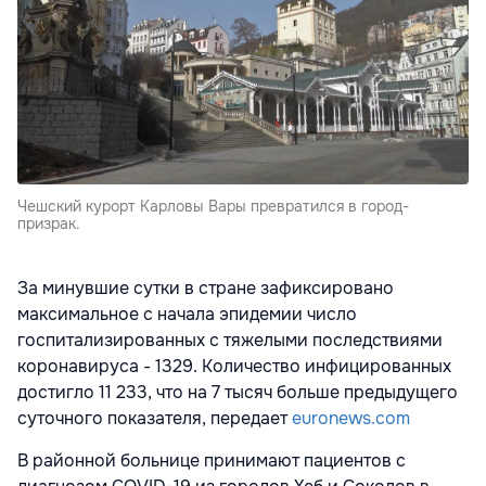
Чешский курорт Карловы Вары превратился в город-
призрак.
За минувшие сутки в стране зафиксировано
максимальное с начала эпидемии число
госпитализированных с тяжелыми последствиями
коронавируса - 1329. Количество инфицированных
достигло 11 233, что на 7 тысяч больше предыдущего
суточного показателя, передает
euronews.com
В районной больнице принимают пациентов с