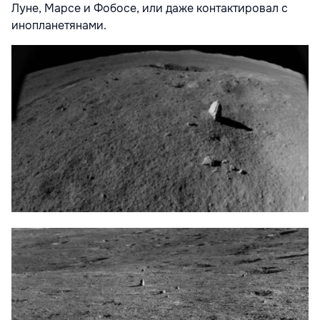
Луне, Марсе и Фобосе, или даже контактировал с
инопланетянами.