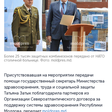
Более 25 тысяч защитных комбинезонов передано от НАТО
столичной больнице. Фото: moldpres.md.
Присутствовавшая на мероприятии передачи
помощи государственный секретарь Министерства
здравоохранения, труда и социальной защиты
Татьяна Затык поблагодарила партнеров из
Организации Североатлантического договора за
поддержку системы здравоохранения Республики
Молдова, передает
moldpres.md