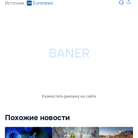
Источник
Euronews
Разместить рекламу на сайте
Похожие новости