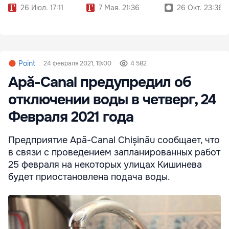
26 Июл. 17:11
7 Мая. 21:36
26 Окт. 23:36
Point
24 февраля 2021, 19:00
4 582
Apă-Canal предупредил об
отключении воды в четверг, 24
Февраля 2021 года
Предприятие Apă-Canal Chișinău сообщает, что
в связи с проведением запланированных работ
25 февраля на некоторых улицах Кишинева
будет приостановлена подача воды.