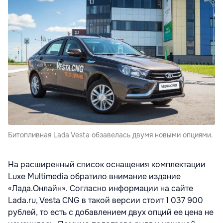
Битопливная Lada Vesta обзавелась двумя новыми опциями.
На расширенный список оснащения комплектации
Luxe Multimedia обратило внимание издание
«Лада.Онлайн». Согласно информации на сайте
Lada.ru, Vesta CNG в такой версии стоит 1 037 900
рублей, то есть с добавлением двух опций ее цена не