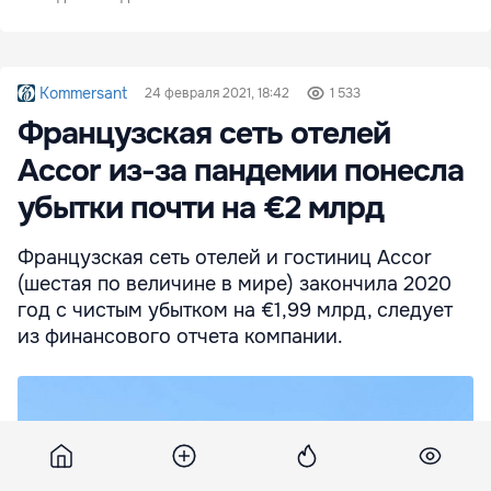
Kommersant
24 февраля 2021, 18:42
1 533
Французская сеть отелей
Accor из-за пандемии понесла
убытки почти на €2 млрд
Французская сеть отелей и гостиниц Accor
(шестая по величине в мире) закончила 2020
год с чистым убытком на €1,99 млрд, следует
из финансового отчета компании.