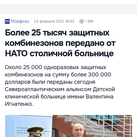
Moldpres
24 февраля 2021, 18:50
1 891
Более 25 тысяч защитных
комбинезонов передано от
НАТО столичной больнице
Около 25 000 одноразовых защитных
комбинезонов на сумму более 300 000
долларов были переданы сегодня
Североатлантическим альянсом Детской
клинической больнице имени Валентина
Игнатенко.