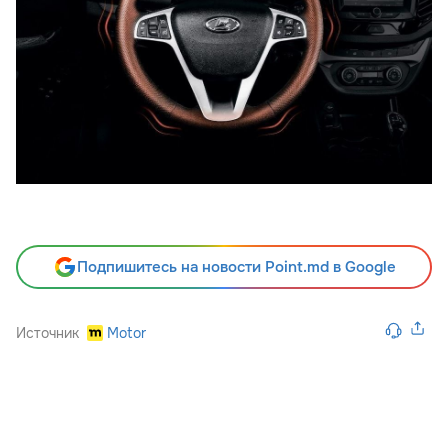
Подпишитесь на новости Point.md в Google
Источник
Motor