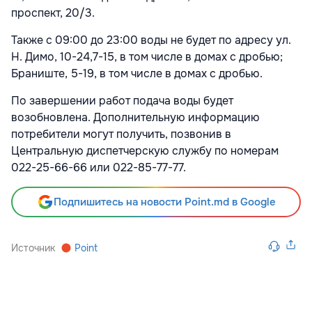
проспект, 20/3.
Также с 09:00 до 23:00 воды не будет по адресу ул.
Н. Димо, 10-24,7-15, в том числе в домах с дробью;
Браниште, 5-19, в том числе в домах с дробью.
По завершении работ подача воды будет
возобновлена. Дополнительную информацию
потребители могут получить, позвонив в
Центральную диспетчерскую службу по номерам
022-25-66-66 или 022-85-77-77.
Подпишитесь на новости Point.md в Google
Источник
Point