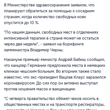
В Министерстве здравоохранения заявили, что
планируют обратиться за помощью к соседним
странам, когда количество свободных коек
опустится до 10 %.
"По нашим данным, свободных мест в отделениях
интенсивной терапии в стране может не остаться
через две недели", - заявил на борифинге
замминистра Владимир Черны.
Накануне премьер-министр Андрей Бабиш сообщил,
что канцлер Германии предложила места в немецких
клинках чешским больным. Во вторник также стало
известно, что экс-президент Вацлав Клаус заразился
коронавирусом. До сих пор он активно выступал
против ношения масок и вакцинации.
"С четверга правительство обяжет чехов носить в
общественных местах и на транспорте респираторы,