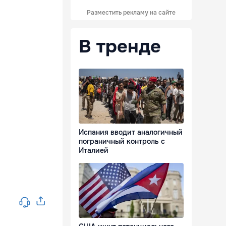
Разместить рекламу на сайте
В тренде
Испания вводит аналогичный
пограничный контроль с
Италией