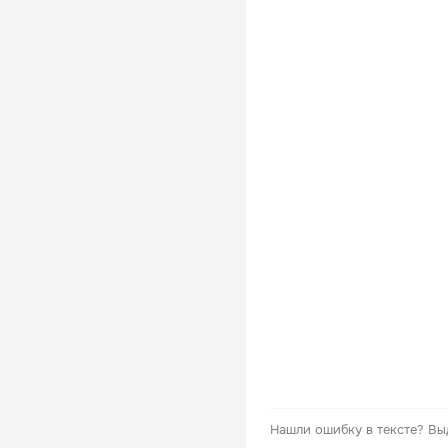
Нашли ошибку в тексте?
Вы