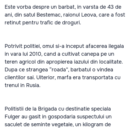
Este vorba despre un barbat, in varsta de 43 de
ani, din satul Bestemac, raionul Leova, care a fost
retinut pentru trafic de droguri.
Potrivit politiei, omul si-a inceput afacerea ilegala
in vara lui 2010, cand a cultivat canepa pe un
teren agricol din apropierea iazului din localitate.
Dupa ce strangea “roada”, barbatul o vindea
clientilor sai. Ulterior, marfa era transportata cu
trenul in Rusia.
Politistii de la Brigada cu destinatie speciala
Fulger au gasit in gospodaria suspectului un
saculet de seminte vegetale, un kilogram de