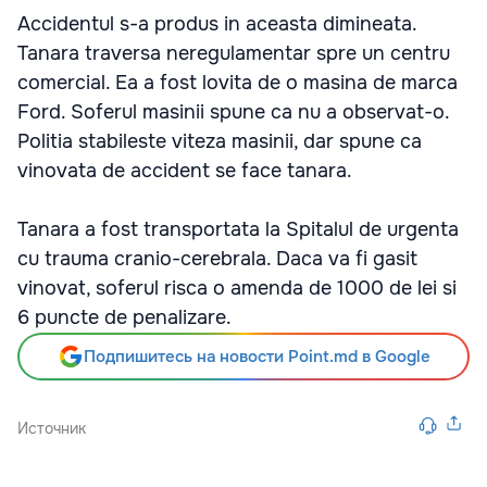
Accidentul s-a produs in aceasta dimineata.
Tanara traversa neregulamentar spre un centru
comercial. Ea a fost lovita de o masina de marca
Ford. Soferul masinii spune ca nu a observat-o.
Politia stabileste viteza masinii, dar spune ca
vinovata de accident se face tanara.
Tanara a fost transportata la Spitalul de urgenta
cu trauma cranio-cerebrala. Daca va fi gasit
vinovat, soferul risca o amenda de 1000 de lei si
6 puncte de penalizare.
Подпишитесь на новости Point.md в Google
Источник