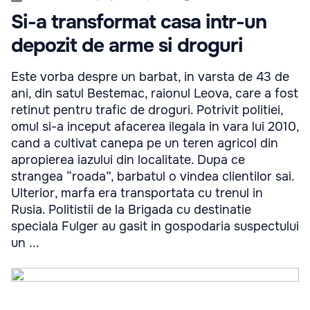
Si-a transformat casa intr-un
depozit de arme si droguri
Este vorba despre un barbat, in varsta de 43 de
ani, din satul Bestemac, raionul Leova, care a fost
retinut pentru trafic de droguri. Potrivit politiei,
omul si-a inceput afacerea ilegala in vara lui 2010,
cand a cultivat canepa pe un teren agricol din
apropierea iazului din localitate. Dupa ce
strangea “roada”, barbatul o vindea clientilor sai.
Ulterior, marfa era transportata cu trenul in
Rusia. Politistii de la Brigada cu destinatie
speciala Fulger au gasit in gospodaria suspectului
un ...