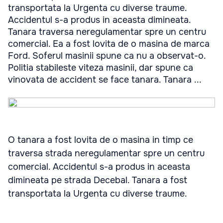
transportata la Urgenta cu diverse traume.
Accidentul s-a produs in aceasta dimineata.
Tanara traversa neregulamentar spre un centru
comercial. Ea a fost lovita de o masina de marca
Ford. Soferul masinii spune ca nu a observat-o.
Politia stabileste viteza masinii, dar spune ca
vinovata de accident se face tanara. Tanara ...
O tanara a fost lovita de o masina in timp ce
traversa strada neregulamentar spre un centru
comercial. Accidentul s-a produs in aceasta
dimineata pe strada Decebal. Tanara a fost
transportata la Urgenta cu diverse traume.