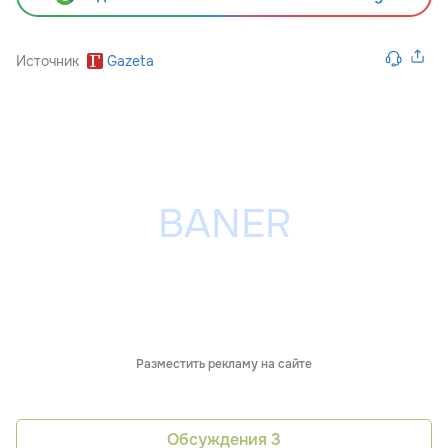
Источник
Gazeta
Разместить рекламу на сайте
Обсуждения
3