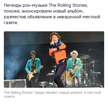
Легенды рок-музыки The Rolling Stones,
похоже, анонсировали новый альбом,
разместив объявление в невзрачной местной
газете.
The Rolling Stones "представляют новый альбом" в местной
газете.