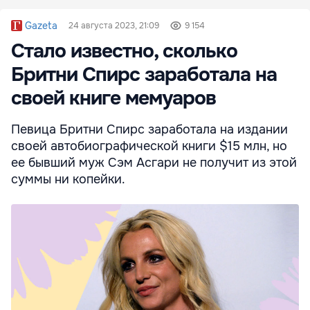
Gazeta
24 августа 2023, 21:09
9 154
Стало известно, сколько
Бритни Спирс заработала на
своей книге мемуаров
Певица Бритни Спирс заработала на издании
своей автобиографической книги $15 млн, но
ее бывший муж Сэм Асгари не получит из этой
суммы ни копейки.