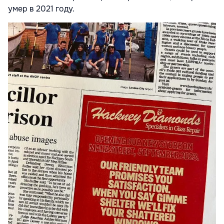
умер в 2021 году.