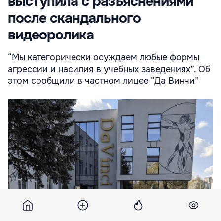
выступила с разъяснениями
после скандального
видеоролика
“Мы категорически осуждаем любые формы
агрессии и насилия в учебных заведениях”. Об
этом сообщили в частном лицее “Да Винчи”