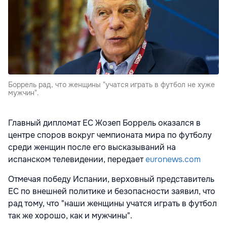
Боррель рад, что женщины "учатся играть в футбол не хуже
мужчин".
Главный дипломат ЕС Жозеп Боррель оказался в
центре споров вокруг чемпионата мира по футболу
среди женщин после его высказываний на
испанском телевидении, передает
euronews.com
Отмечая победу Испании, верховный представитель
ЕС по внешней политике и безопасности заявил, что
рад тому, что "наши женщины учатся играть в футбол
так же хорошо, как и мужчины".