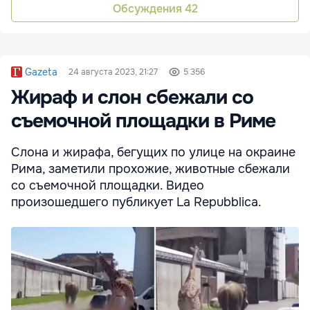
Обсуждения
42
Gazeta
24 августа 2023, 21:27
5 356
Жираф и слон сбежали со
съемочной площадки в Риме
Слона и жирафа, бегущих по улице на окраине
Рима, заметили прохожие, животные сбежали
со съемочной площадки. Видео
произошедшего публикует La Repubblica.