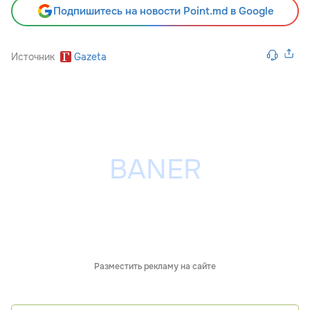
Подпишитесь на новости Point.md в Google
Источник
Gazeta
Разместить рекламу на сайте