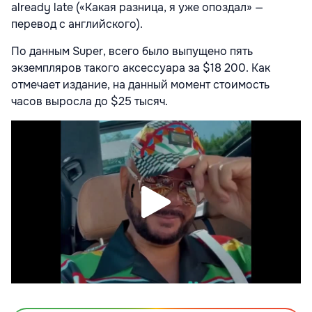
already late («Какая разница, я уже опоздал» —
перевод с английского).
По данным Super, всего было выпущено пять
экземпляров такого аксессуара за $18 200. Как
отмечает издание, на данный момент стоимость
часов выросла до $25 тысяч.