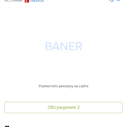
Источник
Gazeta
Разместить рекламу на сайте
Обсуждения
2