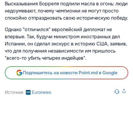
Высказывания Борреля подлили масла в огонь: люди
недоумевают, почему чемпионки не могут просто
спокойно отпраздновать свою историческую победу.
Однако "отличился" европейский дипломат не
впервые. Так, будучи министром иностранных дел
Испании, он сделал экскурс в историю США, заявив,
что для получения независимости им пришлось
"всего-то убить четырех индейцев".
Подпишитесь на новости Point.md в Google
Источник
Euronews