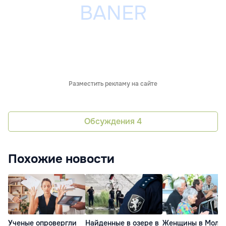
Разместить рекламу на сайте
Обсуждения
4
Похожие новости
Ученые опровергли
Найденные в озере в
Женщины в Молд