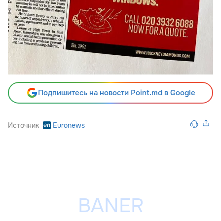
Подпишитесь на новости Point.md в Google
Источник
Euronews