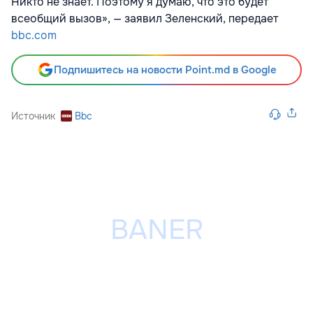
Никто не знает. Поэтому я думаю, что это будет
всеобщий вызов», — заявил Зеленский, передает
bbc.com
Подпишитесь на новости Point.md в Google
Источник
Bbc