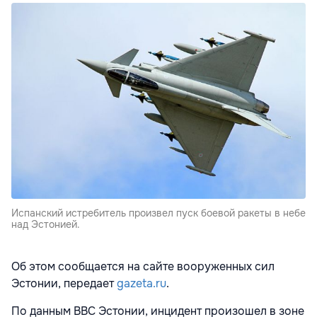
Испанский истребитель произвел пуск боевой ракеты в небе
над Эстонией.
Об этом сообщается на сайте вооруженных сил
Эстонии, передает
gazeta.ru
.
По данным ВВС Эстонии, инцидент произошел в зоне