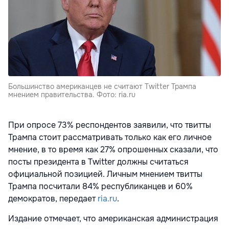
Большинство американцев не считают Twitter Трампа
мнением правительства. Фото: ria.ru
При опросе 73% респондентов заявили, что твитты
Трампа стоит рассматривать только как его личное
мнение, в то время как 27% опрошенных сказали, что
посты президента в Twitter должны считаться
официальной позицией. Личным мнением твитты
Трампа посчитали 84% республиканцев и 60%
демократов, передает
ria.ru
.
Издание отмечает, что американская администрация