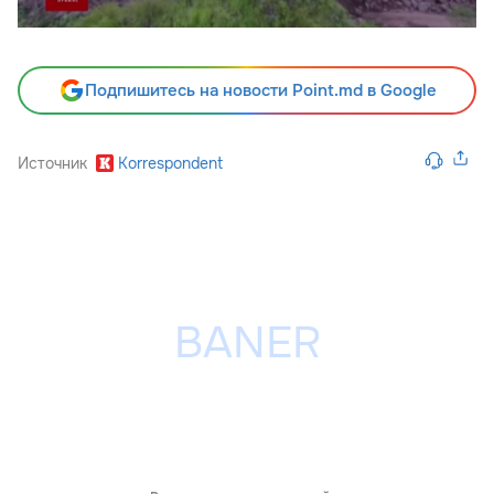
Подпишитесь на новости Point.md в Google
Источник
Korrespondent