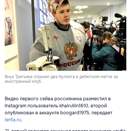
Внук Третьяка отразил два буллита в дебютном матче за
иностранный клуб.
Видео первого сейва россиянина разместил в
Instagram пользователь khairullin1610, второй
опубликован в аккаунте boogard1975, передает
lenta.ru
.