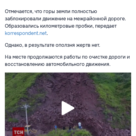
Отмечается, что горы земли полностью
заблокировали движение на межрайонной дороге.
Образовались километровые пробки, передает
korrespondent.net
.
Однако, в результате оползня жертв нет.
На месте продолжаются работы по очистке дороги и
восстановлению автомобильного движения.