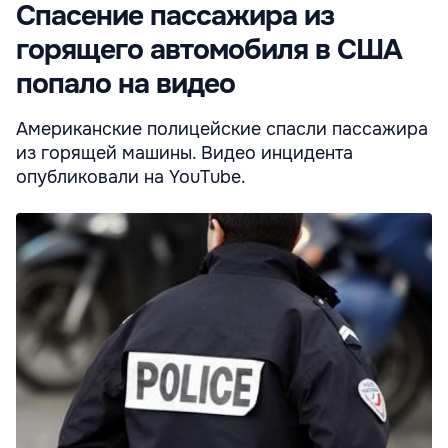
Спасение пассажира из
горящего автомобиля в США
попало на видео
Американские полицейские спасли пассажира
из горящей машины. Видео инцидента
опубликовали на YouTube.