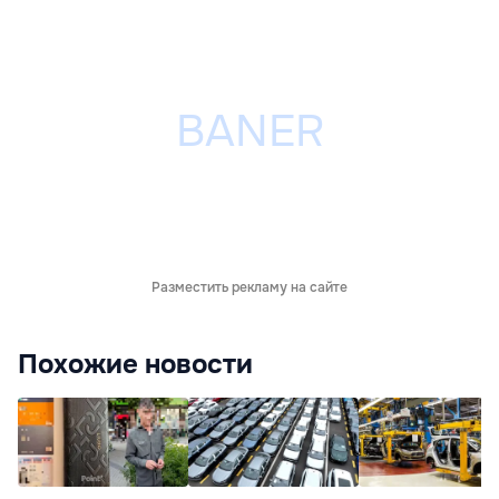
Разместить рекламу на сайте
Похожие новости