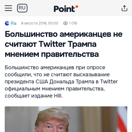
RU
Ria
8 августа 2018, 00:00
1 018
Большинство американцев не
считают Twitter Трампа
мнением правительства
Большинство американцев при опросе
сообщили, что не считают высказывание
президента США Дональда Трампа в Twitter
официальным мнением правительства,
сообщает издание Hill.