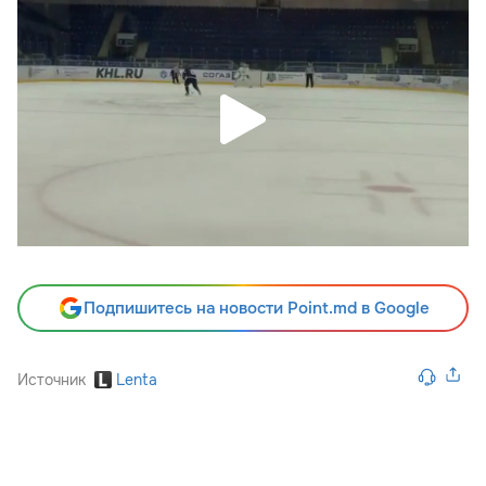
Подпишитесь на новости Point.md в Google
Источник
Lenta