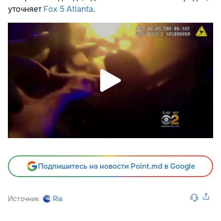
уточняет
Fox 5 Atlanta
.
Подпишитесь на новости Point.md в Google
Источник
Ria