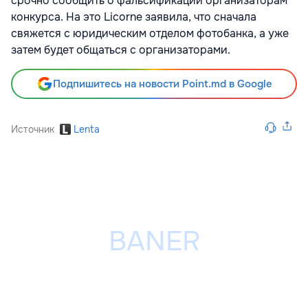
срочно сообщить о фальсификации организаторам
конкурса. На это Licorne заявила, что сначала
свяжется с юридическим отделом фотобанка, а уже
затем будет общаться с организаторами.
Подпишитесь на новости Point.md в Google
Источник
Lenta