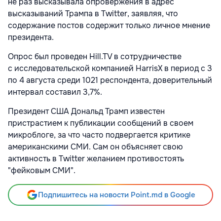
не раз высказывала опровержения в адрес
высказываний Трампа в Twitter, заявляя, что
содержание постов содержит только личное мнение
президента.
Опрос был проведен Hill.TV в сотрудничестве
с исследовательской компанией HarrisX в период с 3
по 4 августа среди 1021 респондента, доверительный
интервал составил 3,7%.
Президент США Дональд Трамп известен
пристрастием к публикации сообщений в своем
микроблоге, за что часто подвергается критике
американскими СМИ. Сам он объясняет свою
активность в Twitter желанием противостоять
"фейковым СМИ".
Подпишитесь на новости Point.md в Google