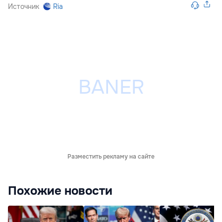
Источник
Ria
Разместить рекламу на сайте
Похожие новости