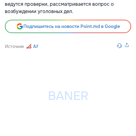
ведутся проверки, рассматривается вопрос о
возбуждении уголовных дел.
Подпишитесь на новости Point.md в Google
Источник
Aif