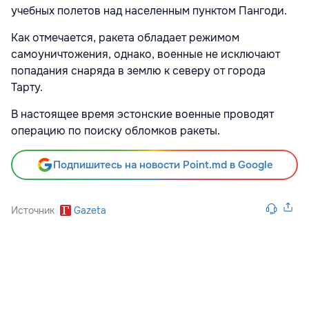
учебных полетов над населенным пунктом Пангоди.
Как отмечается, ракета обладает режимом
самоуничтожения, однако, военные не исключают
попадания снаряда в землю к северу от города
Тарту.
В настоящее время эстонские военные проводят
операцию по поиску обломков ракеты.
Подпишитесь на новости Point.md в Google
Источник
Gazeta