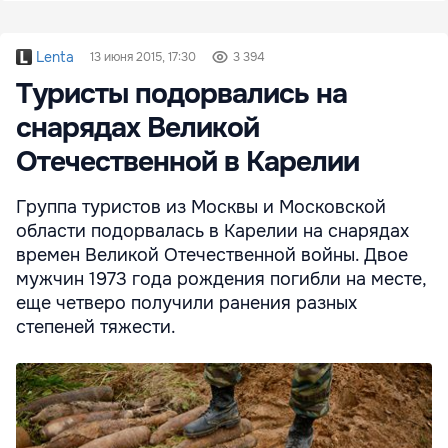
Lenta
13 июня 2015, 17:30
3 394
Туристы подорвались на
снарядах Великой
Отечественной в Карелии
Группа туристов из Москвы и Московской
области подорвалась в Карелии на снарядах
времен Великой Отечественной войны. Двое
мужчин 1973 года рождения погибли на месте,
еще четверо получили ранения разных
степеней тяжести.