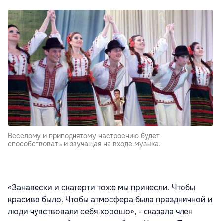
Веселому и приподнятому настроению будет
способствовать и звучащая на входе музыка.
«Занавески и скатерти тоже мы принесли. Чтобы
красиво было. Чтобы атмосфера была праздничной и
люди чувствовали себя хорошо», - сказала член