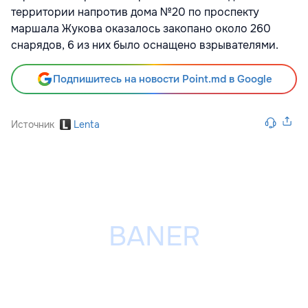
территории напротив дома №20 по проспекту
маршала Жукова оказалось закопано около 260
снарядов, 6 из них было оснащено взрывателями.
Подпишитесь на новости Point.md в Google
Источник
Lenta