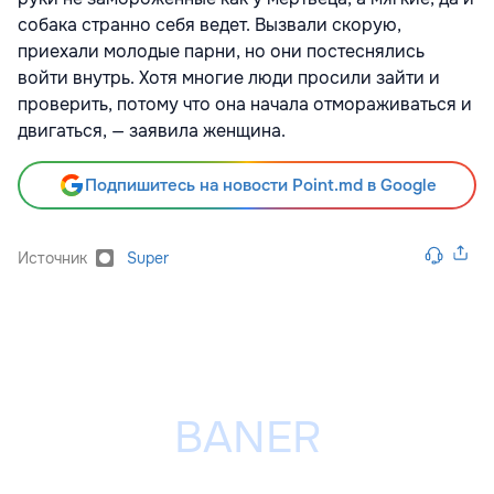
собака странно себя ведет. Вызвали скорую,
приехали молодые парни, но они постеснялись
войти внутрь. Хотя многие люди просили зайти и
проверить, потому что она начала отмораживаться и
двигаться, — заявила женщина.
Подпишитесь на новости Point.md в Google
Источник
Super