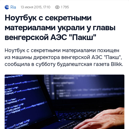
Ria
13 июня 2015, 17:10
1 795
Ноутбук с секретными
материалами украли у главы
венгерской АЭС "Пакш"
Ноутбук с секретными материалами похищен
из машины директора венгерской АЭС "Пакш",
сообщила в субботу будапештская газета Blikk.