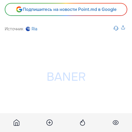
Подпишитесь на новости Point.md в Google
Источник
Ria
Разместить рекламу на сайте