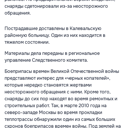
снаряды сдетонировали из-за неосторожного
обращения.
Пострадавшие доставлены в Калевальскую
районную больницу. Один из них находится в
тяжелом состоянии.
Материалы дела переданы в региональное
управление Следственного комитета.
Боеприпасы времен Великой Отечественной войны
представляют интерес для «черных копателей»,
которые нередко становятся жертвами
неосторожного обращения с ними. Кроме того,
снаряды до сих пор находят во время ремонтных и
строительных работ. Так, в марте 2010 года на
северо-западе Москвы во время прокладки
теплотрассы обнаружили один из самых больших
схронов боеприпасов времен войны. Под землей на