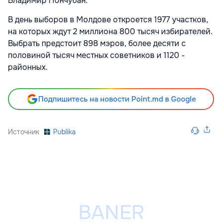
Владимир Пончубан.
В день выборов в Молдове откроется 1977 участков,
на которых ждут 2 миллиона 800 тысяч избирателей.
Выбрать предстоит 898 мэров, более десяти с
половиной тысяч местных советников и 1120 -
районных.
Подпишитесь на новости Point.md в Google
Источник
Publika