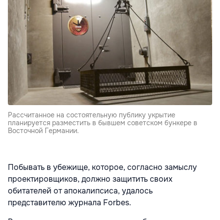
Рассчитанное на состоятельную публику укрытие
планируется разместить в бывшем советском бункере в
Восточной Германии.
Побывать в убежище, которое, согласно замыслу
проектировщиков, должно защитить своих
обитателей от апокалипсиса, удалось
представителю журнала Forbes.