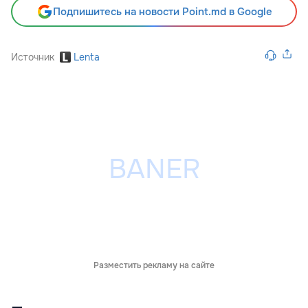
Подпишитесь на новости Point.md в Google
Источник
Lenta
Разместить рекламу на сайте