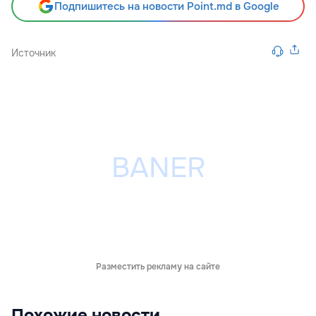
Подпишитесь на новости Point.md в Google
Источник
Разместить рекламу на сайте
Похожие новости