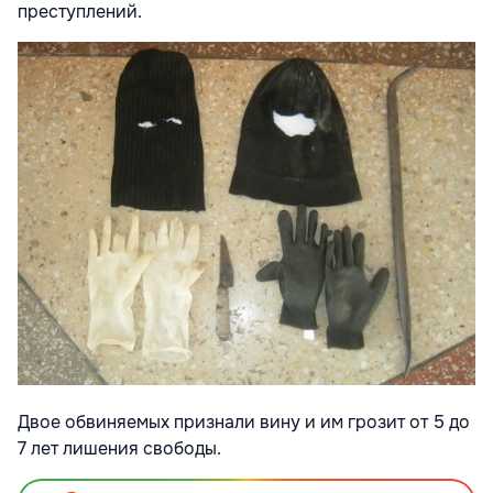
преступлений.
Двое обвиняемых признали вину и им грозит от 5 до
7 лет лишения свободы.