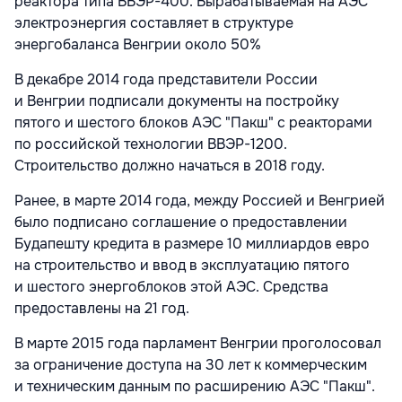
реактора типа ВВЭР-400. Вырабатываемая на АЭС
электроэнергия составляет в структуре
энергобаланса Венгрии около 50%
В декабре 2014 года представители России
и Венгрии подписали документы на постройку
пятого и шестого блоков АЭС "Пакш" с реакторами
по российской технологии ВВЭР-1200.
Строительство должно начаться в 2018 году.
Ранее, в марте 2014 года, между Россией и Венгрией
было подписано соглашение о предоставлении
Будапешту кредита в размере 10 миллиардов евро
на строительство и ввод в эксплуатацию пятого
и шестого энергоблоков этой АЭС. Средства
предоставлены на 21 год.
В марте 2015 года парламент Венгрии проголосовал
за ограничение доступа на 30 лет к коммерческим
и техническим данным по расширению АЭС "Пакш".