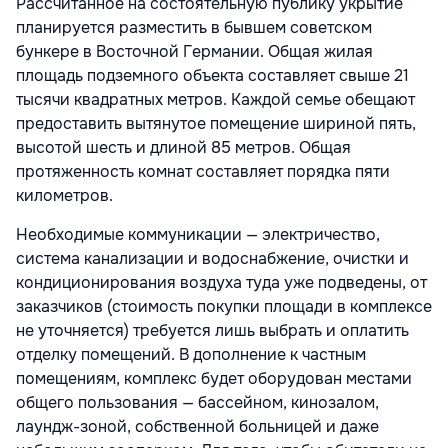
Рассчитанное на состоятельную публику укрытие
планируется разместить в бывшем советском
бункере в Восточной Германии. Общая жилая
площадь подземного объекта составляет свыше 21
тысячи квадратных метров. Каждой семье обещают
предоставить вытянутое помещение шириной пять,
высотой шесть и длиной 85 метров. Общая
протяженность комнат составляет порядка пяти
километров.
Необходимые коммуникации — электричество,
система канализации и водоснабжение, очистки и
кондиционирования воздуха туда уже подведены, от
заказчиков (стоимость покупки площади в комплексе
не уточняется) требуется лишь выбрать и оплатить
отделку помещений. В дополнение к частным
помещениям, комплекс будет оборудован местами
общего пользования — бассейном, кинозалом,
лаундж-зоной, собственной больницей и даже