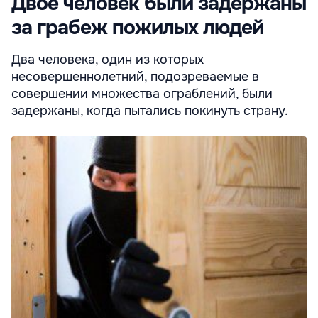
Двое человек были задержаны
за грабеж пожилых людей
Два человека, один из которых
несовершеннолетний, подозреваемые в
совершении множества ограблений, были
задержаны, когда пытались покинуть страну.