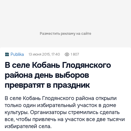
Разместить рекламу на сайте
Publika
13 июня 2015, 17:40
1 807
В селе Кобань Глодянского
района день выборов
превратят в праздник
В селе Кобань Глодянского района открыли
только один избирательный участок в доме
культуры. Организаторы стремились сделать
все, чтобы привлечь на участок все две тысячи
избирателей села.