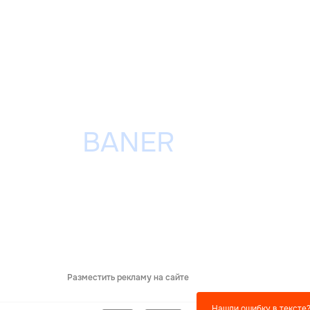
Разместить рекламу на сайте
Нашли ошибку в тексте